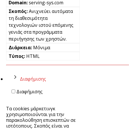
serving-sys.com
Ανιχνεύει αυτόματα
τη διαθεσιμότητα
τεχνολογιών ιστού επόμενης
γενιάς στα προγράμματα
περιήγησης των χρηστών.
Μόνιμα
HTML
Διαφήμισης
Διαφήμισης
Τα cookies μάρκετινγκ
χρησιμοποιούνται για την
παρακολούθηση επισκεπτών σε
ιστότοπους. Σκοπός είναι να