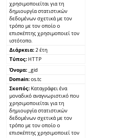
χρησιμοποιείται για τη
δημιουργία στατιστικών
δεδομένων σχετικά με τον
τρόπο με τον οποίο ο
επισκέπτης χρησιμοποιεί τον
ιστότοπο.
2 έτη
HTTP
_gid
os.tc
Καταγράφει ένα
μοναδικό αναγνωριστικό που
χρησιμοποιείται για τη
δημιουργία στατιστικών
δεδομένων σχετικά με τον
τρόπο με τον οποίο ο
επισκέπτης χρησιμοποιεί τον