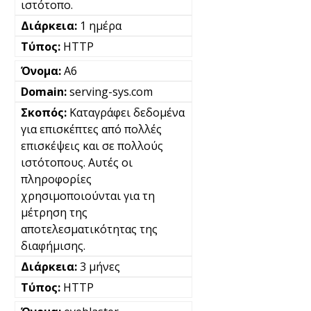
ιστότοπο.
1 ημέρα
HTTP
A6
serving-sys.com
Καταγράφει δεδομένα
για επισκέπτες από πολλές
επισκέψεις και σε πολλούς
ιστότοπους. Αυτές οι
πληροφορίες
χρησιμοποιούνται για τη
μέτρηση της
αποτελεσματικότητας της
διαφήμισης.
3 μήνες
HTTP