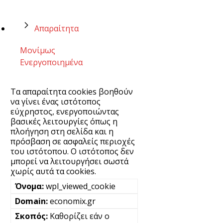
Απαραίτητα
Μονίμως
Ενεργοποιημένα
Τα απαραίτητα cookies βοηθούν
να γίνει ένας ιστότοπος
εύχρηστος, ενεργοποιώντας
βασικές λειτουργίες όπως η
πλοήγηση στη σελίδα και η
πρόσβαση σε ασφαλείς περιοχές
του ιστότοπου. Ο ιστότοπος δεν
μπορεί να λειτουργήσει σωστά
χωρίς αυτά τα cookies.
wpl_viewed_cookie
economix.gr
Καθορίζει εάν ο