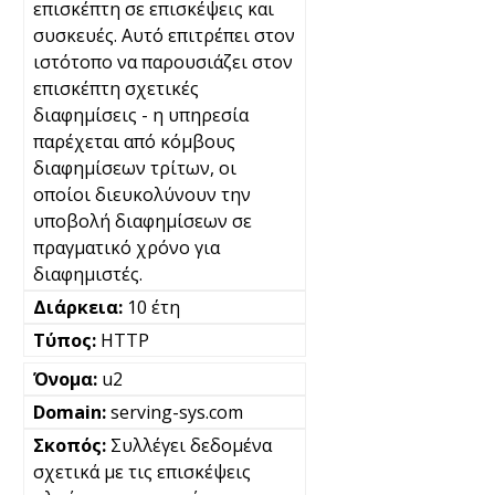
επισκέπτη σε επισκέψεις και
συσκευές. Αυτό επιτρέπει στον
ιστότοπο να παρουσιάζει στον
επισκέπτη σχετικές
διαφημίσεις - η υπηρεσία
παρέχεται από κόμβους
διαφημίσεων τρίτων, οι
οποίοι διευκολύνουν την
υποβολή διαφημίσεων σε
πραγματικό χρόνο για
διαφημιστές.
10 έτη
HTTP
u2
serving-sys.com
Συλλέγει δεδομένα
σχετικά με τις επισκέψεις