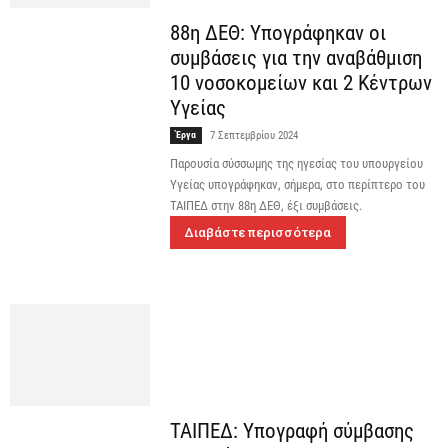
88η ΔΕΘ: Υπογράφηκαν οι
συμβάσεις για την αναβάθμιση
10 νοσοκομείων και 2 Κέντρων
Υγείας
Έργα
7 Σεπτεμβρίου 2024
Παρουσία σύσσωμης της ηγεσίας του υπουργείου
Υγείας υπογράφηκαν, σήμερα, στο περίπτερο του
ΤΑΙΠΕΔ στην 88η ΔΕΘ, έξι συμβάσεις.
Διαβάστε περισσότερα
ΤΑΙΠΕΔ: Υπογραφή σύμβασης