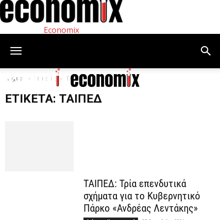
Economix
Αρχική
Ετικέτες
ΤΑΙΠΕΔ
ΕΤΙΚΈΤΑ: ΤΑΙΠΕΔ
ΤΑΙΠΕΔ: Τρία επενδυτικά
σχήματα για το Κυβερνητικό
Πάρκο «Ανδρέας Λεντάκης»