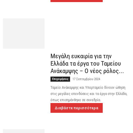
Μεγάλη ευκαιρία για την
Ελλάδα τα έργα του Ταμείου
Ανάκαμψης – Ο νέος ρόλος...
Επιχειρήσεις
17 Σεπτεμβρίου 2024
Ταμείο Ανάκαμψης και Υπερταμείο δίνουν ώθηση
στις μεγάλες επενδύσεις και τα έργα στην Ελλάδα,
όπως επισημάνθηκε σε συνεδρία.
Διαβάστε περισσότερα