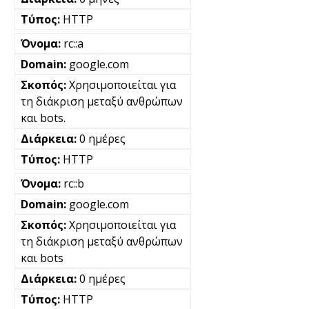
HTTP
rc::a
google.com
Χρησιμοποιείται για
τη διάκριση μεταξύ ανθρώπων
και bots.
0 ημέρες
HTTP
rc::b
google.com
Χρησιμοποιείται για
τη διάκριση μεταξύ ανθρώπων
και bots
0 ημέρες
HTTP