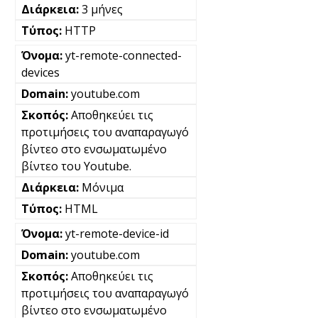
3 μήνες
HTTP
yt-remote-connected-
devices
youtube.com
Αποθηκεύει τις
προτιμήσεις του αναπαραγωγό
βίντεο στο ενσωματωμένο
βίντεο του Youtube.
Μόνιμα
HTML
yt-remote-device-id
youtube.com
Αποθηκεύει τις
προτιμήσεις του αναπαραγωγό
βίντεο στο ενσωματωμένο