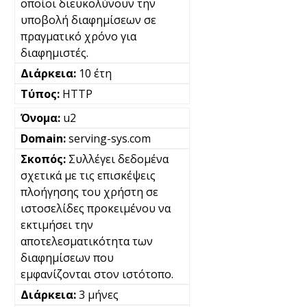
οποίοι διευκολύνουν την
υποβολή διαφημίσεων σε
πραγματικό χρόνο για
διαφημιστές.
10 έτη
HTTP
u2
serving-sys.com
Συλλέγει δεδομένα
σχετικά με τις επισκέψεις
πλοήγησης του χρήστη σε
ιστοσελίδες προκειμένου να
εκτιμήσει την
αποτελεσματικότητα των
διαφημίσεων που
εμφανίζονται στον ιστότοπο.
3 μήνες