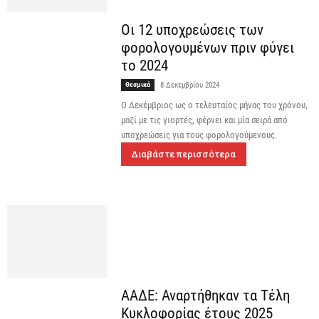
Οι 12 υποχρεώσεις των
φορολογουμένων πριν φύγει
το 2024
Θεσμικά
8 Δεκεμβρίου 2024
Ο Δεκέμβριος ως ο τελευταίος μήνας του χρόνου,
μαζί με τις γιορτές, φέρνει και μία σειρά από
υποχρεώσεις για τους φορολογούμενους.
Διαβάστε περισσότερα
ΑΑΔΕ: Αναρτήθηκαν τα Τέλη
Κυκλοφορίας έτους 2025