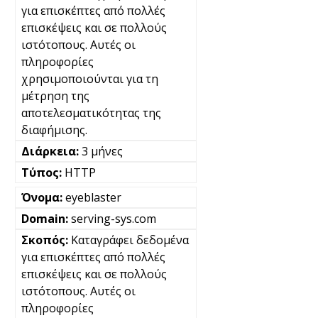
για επισκέπτες από πολλές
επισκέψεις και σε πολλούς
ιστότοπους. Αυτές οι
πληροφορίες
χρησιμοποιούνται για τη
μέτρηση της
αποτελεσματικότητας της
διαφήμισης.
3 μήνες
HTTP
eyeblaster
serving-sys.com
Καταγράφει δεδομένα
για επισκέπτες από πολλές
επισκέψεις και σε πολλούς
ιστότοπους. Αυτές οι
πληροφορίες