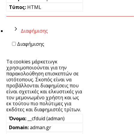
HTML
Διαφήμισης
Διαφήμισης
Τα cookies μάρκετινγκ
χρησιμοποιούνται για την
παρακολούθηση επισκεπτών σε
ιστότοπους. Σκοπός είναι να
προβάλλονται διαφημίσεις που
είναι σχετικές και ελκυστικές για
τον μεμονωμένο χρήστη και ως
εκ τούτου πιο πολύτιμες για
εκδότες και διαφημιστές τρίτων.
__cfduid (adman)
adman.gr