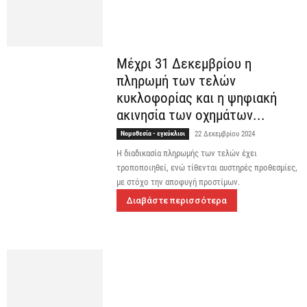
Μέχρι 31 Δεκεμβρίου η
πληρωμή των τελών
κυκλοφορίας και η ψηφιακή
ακινησία των οχημάτων...
Νομοθεσία - εγκύκλιοι
22 Δεκεμβρίου 2024
Η διαδικασία πληρωμής των τελών έχει
τροποποιηθεί, ενώ τίθενται αυστηρές προθεσμίες,
με στόχο την αποφυγή προστίμων.
Διαβάστε περισσότερα