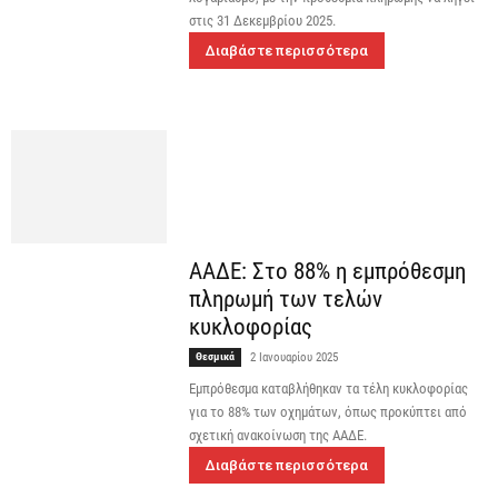
στις 31 Δεκεμβρίου 2025.
Διαβάστε περισσότερα
ΑΑΔΕ: Στο 88% η εμπρόθεσμη
πληρωμή των τελών
κυκλοφορίας
Θεσμικά
2 Ιανουαρίου 2025
Εμπρόθεσμα καταβλήθηκαν τα τέλη κυκλοφορίας
για το 88% των οχημάτων, όπως προκύπτει από
σχετική ανακοίνωση της ΑΑΔΕ.
Διαβάστε περισσότερα