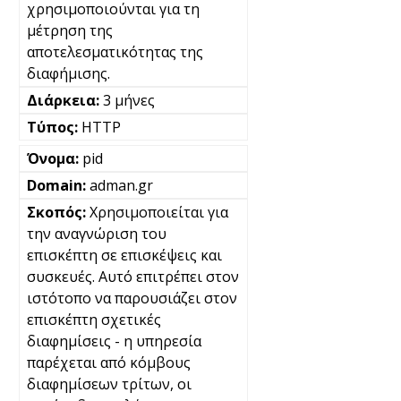
χρησιμοποιούνται για τη
μέτρηση της
αποτελεσματικότητας της
διαφήμισης.
3 μήνες
HTTP
pid
adman.gr
Χρησιμοποιείται για
την αναγνώριση του
επισκέπτη σε επισκέψεις και
συσκευές. Αυτό επιτρέπει στον
ιστότοπο να παρουσιάζει στον
επισκέπτη σχετικές
διαφημίσεις - η υπηρεσία
παρέχεται από κόμβους
διαφημίσεων τρίτων, οι