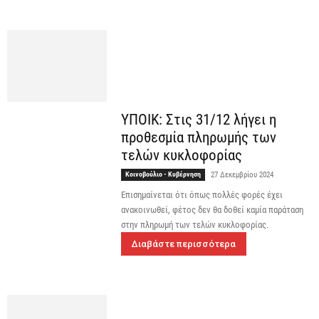
ΥΠΟΙΚ: Στις 31/12 λήγει η
προθεσμία πληρωμής των
τελών κυκλοφορίας
Κοινοβούλιο - Κυβέρνηση
27 Δεκεμβρίου 2024
Επισημαίνεται ότι όπως πολλές φορές έχει
ανακοινωθεί, φέτος δεν θα δοθεί καμία παράταση
στην πληρωμή των τελών κυκλοφορίας.
Διαβάστε περισσότερα