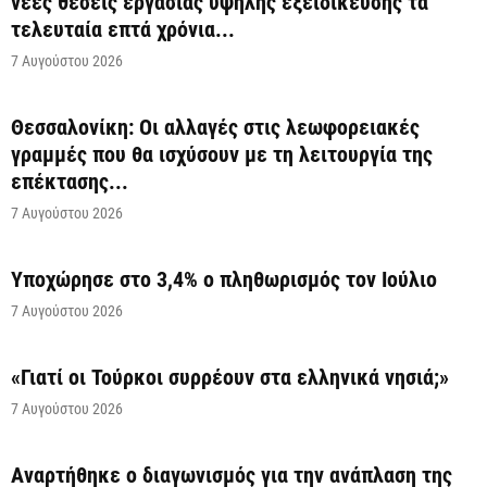
νέες θέσεις εργασίας υψηλής εξειδίκευσης τα
τελευταία επτά χρόνια...
7 Αυγούστου 2026
Θεσσαλονίκη: Οι αλλαγές στις λεωφορειακές
γραμμές που θα ισχύσουν με τη λειτουργία της
επέκτασης...
7 Αυγούστου 2026
Υποχώρησε στο 3,4% ο πληθωρισμός τον Ιούλιο
7 Αυγούστου 2026
«Γιατί οι Τούρκοι συρρέουν στα ελληνικά νησιά;»
7 Αυγούστου 2026
Αναρτήθηκε o διαγωνισμός για την ανάπλαση της