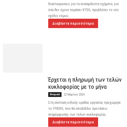
διασταυρώσεις για τα ανασφάλιστα οχήματα, για
όσα δεν έχουν περάσει ΚΤΕΟ, προβλέπει το νέο
σχέδιο νόμου.
Διαβάστε περισσότερα
Έρχεται η πληρωμή των τελών
κυκλοφορίας με το μήνα
Θεσμικά
22 Μαρτίου 2024
Στη σύσταση ειδικής ομάδας εργασίας προχώρησε
το ΥΠΕΘΟ, που θα υποβάλλει προτάσεις
αναμόρφωσης των τελών κυκλοφορίας.
Διαβάστε περισσότερα