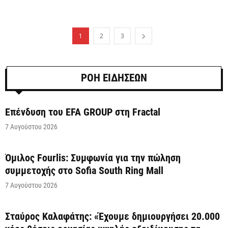
1
2
3
ΡΟΗ ΕΙΔΗΣΕΩΝ
Επένδυση του EFA GROUP στη Fractal
7 Αυγούστου 2026
Όμιλος Fourlis: Συμφωνία για την πώληση
συμμετοχής στο Sofia South Ring Mall
7 Αυγούστου 2026
Σταύρος Καλαφάτης: «Έχουμε δημιουργήσει 20.000