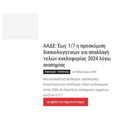
ΑΑΔΕ: Έως 1/7 η προσκόμιση
δικαιολογητικών για απαλλαγή
τελών κυκλοφορίας 2024 λόγω
αναπηρίας
Οικονομία – Ανάπτυξη
23 Φεβρουαρίου 2024
Νέα καταληκτική προθεσμία, προσκόμισης
δικαιολογητικών απαλλαγής τελών κυκλοφορίας
έτους 2024, σε ιδιοκτήτες αναπηρικών οχημάτων,
ορίζεται η 1/7
Διαβάστε περισσότερα