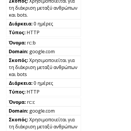
Χρησιμοποιείται για
τη διάκριση μεταξύ ανθρώπων
και bots.
0 ημέρες
HTTP
rc::b
google.com
Χρησιμοποιείται για
τη διάκριση μεταξύ ανθρώπων
και bots
0 ημέρες
HTTP
rc::c
google.com
Χρησιμοποιείται για
τη διάκριση μεταξύ ανθρώπων