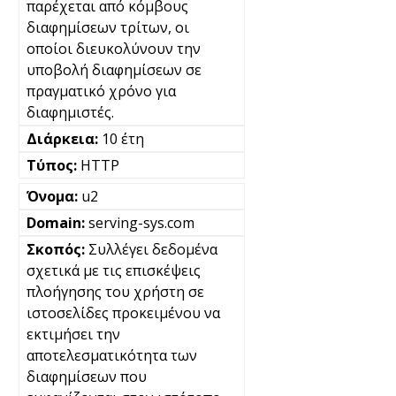
παρέχεται από κόμβους
διαφημίσεων τρίτων, οι
οποίοι διευκολύνουν την
υποβολή διαφημίσεων σε
πραγματικό χρόνο για
διαφημιστές.
10 έτη
HTTP
u2
serving-sys.com
Συλλέγει δεδομένα
σχετικά με τις επισκέψεις
πλοήγησης του χρήστη σε
ιστοσελίδες προκειμένου να
εκτιμήσει την
αποτελεσματικότητα των
διαφημίσεων που