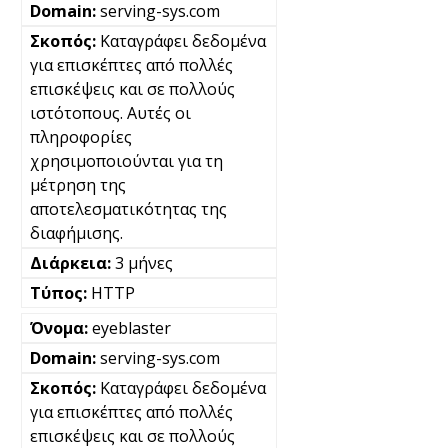
serving-sys.com
Καταγράφει δεδομένα
για επισκέπτες από πολλές
επισκέψεις και σε πολλούς
ιστότοπους. Αυτές οι
πληροφορίες
χρησιμοποιούνται για τη
μέτρηση της
αποτελεσματικότητας της
διαφήμισης.
3 μήνες
HTTP
eyeblaster
serving-sys.com
Καταγράφει δεδομένα
για επισκέπτες από πολλές
επισκέψεις και σε πολλούς