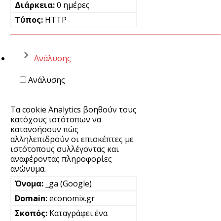
0 ημέρες
HTTP
Ανάλυσης
Ανάλυσης
Τα cookie Analytics βοηθούν τους
κατόχους ιστότοπων να
κατανοήσουν πώς
αλληλεπιδρούν οι επισκέπτες με
ιστότοπους συλλέγοντας και
αναφέροντας πληροφορίες
ανώνυμα.
_ga (Google)
economix.gr
Καταγράφει ένα