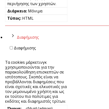
περιήγησης των χρηστών.
Μόνιμα
HTML
Διαφήμισης
Διαφήμισης
Τα cookies μάρκετινγκ
χρησιμοποιούνται για την
παρακολούθηση επισκεπτών σε
ιστότοπους. Σκοπός είναι να
προβάλλονται διαφημίσεις που
είναι σχετικές και ελκυστικές για
τον μεμονωμένο χρήστη και ως
εκ τούτου πιο πολύτιμες για
εκδότες και διαφημιστές τρίτων.
__cfduid (adman)