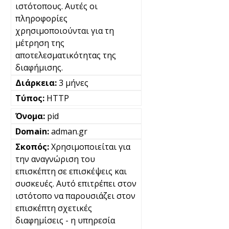
ιστότοπους. Αυτές οι
πληροφορίες
χρησιμοποιούνται για τη
μέτρηση της
αποτελεσματικότητας της
διαφήμισης.
3 μήνες
HTTP
pid
adman.gr
Χρησιμοποιείται για
την αναγνώριση του
επισκέπτη σε επισκέψεις και
συσκευές. Αυτό επιτρέπει στον
ιστότοπο να παρουσιάζει στον
επισκέπτη σχετικές
διαφημίσεις - η υπηρεσία