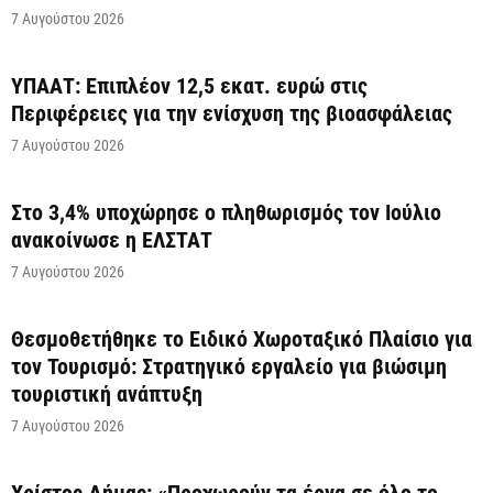
7 Αυγούστου 2026
ΥΠΑΑΤ: Επιπλέον 12,5 εκατ. ευρώ στις
Περιφέρειες για την ενίσχυση της βιοασφάλειας
7 Αυγούστου 2026
Στο 3,4% υποχώρησε ο πληθωρισμός τον Ιούλιο
ανακοίνωσε η ΕΛΣΤΑΤ
7 Αυγούστου 2026
Θεσμοθετήθηκε το Ειδικό Χωροταξικό Πλαίσιο για
τον Τουρισμό: Στρατηγικό εργαλείο για βιώσιμη
τουριστική ανάπτυξη
7 Αυγούστου 2026