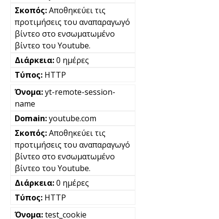
Αποθηκεύει τις
προτιμήσεις του αναπαραγωγό
βίντεο στο ενσωματωμένο
βίντεο του Youtube.
0 ημέρες
HTTP
yt-remote-session-
name
youtube.com
Αποθηκεύει τις
προτιμήσεις του αναπαραγωγό
βίντεο στο ενσωματωμένο
βίντεο του Youtube.
0 ημέρες
HTTP
test_cookie