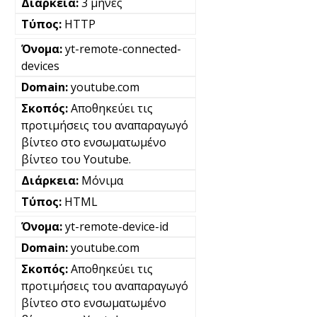
3 μήνες
HTTP
yt-remote-connected-
devices
youtube.com
Αποθηκεύει τις
προτιμήσεις του αναπαραγωγό
βίντεο στο ενσωματωμένο
βίντεο του Youtube.
Μόνιμα
HTML
yt-remote-device-id
youtube.com
Αποθηκεύει τις
προτιμήσεις του αναπαραγωγό
βίντεο στο ενσωματωμένο