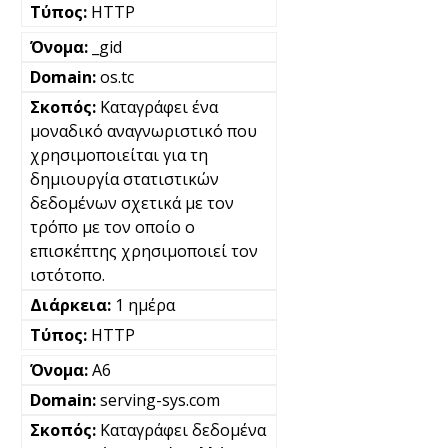
HTTP
_gid
os.tc
Καταγράφει ένα
μοναδικό αναγνωριστικό που
χρησιμοποιείται για τη
δημιουργία στατιστικών
δεδομένων σχετικά με τον
τρόπο με τον οποίο ο
επισκέπτης χρησιμοποιεί τον
ιστότοπο.
1 ημέρα
HTTP
A6
serving-sys.com
Καταγράφει δεδομένα