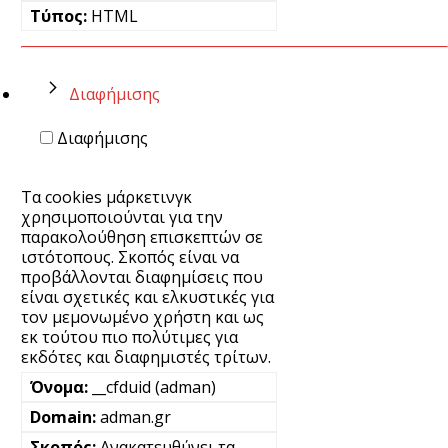
HTML
Διαφήμισης
Διαφήμισης
Τα cookies μάρκετινγκ
χρησιμοποιούνται για την
παρακολούθηση επισκεπτών σε
ιστότοπους. Σκοπός είναι να
προβάλλονται διαφημίσεις που
είναι σχετικές και ελκυστικές για
τον μεμονωμένο χρήστη και ως
εκ τούτου πιο πολύτιμες για
εκδότες και διαφημιστές τρίτων.
__cfduid (adman)
adman.gr
Ανακατευθύνει τα