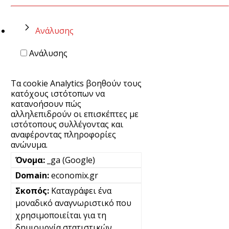
Ανάλυσης
Ανάλυσης
Τα cookie Analytics βοηθούν τους
κατόχους ιστότοπων να
κατανοήσουν πώς
αλληλεπιδρούν οι επισκέπτες με
ιστότοπους συλλέγοντας και
αναφέροντας πληροφορίες
ανώνυμα.
_ga (Google)
economix.gr
Καταγράφει ένα
μοναδικό αναγνωριστικό που
χρησιμοποιείται για τη
δημιουργία στατιστικών