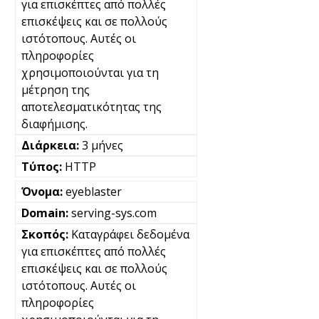
για επισκέπτες από πολλές
επισκέψεις και σε πολλούς
ιστότοπους. Αυτές οι
πληροφορίες
χρησιμοποιούνται για τη
μέτρηση της
αποτελεσματικότητας της
διαφήμισης.
3 μήνες
HTTP
eyeblaster
serving-sys.com
Καταγράφει δεδομένα
για επισκέπτες από πολλές
επισκέψεις και σε πολλούς
ιστότοπους. Αυτές οι
πληροφορίες