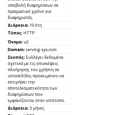
υποβολή διαφημίσεων σε
πραγματικό χρόνο για
διαφημιστές.
10 έτη
HTTP
u2
serving-sys.com
Συλλέγει δεδομένα
σχετικά με τις επισκέψεις
πλοήγησης του χρήστη σε
ιστοσελίδες προκειμένου να
εκτιμήσει την
αποτελεσματικότητα των
διαφημίσεων που
εμφανίζονται στον ιστότοπο.
3 μήνες