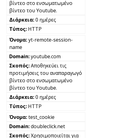
βίντεο στο ενσωματωμένο
βίντεο του Youtube.
0 ημέρες
HTTP
yt-remote-session-
name
youtube.com
Αποθηκεύει τις
προτιμήσεις του αναπαραγωγό
βίντεο στο ενσωματωμένο
βίντεο του Youtube.
0 ημέρες
HTTP
test_cookie
doubleclick.net
Χρησιμοποιείται για