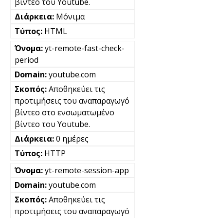
βίντεο του Youtube.
Μόνιμα
HTML
yt-remote-fast-check-
period
youtube.com
Αποθηκεύει τις
προτιμήσεις του αναπαραγωγό
βίντεο στο ενσωματωμένο
βίντεο του Youtube.
0 ημέρες
HTTP
yt-remote-session-app
youtube.com
Αποθηκεύει τις
προτιμήσεις του αναπαραγωγό