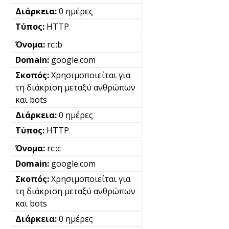
0 ημέρες
HTTP
rc::b
google.com
Χρησιμοποιείται για
τη διάκριση μεταξύ ανθρώπων
και bots
0 ημέρες
HTTP
rc::c
google.com
Χρησιμοποιείται για
τη διάκριση μεταξύ ανθρώπων
και bots
0 ημέρες