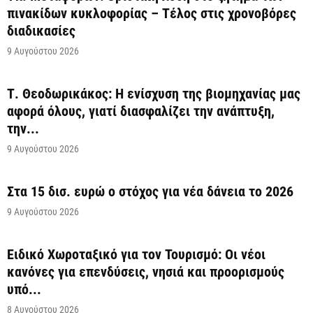
πινακίδων κυκλοφορίας – Τέλος στις χρονοβόρες
διαδικασίες
9 Αυγούστου 2026
Τ. Θεοδωρικάκος: Η ενίσχυση της βιομηχανίας μας
αφορά όλους, γιατί διασφαλίζει την ανάπτυξη,
την...
9 Αυγούστου 2026
Στα 15 δισ. ευρώ ο στόχος για νέα δάνεια το 2026
9 Αυγούστου 2026
Ειδικό Χωροταξικό για τον Τουρισμό: Οι νέοι
κανόνες για επενδύσεις, νησιά και προορισμούς
υπό...
8 Αυγούστου 2026