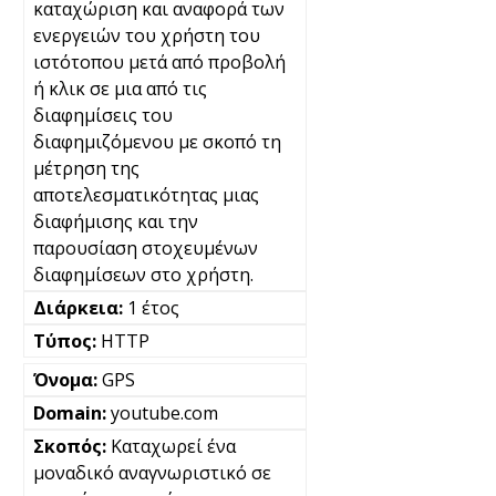
καταχώριση και αναφορά των
ενεργειών του χρήστη του
ιστότοπου μετά από προβολή
ή κλικ σε μια από τις
διαφημίσεις του
διαφημιζόμενου με σκοπό τη
μέτρηση της
αποτελεσματικότητας μιας
διαφήμισης και την
παρουσίαση στοχευμένων
διαφημίσεων στο χρήστη.
1 έτος
HTTP
GPS
youtube.com
Καταχωρεί ένα
μοναδικό αναγνωριστικό σε