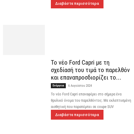
Διαβάστε περισσότερα
Το νέο Ford Capri με τη
σχεδίασή του τιμά το παρελθόν
και επαναπροσδιορίζει το...
Ενέργεια
6 Αυγούστου 2024
Το νέο Ford Capri επαναφέρει στο σήμερα ένα
θρυλικό όνομα του παρελθόντος. Με εκλεπτυσμένη
αισθητική που παραπέμπει σε coupe SUV
Διαβάστε περισσότερα