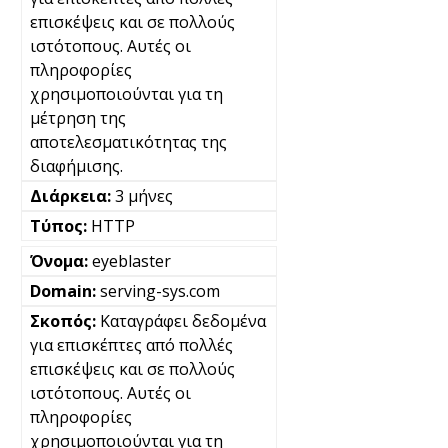
επισκέψεις και σε πολλούς
ιστότοπους. Αυτές οι
πληροφορίες
χρησιμοποιούνται για τη
μέτρηση της
αποτελεσματικότητας της
διαφήμισης.
3 μήνες
HTTP
eyeblaster
serving-sys.com
Καταγράφει δεδομένα
για επισκέπτες από πολλές
επισκέψεις και σε πολλούς
ιστότοπους. Αυτές οι
πληροφορίες
χρησιμοποιούνται για τη