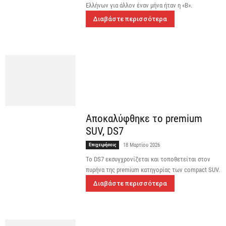
Ελλήνων για άλλον έναν μήνα ήταν η «Β».
Διαβάστε περισσότερα
Αποκαλύφθηκε το premium
SUV, DS7
Επιχειρήσεις
18 Μαρτίου 2026
Το DS7 εκσυγχρονίζεται και τοποθετείται στον
πυρήνα της premium κατηγορίας των compact SUV.
Διαβάστε περισσότερα