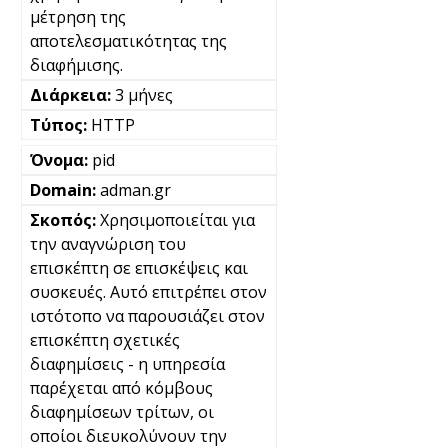
μέτρηση της
αποτελεσματικότητας της
διαφήμισης.
3 μήνες
HTTP
pid
adman.gr
Χρησιμοποιείται για
την αναγνώριση του
επισκέπτη σε επισκέψεις και
συσκευές. Αυτό επιτρέπει στον
ιστότοπο να παρουσιάζει στον
επισκέπτη σχετικές
διαφημίσεις - η υπηρεσία
παρέχεται από κόμβους
διαφημίσεων τρίτων, οι
οποίοι διευκολύνουν την