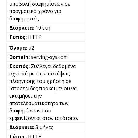
υποβολή διαφημίσεων σε
πραγματικό χρόνο για
διαφημιστές.
10 έτη
HTTP
u2
serving-sys.com
Συλλέγει δεδομένα
σχετικά με τις επισκέψεις
πλοήγησης του χρήστη σε
ιστοσελίδες προκειμένου να
εκτιμήσει την
αποτελεσματικότητα των
διαφημίσεων που
εμφανίζονται στον ιστότοπο.
3 μήνες
HTTP