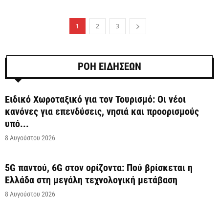
1
2
3
ΡΟΗ ΕΙΔΗΣΕΩΝ
Ειδικό Χωροταξικό για τον Τουρισμό: Οι νέοι
κανόνες για επενδύσεις, νησιά και προορισμούς
υπό...
8 Αυγούστου 2026
5G παντού, 6G στον ορίζοντα: Πού βρίσκεται η
Ελλάδα στη μεγάλη τεχνολογική μετάβαση
8 Αυγούστου 2026