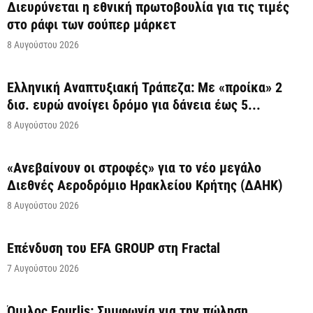
Διευρύνεται η εθνική πρωτοβουλία για τις τιμές
στο ράφι των σούπερ μάρκετ
8 Αυγούστου 2026
Ελληνική Αναπτυξιακή Τράπεζα: Με «προίκα» 2
δισ. ευρώ ανοίγει δρόμο για δάνεια έως 5...
8 Αυγούστου 2026
«Ανεβαίνουν οι στροφές» για το νέο μεγάλο
Διεθνές Αεροδρόμιο Ηρακλείου Κρήτης (ΔΑΗΚ)
8 Αυγούστου 2026
Επένδυση του EFA GROUP στη Fractal
7 Αυγούστου 2026
Όμιλος Fourlis: Συμφωνία για την πώληση