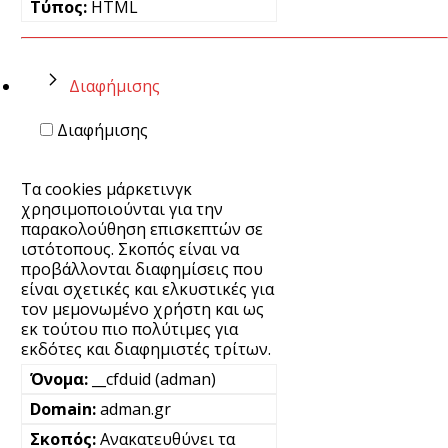
HTML
Διαφήμισης
Διαφήμισης
Τα cookies μάρκετινγκ
χρησιμοποιούνται για την
παρακολούθηση επισκεπτών σε
ιστότοπους. Σκοπός είναι να
προβάλλονται διαφημίσεις που
είναι σχετικές και ελκυστικές για
τον μεμονωμένο χρήστη και ως
εκ τούτου πιο πολύτιμες για
εκδότες και διαφημιστές τρίτων.
__cfduid (adman)
adman.gr
Ανακατευθύνει τα