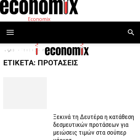
Economix
Αρχική
Ετικέτες
προτάσεις
ΕΤΙΚΈΤΑ: ΠΡΟΤΆΣΕΙΣ
Ξεκινά τη Δευτέρα η κατάθεση
δεσμευτικών προτάσεων για
μειώσεις τιμών στα σούπερ