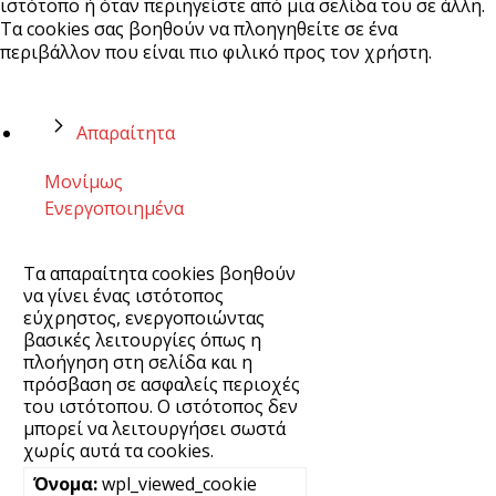
ιστότοπο ή όταν περιηγείστε από μια σελίδα του σε άλλη.
Τα cookies σας βοηθούν να πλοηγηθείτε σε ένα
περιβάλλον που είναι πιο φιλικό προς τον χρήστη.
Απαραίτητα
Μονίμως
Ενεργοποιημένα
Τα απαραίτητα cookies βοηθούν
να γίνει ένας ιστότοπος
εύχρηστος, ενεργοποιώντας
βασικές λειτουργίες όπως η
πλοήγηση στη σελίδα και η
πρόσβαση σε ασφαλείς περιοχές
του ιστότοπου. Ο ιστότοπος δεν
μπορεί να λειτουργήσει σωστά
χωρίς αυτά τα cookies.
wpl_viewed_cookie