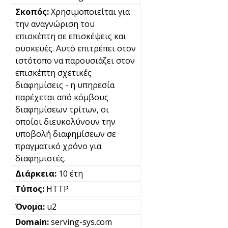
Χρησιμοποιείται για
την αναγνώριση του
επισκέπτη σε επισκέψεις και
συσκευές. Αυτό επιτρέπει στον
ιστότοπο να παρουσιάζει στον
επισκέπτη σχετικές
διαφημίσεις - η υπηρεσία
παρέχεται από κόμβους
διαφημίσεων τρίτων, οι
οποίοι διευκολύνουν την
υποβολή διαφημίσεων σε
πραγματικό χρόνο για
διαφημιστές.
10 έτη
HTTP
u2
serving-sys.com