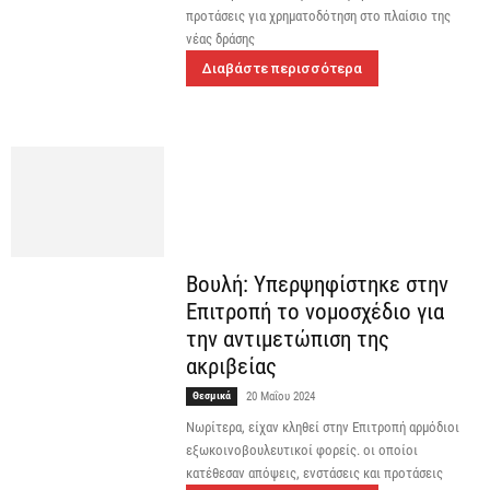
προτάσεις για χρηματοδότηση στο πλαίσιο της
νέας δράσης
Διαβάστε περισσότερα
Βουλή: Υπερψηφίστηκε στην
Επιτροπή το νομοσχέδιο για
την αντιμετώπιση της
ακριβείας
Θεσμικά
20 Μαΐου 2024
Νωρίτερα, είχαν κληθεί στην Επιτροπή αρμόδιοι
εξωκοινοβουλευτικοί φορείς. οι οποίοι
κατέθεσαν απόψεις, ενστάσεις και προτάσεις