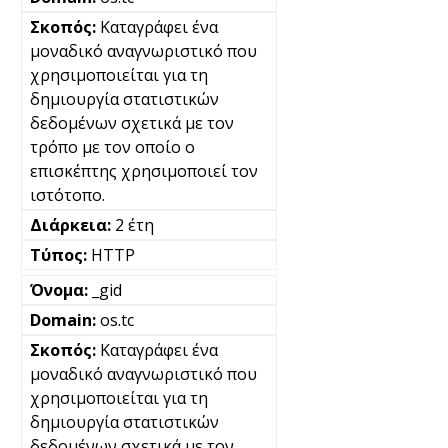
Καταγράφει ένα
μοναδικό αναγνωριστικό που
χρησιμοποιείται για τη
δημιουργία στατιστικών
δεδομένων σχετικά με τον
τρόπο με τον οποίο ο
επισκέπτης χρησιμοποιεί τον
ιστότοπο.
2 έτη
HTTP
_gid
os.tc
Καταγράφει ένα
μοναδικό αναγνωριστικό που
χρησιμοποιείται για τη
δημιουργία στατιστικών
δεδομένων σχετικά με τον