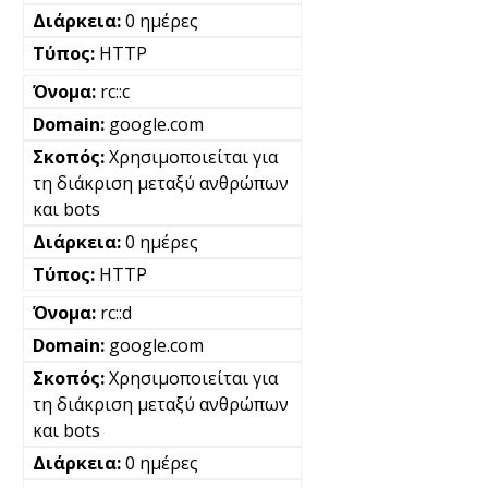
0 ημέρες
HTTP
rc::c
google.com
Χρησιμοποιείται για
τη διάκριση μεταξύ ανθρώπων
και bots
0 ημέρες
HTTP
rc::d
google.com
Χρησιμοποιείται για
τη διάκριση μεταξύ ανθρώπων
και bots
0 ημέρες