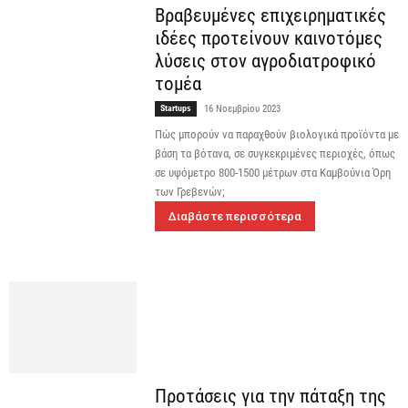
Βραβευμένες επιχειρηματικές
ιδέες προτείνουν καινοτόμες
λύσεις στον αγροδιατροφικό
τομέα
Startups
16 Νοεμβρίου 2023
Πώς μπορούν να παραχθούν βιολογικά προϊόντα με
βάση τα βότανα, σε συγκεκριμένες περιοχές, όπως
σε υψόμετρο 800-1500 μέτρων στα Καμβούνια Όρη
των Γρεβενών;
Διαβάστε περισσότερα
Προτάσεις για την πάταξη της