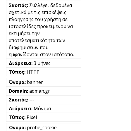
Συλλέγει δεδομένα
σχετικά με τις επισκέψεις
πλοήγησης του χρήστη σε
ιστοσελίδες προκειμένου να
εκτιμήσει την
αποτελεσματικότητα των
διαφημίσεων που
εμφανίζονται στον ιστότοπο.
3 μήνες
HTTP
banner
adman.gr
---
Μόνιμα
Pixel
probe_cookie