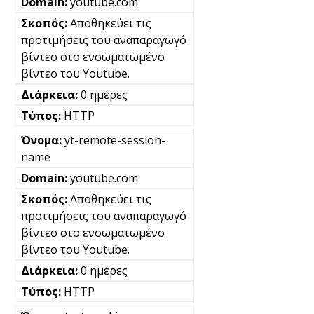
youtube.com
Αποθηκεύει τις
προτιμήσεις του αναπαραγωγό
βίντεο στο ενσωματωμένο
βίντεο του Youtube.
0 ημέρες
HTTP
yt-remote-session-
name
youtube.com
Αποθηκεύει τις
προτιμήσεις του αναπαραγωγό
βίντεο στο ενσωματωμένο
βίντεο του Youtube.
0 ημέρες
HTTP