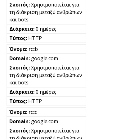
Χρησιμοποιείται για
τη διάκριση μεταξύ ανθρώπων
και bots.
0 ημέρες
HTTP
rc::b
google.com
Χρησιμοποιείται για
τη διάκριση μεταξύ ανθρώπων
και bots
0 ημέρες
HTTP
rc::c
google.com
Χρησιμοποιείται για
τη διάκριση μεταξύ ανθρώπων