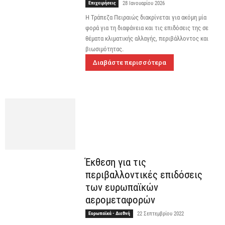
Επιχειρήσεις
28 Ιανουαρίου 2026
Η Τράπεζα Πειραιώς διακρίνεται για ακόμη μία
φορά για τη διαφάνεια και τις επιδόσεις της σε
θέματα κλιματικής αλλαγής, περιβάλλοντος και
βιωσιμότητας.
Διαβάστε περισσότερα
Έκθεση για τις
περιβαλλοντικές επιδόσεις
των ευρωπαϊκών
αερομεταφορών
Ευρωπαϊκά - Διεθνή
22 Σεπτεμβρίου 2022