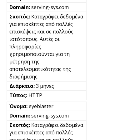
serving-sys.com
Καταγράφει δεδομένα
για επισκέπτες από πολλές
επισκέψεις και σε πολλούς
ιστότοπους. Αυτές οι
πληροφορίες
χρησιμοποιούνται για τη
μέτρηση της
αποτελεσματικότητας της
διαφήμισης.
3 μήνες
HTTP
eyeblaster
serving-sys.com
Καταγράφει δεδομένα
για επισκέπτες από πολλές