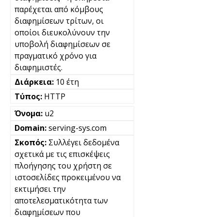
παρέχεται από κόμβους
διαφημίσεων τρίτων, οι
οποίοι διευκολύνουν την
υποβολή διαφημίσεων σε
πραγματικό χρόνο για
διαφημιστές.
10 έτη
HTTP
u2
serving-sys.com
Συλλέγει δεδομένα
σχετικά με τις επισκέψεις
πλοήγησης του χρήστη σε
ιστοσελίδες προκειμένου να
εκτιμήσει την
αποτελεσματικότητα των
διαφημίσεων που