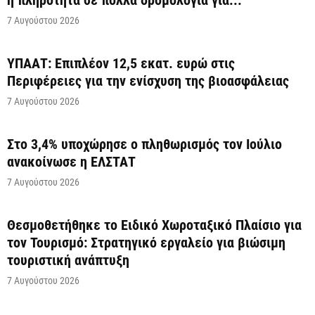
η πληρότητα σε πολλά δρομολόγια για...
7 Αυγούστου 2026
ΥΠΑΑΤ: Επιπλέον 12,5 εκατ. ευρώ στις
Περιφέρειες για την ενίσχυση της βιοασφάλειας
7 Αυγούστου 2026
Στο 3,4% υποχώρησε ο πληθωρισμός τον Ιούλιο
ανακοίνωσε η ΕΛΣΤΑΤ
7 Αυγούστου 2026
Θεσμοθετήθηκε το Ειδικό Χωροταξικό Πλαίσιο για
τον Τουρισμό: Στρατηγικό εργαλείο για βιώσιμη
τουριστική ανάπτυξη
7 Αυγούστου 2026