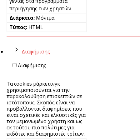
γενιάς στα προγράμματα
περιήγησης των χρηστών.
Μόνιμα
HTML
Διαφήμισης
Διαφήμισης
Τα cookies μάρκετινγκ
χρησιμοποιούνται για την
παρακολούθηση επισκεπτών σε
ιστότοπους. Σκοπός είναι να
προβάλλονται διαφημίσεις που
είναι σχετικές και ελκυστικές για
τον μεμονωμένο χρήστη και ως
εκ τούτου πιο πολύτιμες για
εκδότες και διαφημιστές τρίτων.