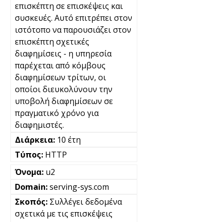
επισκέπτη σε επισκέψεις και
συσκευές. Αυτό επιτρέπει στον
ιστότοπο να παρουσιάζει στον
επισκέπτη σχετικές
διαφημίσεις - η υπηρεσία
παρέχεται από κόμβους
διαφημίσεων τρίτων, οι
οποίοι διευκολύνουν την
υποβολή διαφημίσεων σε
πραγματικό χρόνο για
διαφημιστές.
10 έτη
HTTP
u2
serving-sys.com
Συλλέγει δεδομένα
σχετικά με τις επισκέψεις