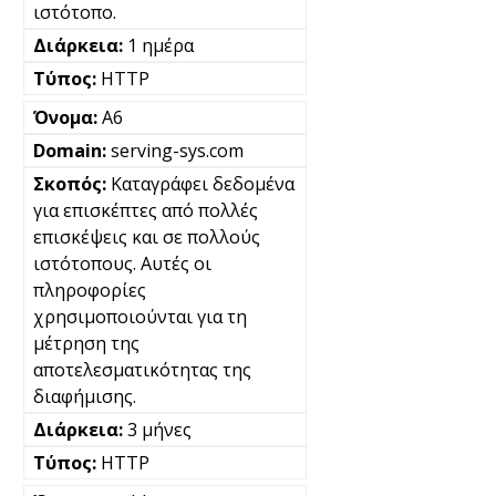
ιστότοπο.
1 ημέρα
HTTP
A6
serving-sys.com
Καταγράφει δεδομένα
για επισκέπτες από πολλές
επισκέψεις και σε πολλούς
ιστότοπους. Αυτές οι
πληροφορίες
χρησιμοποιούνται για τη
μέτρηση της
αποτελεσματικότητας της
διαφήμισης.
3 μήνες
HTTP