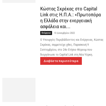
Κώστας Σκρέκας στο Capital
Link στις Η.Π.Α.: «Πρωτοπόρα
η Ελλάδα στην ενεργειακή
ασφάλεια και...
Ενέργεια
10 Δεκεμβρίου 2022
Ο Υπουργός Περιβάλλοντος και Ενέργειας, Κώστας
Σκρέκας, συμμετείχε χθες, Παρασκευή 9
Σεπτεμβρίου, στο 24ο Ετήσιο Φόρουμ που
διοργάνωσε το Capital Link στη Νέα Υόρκη.
Διαβάστε περισσότερα