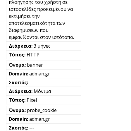
πλοήγησης του χρήστη σε
ιστοσελίδες προκειμένου να
εκτιμήσει την
αποτελεσματικότητα των
διαφημίσεων που
εμφανίζονται στον ιστότοπο.
3 μήνες
HTTP
banner
adman.gr
---
Μόνιμα
Pixel
probe_cookie
adman.gr
---