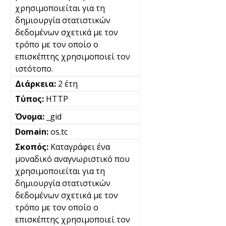
χρησιμοποιείται για τη
δημιουργία στατιστικών
δεδομένων σχετικά με τον
τρόπο με τον οποίο ο
επισκέπτης χρησιμοποιεί τον
ιστότοπο.
2 έτη
HTTP
_gid
os.tc
Καταγράφει ένα
μοναδικό αναγνωριστικό που
χρησιμοποιείται για τη
δημιουργία στατιστικών
δεδομένων σχετικά με τον
τρόπο με τον οποίο ο
επισκέπτης χρησιμοποιεί τον