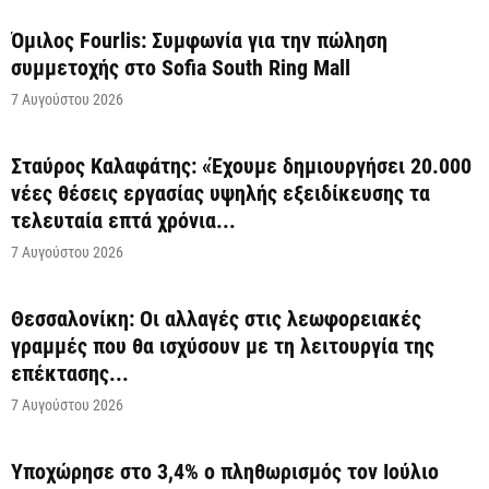
Όμιλος Fourlis: Συμφωνία για την πώληση
συμμετοχής στο Sofia South Ring Mall
7 Αυγούστου 2026
Σταύρος Καλαφάτης: «Έχουμε δημιουργήσει 20.000
νέες θέσεις εργασίας υψηλής εξειδίκευσης τα
τελευταία επτά χρόνια...
7 Αυγούστου 2026
Θεσσαλονίκη: Οι αλλαγές στις λεωφορειακές
γραμμές που θα ισχύσουν με τη λειτουργία της
επέκτασης...
7 Αυγούστου 2026
Υποχώρησε στο 3,4% ο πληθωρισμός τον Ιούλιο