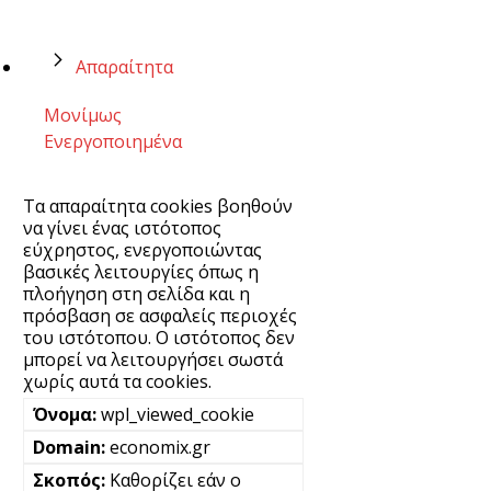
Απαραίτητα
Μονίμως
Ενεργοποιημένα
Τα απαραίτητα cookies βοηθούν
να γίνει ένας ιστότοπος
εύχρηστος, ενεργοποιώντας
βασικές λειτουργίες όπως η
πλοήγηση στη σελίδα και η
πρόσβαση σε ασφαλείς περιοχές
του ιστότοπου. Ο ιστότοπος δεν
μπορεί να λειτουργήσει σωστά
χωρίς αυτά τα cookies.
wpl_viewed_cookie
economix.gr
Καθορίζει εάν ο