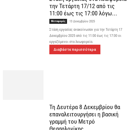
την Τετάρτη 17/12 από τις
11:00 έως τις 17:00 λόγω...
Μεταφορές
13 Δεκεμβρίου 2025
Στάση εργασίας ανακοίνωσαν για την Τετάρτη 17
Δεκεμβρίου 2025 από τις 11:00 έως τις 17:00 οι
εργαζόμενοι στα λεωφορεία.
Διαβάστε περισσότερα
Τη Δευτέρα 8 Δεκεμβρίου θα
επαναλειτουργήσει η βασική
γραμμή του Μετρό
Θεσσαλονίκης