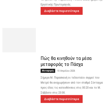
Εργατικής Πρωτομαγιάς.
Διαβάστε περισσότερα
Πώς θα κινηθούν τα μέσα
μεταφοράς το Πάσχα
Μεταφορές
10 Απριλίου 2026
Σήμερα Μ. Παρασκευή οι τελευταίοι συρμοί του
Μετρό θα αναχωρήσουν από τον σταθμό Σύνταγμα
προς όλες τις κατευθύνσεις στις 00:20 και το Μ.
Σάββατο στις 23:00.
Διαβάστε περισσότερα