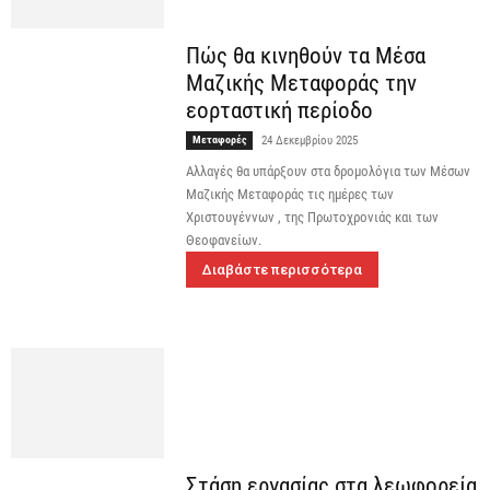
Πώς θα κινηθούν τα Μέσα
Μαζικής Μεταφοράς την
εορταστική περίοδο
Μεταφορές
24 Δεκεμβρίου 2025
Αλλαγές θα υπάρξουν στα δρομολόγια των Μέσων
Μαζικής Μεταφοράς τις ημέρες των
Χριστουγέννων , της Πρωτοχρονιάς και των
Θεοφανείων.
Διαβάστε περισσότερα
Στάση εργασίας στα λεωφορεία