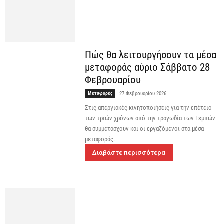
Πώς θα λειτουργήσουν τα μέσα
μεταφοράς αύριο Σάββατο 28
Φεβρουαρίου
Μεταφορές
27 Φεβρουαρίου 2026
Στις απεργιακές κινητοποιήσεις για την επέτειο
των τριών χρόνων από την τραγωδία των Τεμπών
θα συμμετάσχουν και οι εργαζόμενοι στα μέσα
μεταφοράς.
Διαβάστε περισσότερα