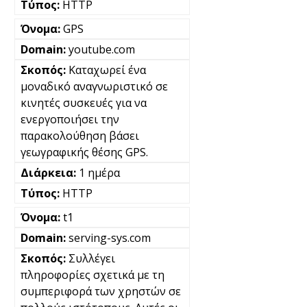
HTTP
GPS
youtube.com
Καταχωρεί ένα
μοναδικό αναγνωριστικό σε
κινητές συσκευές για να
ενεργοποιήσει την
παρακολούθηση βάσει
γεωγραφικής θέσης GPS.
1 ημέρα
HTTP
t1
serving-sys.com
Συλλέγει
πληροφορίες σχετικά με τη
συμπεριφορά των χρηστών σε