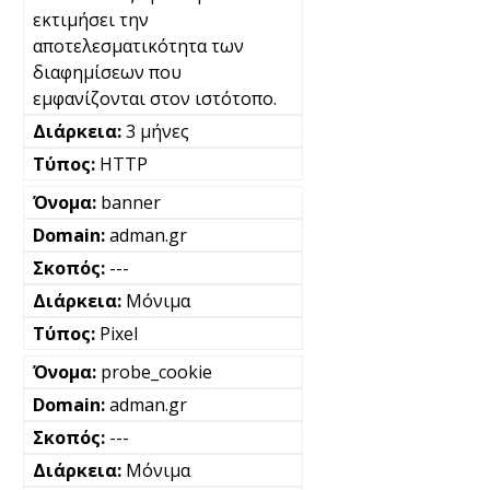
εκτιμήσει την
αποτελεσματικότητα των
διαφημίσεων που
εμφανίζονται στον ιστότοπο.
3 μήνες
HTTP
banner
adman.gr
---
Μόνιμα
Pixel
probe_cookie
adman.gr
---
Μόνιμα