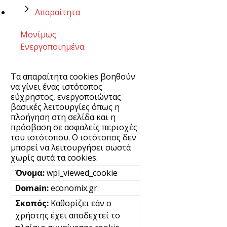
Απαραίτητα
Μονίμως
Ενεργοποιημένα
Τα απαραίτητα cookies βοηθούν
να γίνει ένας ιστότοπος
εύχρηστος, ενεργοποιώντας
βασικές λειτουργίες όπως η
πλοήγηση στη σελίδα και η
πρόσβαση σε ασφαλείς περιοχές
του ιστότοπου. Ο ιστότοπος δεν
μπορεί να λειτουργήσει σωστά
χωρίς αυτά τα cookies.
wpl_viewed_cookie
economix.gr
Καθορίζει εάν ο
χρήστης έχει αποδεχτεί το