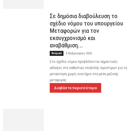
Σε δημόσια διαβούλευση το
σχέδιο νόμου του υπουργείου
Μεταφορών για τον
εκσυγχρονισμό και
αναβάθμιση...
Θεσμικά
6 Φεβρουαρίου 2026
Στο σχέδιο νόμου προβλέπονται σημαντικές
αλλαγές στο καθεστώς επιβολής προστίμων για τη
μετακίνηση χωρίς εισιτήριο στα μέσα μαζικής
μεταφοράς.
Διαβάστε περισσότερα