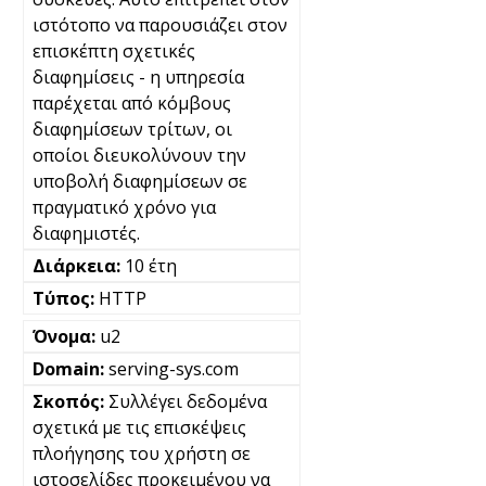
ιστότοπο να παρουσιάζει στον
επισκέπτη σχετικές
διαφημίσεις - η υπηρεσία
παρέχεται από κόμβους
διαφημίσεων τρίτων, οι
οποίοι διευκολύνουν την
υποβολή διαφημίσεων σε
πραγματικό χρόνο για
διαφημιστές.
10 έτη
HTTP
u2
serving-sys.com
Συλλέγει δεδομένα
σχετικά με τις επισκέψεις
πλοήγησης του χρήστη σε
ιστοσελίδες προκειμένου να