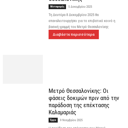
Μεταφορές
5 Δεκεμβρίου 2025
Τη Δευτέρα 8 Δεκεμβρίου 2025 θα
επαναλειτουργήσει για το επιβατικό κοινό η
βασική γραμμή του Μετρό Θεσσαλονίκης
Διαβάστε περισσότερα
Μετρό Θεσσαλονίκης: Οι
φάσεις δοκιμών πριν από την
παράδοση της επέκτασης
Καλαμαριάς
Έργα
9 Νοεμβρίου 2025