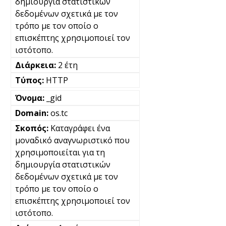
δημιουργία στατιστικών
δεδομένων σχετικά με τον
τρόπο με τον οποίο ο
επισκέπτης χρησιμοποιεί τον
ιστότοπο.
2 έτη
HTTP
_gid
os.tc
Καταγράφει ένα
μοναδικό αναγνωριστικό που
χρησιμοποιείται για τη
δημιουργία στατιστικών
δεδομένων σχετικά με τον
τρόπο με τον οποίο ο
επισκέπτης χρησιμοποιεί τον
ιστότοπο.