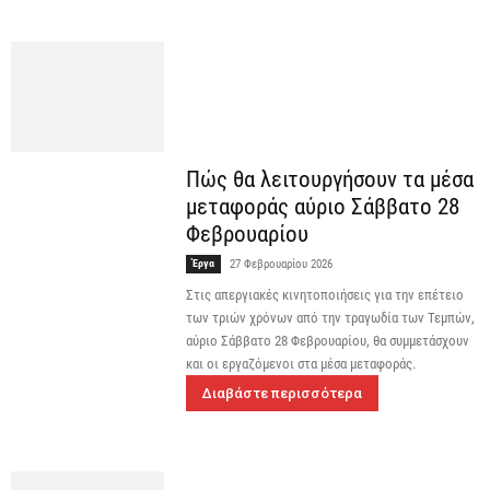
Πώς θα λειτουργήσουν τα μέσα
μεταφοράς αύριο Σάββατο 28
Φεβρουαρίου
Έργα
27 Φεβρουαρίου 2026
Στις απεργιακές κινητοποιήσεις για την επέτειο
των τριών χρόνων από την τραγωδία των Τεμπών,
αύριο Σάββατο 28 Φεβρουαρίου, θα συμμετάσχουν
και οι εργαζόμενοι στα μέσα μεταφοράς.
Διαβάστε περισσότερα