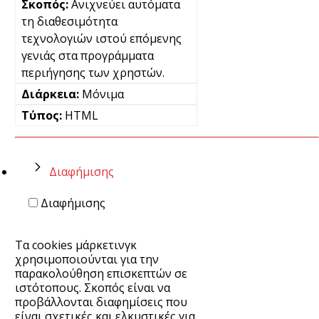
Ανιχνεύει αυτόματα
τη διαθεσιμότητα
τεχνολογιών ιστού επόμενης
γενιάς στα προγράμματα
περιήγησης των χρηστών.
Μόνιμα
HTML
Διαφήμισης
Διαφήμισης
Τα cookies μάρκετινγκ
χρησιμοποιούνται για την
παρακολούθηση επισκεπτών σε
ιστότοπους. Σκοπός είναι να
προβάλλονται διαφημίσεις που
είναι σχετικές και ελκυστικές για