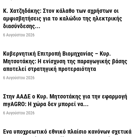
Κ. Χατζηδάκης: Στον κάλαθο των αχρήστων οι
αμφισβητήσεις για το καλώδιο της ηλεκτρικής
διασύνδεσης...
6 Αυγούστου 2026
Κυβερνητική Επιτροπή Βιομηχανίας – Κυρ.
Μητσοτάκης: Η ενίσχυση της παραγωγικής βάσης
αποτελεί στρατηγική προτεραιότητα
6 Αυγούστου 2026
Στην ΑΑΔΕ ο Κυρ. Μητσοτάκης για την εφαρμογή
myAGRO: Η χώρα δεν μπορεί να...
6 Αυγούστου 2026
Ένα υποχρεωτικό εθνικό πλαίσιο κανόνων σχετικά