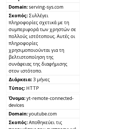
serving-sys.com
Συλλέγει
πληροφορίες σχετικά με τη
συμπεριφορά των χρηστών σε
πολλούς ιστότοπους. Αυτές οι
πληροφορίες
χρησιμοποιούνται για τη
βελτιστοποίηση της
συνάφειας της διαφήμισης
στον ιστότοπο.
3 μήνες
HTTP
yt-remote-connected-
devices
youtube.com
Αποθηκεύει τις