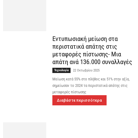
Εντυπωσιακή μείωση στα
περιστατικά απάτης στις
μεταφορές πίστωσης- Μια
απάτη ανά 136.000 συναλλαγές
Τεχνολογία
22 Οκτωβρίου 2025
Μείωση κατά 55% στο πλήθος και 51% στην αξία,
σημείωσαν το 2024 τα περιστατικά απάτης στις
μεταφορές πίστωσης
Διαβάστε περισσότερα