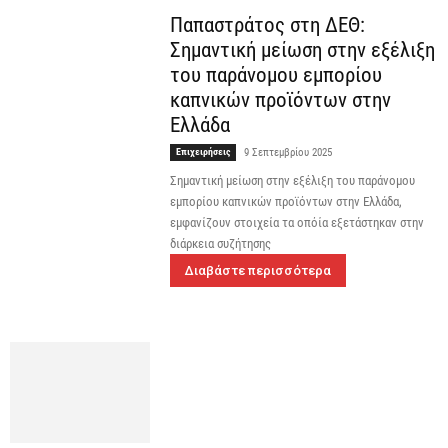
Παπαστράτος στη ΔΕΘ:
Σημαντική μείωση στην εξέλιξη
του παράνομου εμπορίου
καπνικών προϊόντων στην
Ελλάδα
Επιχειρήσεις
9 Σεπτεμβρίου 2025
Σημαντική μείωση στην εξέλιξη του παράνομου
εμπορίου καπνικών προϊόντων στην Ελλάδα,
εμφανίζουν στοιχεία τα οπόία εξετάστηκαν στην
διάρκεια συζήτησης
Διαβάστε περισσότερα