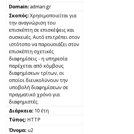
adman.gr
Χρησιμοποιείται για
την αναγνώριση του
επισκέπτη σε επισκέψεις και
συσκευές. Αυτό επιτρέπει στον
ιστότοπο να παρουσιάζει στον
επισκέπτη σχετικές
διαφημίσεις - η υπηρεσία
παρέχεται από κόμβους
διαφημίσεων τρίτων, οι
οποίοι διευκολύνουν την
υποβολή διαφημίσεων σε
πραγματικό χρόνο για
διαφημιστές.
10 έτη
HTTP
u2