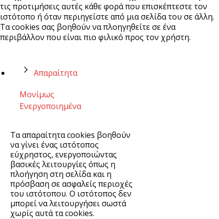
τις προτιμήσεις αυτές κάθε φορά που επισκέπτεστε τον
ιστότοπο ή όταν περιηγείστε από μια σελίδα του σε άλλη.
Τα cookies σας βοηθούν να πλοηγηθείτε σε ένα
περιβάλλον που είναι πιο φιλικό προς τον χρήστη.
Απαραίτητα
Μονίμως
Ενεργοποιημένα
Τα απαραίτητα cookies βοηθούν
να γίνει ένας ιστότοπος
εύχρηστος, ενεργοποιώντας
βασικές λειτουργίες όπως η
πλοήγηση στη σελίδα και η
πρόσβαση σε ασφαλείς περιοχές
του ιστότοπου. Ο ιστότοπος δεν
μπορεί να λειτουργήσει σωστά
χωρίς αυτά τα cookies.