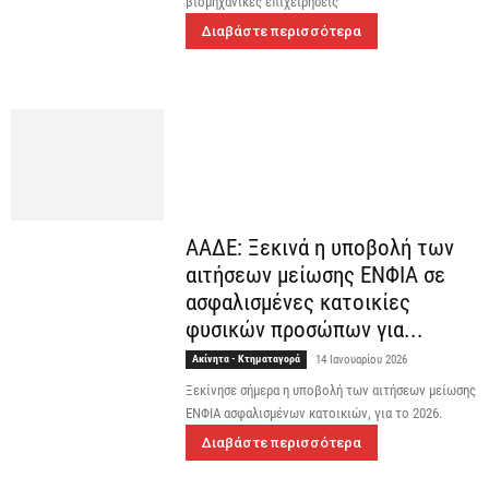
βιομηχανικές επιχειρήσεις
Διαβάστε περισσότερα
ΑΑΔΕ: Ξεκινά η υποβολή των
αιτήσεων μείωσης ΕΝΦΙΑ σε
ασφαλισμένες κατοικίες
φυσικών προσώπων για...
Ακίνητα - Κτηματαγορά
14 Ιανουαρίου 2026
Ξεκίνησε σήμερα η υποβολή των αιτήσεων μείωσης
ΕΝΦΙΑ ασφαλισμένων κατοικιών, για το 2026.
Διαβάστε περισσότερα