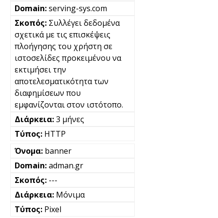
serving-sys.com
Συλλέγει δεδομένα
σχετικά με τις επισκέψεις
πλοήγησης του χρήστη σε
ιστοσελίδες προκειμένου να
εκτιμήσει την
αποτελεσματικότητα των
διαφημίσεων που
εμφανίζονται στον ιστότοπο.
3 μήνες
HTTP
banner
adman.gr
---
Μόνιμα
Pixel