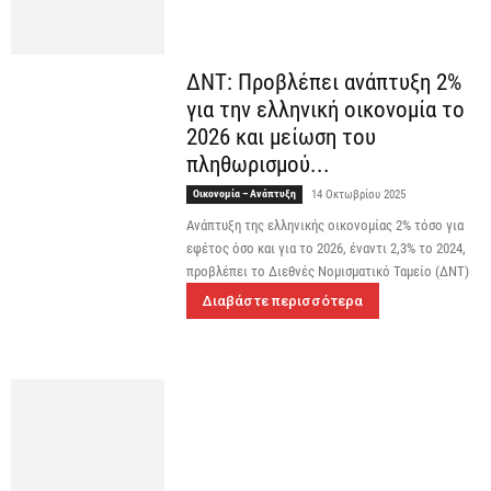
ΔΝΤ: Προβλέπει ανάπτυξη 2%
για την ελληνική οικονομία το
2026 και μείωση του
πληθωρισμού...
Οικονομία – Ανάπτυξη
14 Οκτωβρίου 2025
Ανάπτυξη της ελληνικής οικονομίας 2% τόσο για
εφέτος όσο και για το 2026, έναντι 2,3% το 2024,
προβλέπει το Διεθνές Νομισματικό Ταμείο (ΔΝΤ)
Διαβάστε περισσότερα