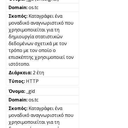
os.tc
Καταγράφει ένα
μοναδικό αναγνωριστικό που
χρησιμοποιείται για τη
δημιουργία στατιστικών
δεδομένων σχετικά με τον
τρόπο με τον οποίο ο
επισκέπτης χρησιμοποιεί τον
ιστότοπο.
2 έτη
HTTP
_gid
os.tc
Καταγράφει ένα
μοναδικό αναγνωριστικό που
χρησιμοποιείται για τη