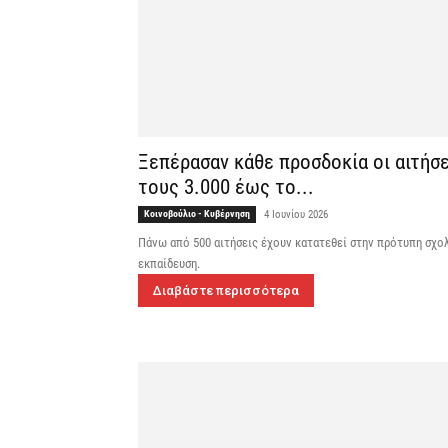
Ξεπέρασαν κάθε προσδοκία οι αιτήσ
τους 3.000 έως το...
Κοινοβούλιο - Κυβέρνηση
4 Ιουνίου 2026
Πάνω από 500 αιτήσεις έχουν κατατεθεί στην πρότυπη σχο
εκπαίδευση.
Διαβάστε περισσότερα