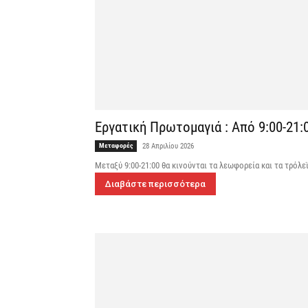
Εργατική Πρωτομαγιά : Από 9:00-21:
Μεταφορές
28 Απριλίου 2026
Μεταξύ 9:00-21:00 θα κινούνται τα λεωφορεία και τα τρόλε
Διαβάστε περισσότερα