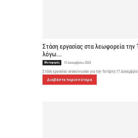
Στάση εργασίας στα λεωφορεία την Τ
λόγω...
Μεταφορές
13 Δεκεμβρίου 2025
Στάση εργασίας ανακοίνωσαν για την Τετάρτη 17 Δεκεμβρίου
Διαβάστε περισσότερα