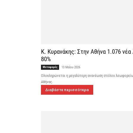
Κ. Κυρανάκης: Στην Αθήνα 1.076 νέ
80%
Μεταφορές
13 Μαΐου 2026
Ολοκληρώνεται η μεγαλύτερη ανανέωση στόλου λεωφορείων 
Αθήνας.
Διαβάστε περισσότερα