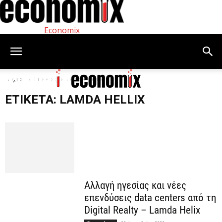
Economix
Αρχική
Ετικέτες
Lamda Hellix
ΕΤΙΚΈΤΑ: LAMDA HELLIX
Αλλαγή ηγεσίας και νέες
επενδύσεις data centers από τη
Digital Realty – Lamda Helix