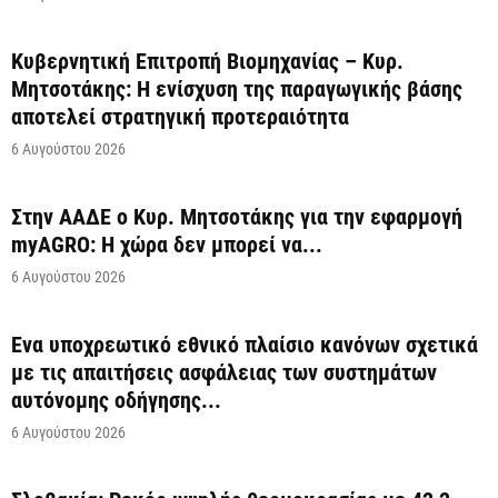
Κυβερνητική Επιτροπή Βιομηχανίας – Κυρ.
Μητσοτάκης: Η ενίσχυση της παραγωγικής βάσης
αποτελεί στρατηγική προτεραιότητα
6 Αυγούστου 2026
Στην ΑΑΔΕ ο Κυρ. Μητσοτάκης για την εφαρμογή
myAGRO: Η χώρα δεν μπορεί να...
6 Αυγούστου 2026
Ένα υποχρεωτικό εθνικό πλαίσιο κανόνων σχετικά
με τις απαιτήσεις ασφάλειας των συστημάτων
αυτόνομης οδήγησης...
6 Αυγούστου 2026