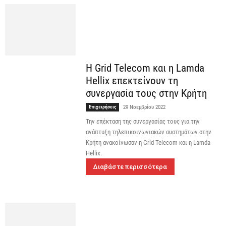
Η Grid Telecom και η Lamda
Hellix επεκτείνουν τη
συνεργασία τους στην Κρήτη
Επιχειρήσεις
29 Νοεμβρίου 2022
Την επέκταση της συνεργασίας τους για την
ανάπτυξη τηλεπικοινωνιακών συστημάτων στην
Κρήτη ανακοίνωσαν η Grid Telecom και η Lamda
Hellix.
Διαβάστε περισσότερα