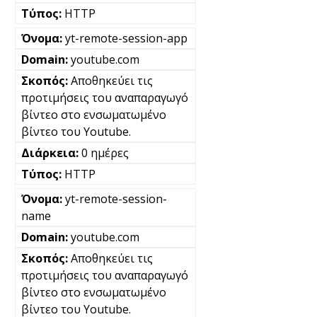
HTTP
yt-remote-session-app
youtube.com
Αποθηκεύει τις
προτιμήσεις του αναπαραγωγό
βίντεο στο ενσωματωμένο
βίντεο του Youtube.
0 ημέρες
HTTP
yt-remote-session-
name
youtube.com
Αποθηκεύει τις
προτιμήσεις του αναπαραγωγό
βίντεο στο ενσωματωμένο
βίντεο του Youtube.