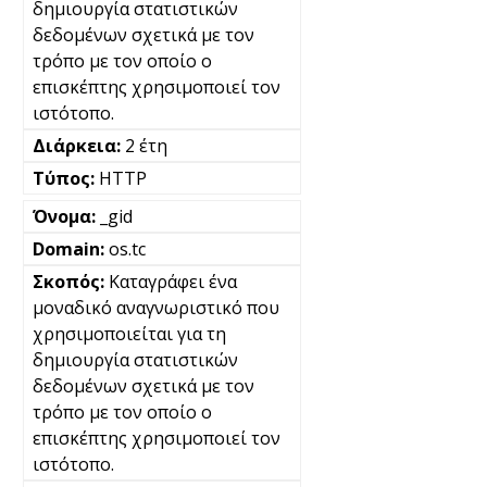
δημιουργία στατιστικών
δεδομένων σχετικά με τον
τρόπο με τον οποίο ο
επισκέπτης χρησιμοποιεί τον
ιστότοπο.
2 έτη
HTTP
_gid
os.tc
Καταγράφει ένα
μοναδικό αναγνωριστικό που
χρησιμοποιείται για τη
δημιουργία στατιστικών
δεδομένων σχετικά με τον
τρόπο με τον οποίο ο
επισκέπτης χρησιμοποιεί τον
ιστότοπο.