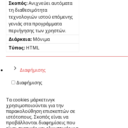
Ανιχνεύει αυτόματα
τη διαθεσιμότητα
τεχνολογιών ιστού επόμενης
γενιάς στα προγράμματα
περιήγησης των χρηστών.
Μόνιμα
HTML
Διαφήμισης
Διαφήμισης
Τα cookies μάρκετινγκ
χρησιμοποιούνται για την
παρακολούθηση επισκεπτών σε
ιστότοπους. Σκοπός είναι να
προβάλλονται διαφημίσεις που