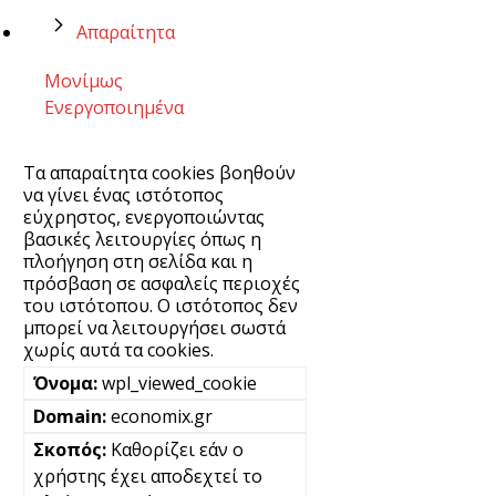
Απαραίτητα
Μονίμως
Ενεργοποιημένα
Τα απαραίτητα cookies βοηθούν
να γίνει ένας ιστότοπος
εύχρηστος, ενεργοποιώντας
βασικές λειτουργίες όπως η
πλοήγηση στη σελίδα και η
πρόσβαση σε ασφαλείς περιοχές
του ιστότοπου. Ο ιστότοπος δεν
μπορεί να λειτουργήσει σωστά
χωρίς αυτά τα cookies.
wpl_viewed_cookie
economix.gr
Καθορίζει εάν ο
χρήστης έχει αποδεχτεί το