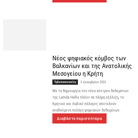
Νέος ψηφιακός κόμβος των
Βαλκανίων και της Ανατολικής
Μεσογείου η Κρήτη
Τηλεπικοινωνίες
3 Δεκεμβρίου 2022
Με τη δημιουργία του νέου κέντρου δεδομένων
της Lamda Hellix πλέον σε πλήρη εξέλιξη, το
Κρητικό και Λυβικό πέλαγος αποτελούν
αναδυόμενα πελάγη ψηφιακών δεδομένων.
Διαβάστε περισσότερα