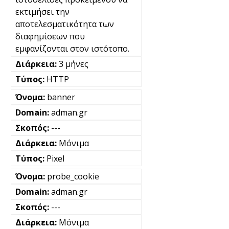
εκτιμήσει την
αποτελεσματικότητα των
διαφημίσεων που
εμφανίζονται στον ιστότοπο.
3 μήνες
HTTP
banner
adman.gr
---
Μόνιμα
Pixel
probe_cookie
adman.gr
---
Μόνιμα