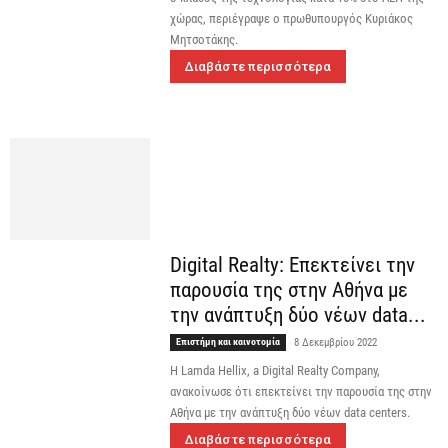
χώρας, περιέγραψε ο πρωθυπουργός Κυριάκος
Μητσοτάκης.
Διαβάστε περισσότερα
Digital Realty: Επεκτείνει την
παρουσία της στην Αθήνα με
την ανάπτυξη δύο νέων data...
Επιστήμη και καινοτομία
8 Δεκεμβρίου 2022
Η Lamda Hellix, a Digital Realty Company,
ανακοίνωσε ότι επεκτείνει την παρουσία της στην
Αθήνα με την ανάπτυξη δύο νέων data centers.
Διαβάστε περισσότερα