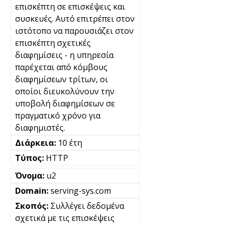
επισκέπτη σε επισκέψεις και
συσκευές. Αυτό επιτρέπει στον
ιστότοπο να παρουσιάζει στον
επισκέπτη σχετικές
διαφημίσεις - η υπηρεσία
παρέχεται από κόμβους
διαφημίσεων τρίτων, οι
οποίοι διευκολύνουν την
υποβολή διαφημίσεων σε
πραγματικό χρόνο για
διαφημιστές.
10 έτη
HTTP
u2
serving-sys.com
Συλλέγει δεδομένα
σχετικά με τις επισκέψεις