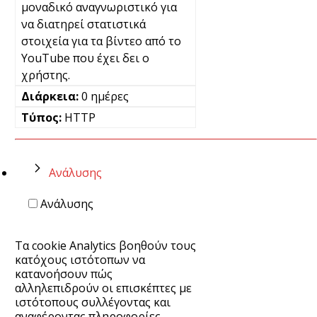
μοναδικό αναγνωριστικό για
να διατηρεί στατιστικά
στοιχεία για τα βίντεο από το
YouTube που έχει δει ο
χρήστης.
0 ημέρες
HTTP
Ανάλυσης
Ανάλυσης
Τα cookie Analytics βοηθούν τους
κατόχους ιστότοπων να
κατανοήσουν πώς
αλληλεπιδρούν οι επισκέπτες με
ιστότοπους συλλέγοντας και
αναφέροντας πληροφορίες