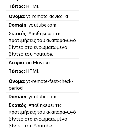
HTML
yt-remote-device-id
youtube.com
Αποθηκεύει τις
προτιμήσεις του αναπαραγωγό
βίντεο στο ενσωματωμένο
βίντεο του Youtube.
Μόνιμα
HTML
yt-remote-fast-check-
period
youtube.com
Αποθηκεύει τις
προτιμήσεις του αναπαραγωγό
βίντεο στο ενσωματωμένο
βίντεο του Youtube.