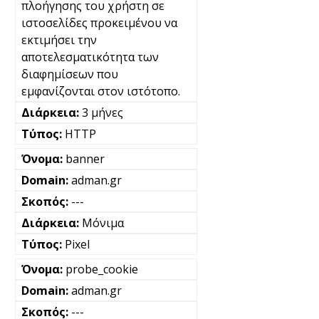
πλοήγησης του χρήστη σε
ιστοσελίδες προκειμένου να
εκτιμήσει την
αποτελεσματικότητα των
διαφημίσεων που
εμφανίζονται στον ιστότοπο.
3 μήνες
HTTP
banner
adman.gr
---
Μόνιμα
Pixel
probe_cookie
adman.gr
---