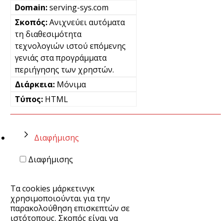
serving-sys.com
Ανιχνεύει αυτόματα
τη διαθεσιμότητα
τεχνολογιών ιστού επόμενης
γενιάς στα προγράμματα
περιήγησης των χρηστών.
Μόνιμα
HTML
Διαφήμισης
Διαφήμισης
Τα cookies μάρκετινγκ
χρησιμοποιούνται για την
παρακολούθηση επισκεπτών σε
ιστότοπους. Σκοπός είναι να