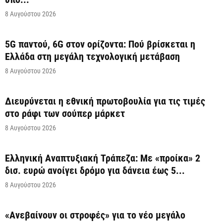
8 Αυγούστου 2026
5G παντού, 6G στον ορίζοντα: Πού βρίσκεται η
Ελλάδα στη μεγάλη τεχνολογική μετάβαση
8 Αυγούστου 2026
Διευρύνεται η εθνική πρωτοβουλία για τις τιμές
στο ράφι των σούπερ μάρκετ
8 Αυγούστου 2026
Ελληνική Αναπτυξιακή Τράπεζα: Με «προίκα» 2
δισ. ευρώ ανοίγει δρόμο για δάνεια έως 5...
8 Αυγούστου 2026
«Ανεβαίνουν οι στροφές» για το νέο μεγάλο