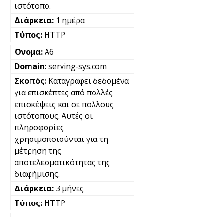
ιστότοπο.
1 ημέρα
HTTP
A6
serving-sys.com
Καταγράφει δεδομένα
για επισκέπτες από πολλές
επισκέψεις και σε πολλούς
ιστότοπους. Αυτές οι
πληροφορίες
χρησιμοποιούνται για τη
μέτρηση της
αποτελεσματικότητας της
διαφήμισης.
3 μήνες
HTTP