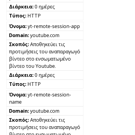
0 ημέρες
HTTP
yt-remote-session-app
youtube.com
Αποθηκεύει τις
προτιμήσεις του αναπαραγωγό
βίντεο στο ενσωματωμένο
βίντεο του Youtube.
0 ημέρες
HTTP
yt-remote-session-
name
youtube.com
Αποθηκεύει τις
προτιμήσεις του αναπαραγωγό
βίντεο στο ενσωματωμένο