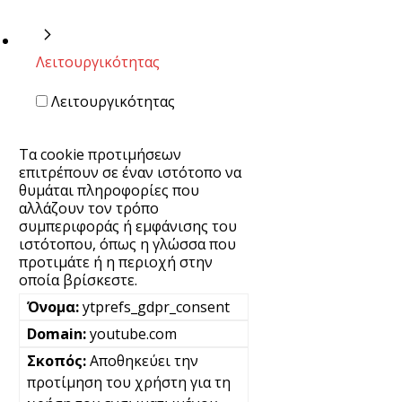
Λειτουργικότητας
Λειτουργικότητας
Τα cookie προτιμήσεων
επιτρέπουν σε έναν ιστότοπο να
θυμάται πληροφορίες που
αλλάζουν τον τρόπο
συμπεριφοράς ή εμφάνισης του
ιστότοπου, όπως η γλώσσα που
προτιμάτε ή η περιοχή στην
οποία βρίσκεστε.
ytprefs_gdpr_consent
youtube.com
Αποθηκεύει την
προτίμηση του χρήστη για τη