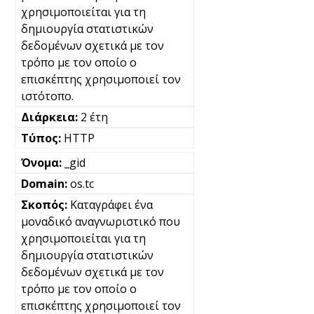
χρησιμοποιείται για τη
δημιουργία στατιστικών
δεδομένων σχετικά με τον
τρόπο με τον οποίο ο
επισκέπτης χρησιμοποιεί τον
ιστότοπο.
2 έτη
HTTP
_gid
os.tc
Καταγράφει ένα
μοναδικό αναγνωριστικό που
χρησιμοποιείται για τη
δημιουργία στατιστικών
δεδομένων σχετικά με τον
τρόπο με τον οποίο ο
επισκέπτης χρησιμοποιεί τον