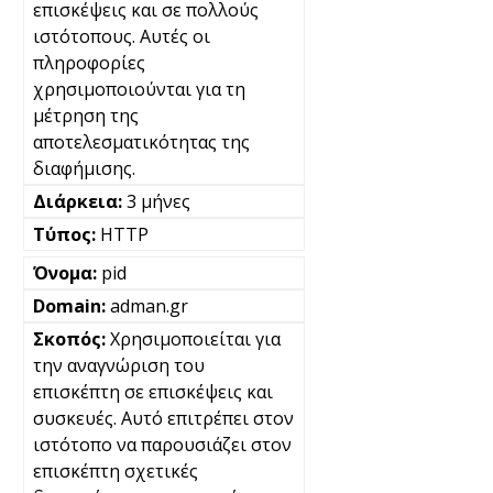
επισκέψεις και σε πολλούς
ιστότοπους. Αυτές οι
πληροφορίες
χρησιμοποιούνται για τη
μέτρηση της
αποτελεσματικότητας της
διαφήμισης.
3 μήνες
HTTP
pid
adman.gr
Χρησιμοποιείται για
την αναγνώριση του
επισκέπτη σε επισκέψεις και
συσκευές. Αυτό επιτρέπει στον
ιστότοπο να παρουσιάζει στον
επισκέπτη σχετικές