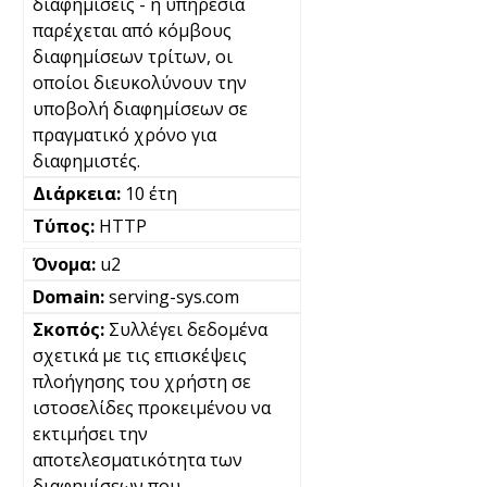
διαφημίσεις - η υπηρεσία
παρέχεται από κόμβους
διαφημίσεων τρίτων, οι
οποίοι διευκολύνουν την
υποβολή διαφημίσεων σε
πραγματικό χρόνο για
διαφημιστές.
10 έτη
HTTP
u2
serving-sys.com
Συλλέγει δεδομένα
σχετικά με τις επισκέψεις
πλοήγησης του χρήστη σε
ιστοσελίδες προκειμένου να
εκτιμήσει την
αποτελεσματικότητα των
διαφημίσεων που