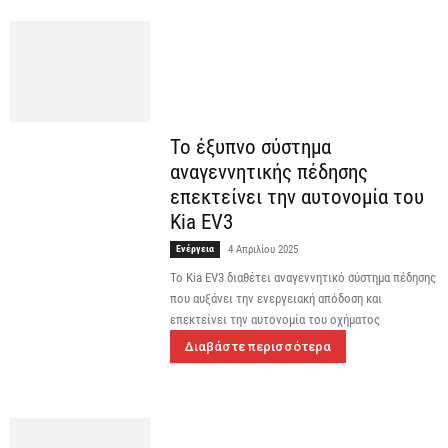
Το έξυπνο σύστημα
αναγεννητικής πέδησης
επεκτείνει την αυτονομία του
Kia EV3
Ενέργεια
4 Απριλίου 2025
Το Kia EV3 διαθέτει αναγεννητικό σύστημα πέδησης
που αυξάνει την ενεργειακή απόδοση και
επεκτείνει την αυτονομία του οχήματος
Διαβάστε περισσότερα