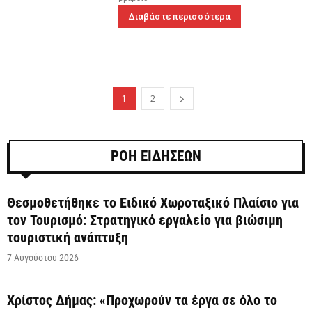
Διαβάστε περισσότερα
1
2
ΡΟΗ ΕΙΔΗΣΕΩΝ
Θεσμοθετήθηκε το Ειδικό Χωροταξικό Πλαίσιο για
τον Τουρισμό: Στρατηγικό εργαλείο για βιώσιμη
τουριστική ανάπτυξη
7 Αυγούστου 2026
Χρίστος Δήμας: «Προχωρούν τα έργα σε όλο το