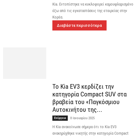
Kia. Εντοπίστηκε να κυκλοφορεί καμουφλαρισμένο
έξω από τις εγκαταστάσεις της εταιρείας στην
Κορέα.
Διαβάστε περισσότερα
Το Kia EV3 κερδίζει την
κατηγορία Compact SUV στα
βραβεία του «Παγκόσμιου
Αυτοκινήτου της...
Ενέργεια
8 Ιανουαρίου 2025
Η Kia ανακοίνωσε σήμερα ότι το Kia EV3
ανακηρύχθηκε νικητής στην κατηγορία Compact