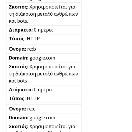
Χρησιμοποιείται για
τη διάκριση μεταξύ ανθρώπων
και bots.
0 ημέρες
HTTP
rc::b
google.com
Χρησιμοποιείται για
τη διάκριση μεταξύ ανθρώπων
και bots
0 ημέρες
HTTP
rc::c
google.com
Χρησιμοποιείται για