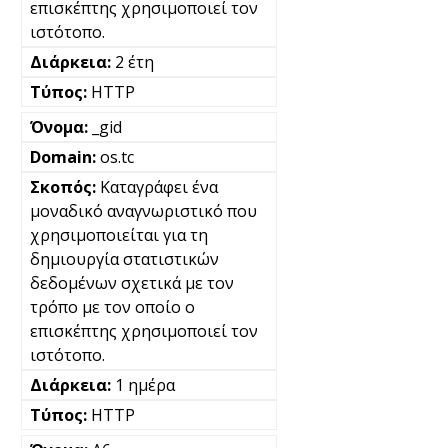
επισκέπτης χρησιμοποιεί τον
ιστότοπο.
2 έτη
HTTP
_gid
os.tc
Καταγράφει ένα
μοναδικό αναγνωριστικό που
χρησιμοποιείται για τη
δημιουργία στατιστικών
δεδομένων σχετικά με τον
τρόπο με τον οποίο ο
επισκέπτης χρησιμοποιεί τον
ιστότοπο.
1 ημέρα
HTTP