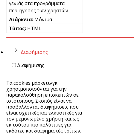
γενιάς στα προγράμματα
περιήγησης των χρηστών.
Μόνιμα
HTML
Διαφήμισης
Διαφήμισης
Τα cookies μάρκετινγκ
χρησιμοποιούνται για την
παρακολούθηση επισκεπτών σε
ιστότοπους. Σκοπός είναι να
προβάλλονται διαφημίσεις που
είναι σχετικές και ελκυστικές για
τον μεμονωμένο χρήστη και ως
εκ τούτου πιο πολύτιμες για
εκδότες και διαφημιστές τρίτων.