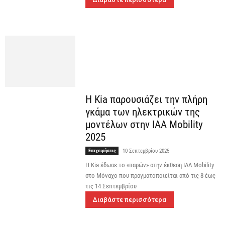
Η Kia παρουσιάζει την πλήρη
γκάμα των ηλεκτρικών της
μοντέλων στην IAA Mobility
2025
Επιχειρήσεις
10 Σεπτεμβρίου 2025
Η Kia έδωσε το «παρών» στην έκθεση IAA Mobility
στο Μόναχο που πραγματοποιείται από τις 8 έως
τις 14 Σεπτεμβρίου
Διαβάστε περισσότερα