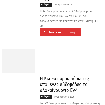
Ενέργεια
14 Φεβρουαρίου 2025
Η Kia θα παρουσιάσει στις 27 Φεβρουαρίου το
ολοκαίνουργιο Kia EV4, το Kia PV5 που
παρουσιάστηκε ως πρωτότυπο στην Έκθεση CES
2024
Διαβάστε περισσότερα
Η Kia θα παρουσιάσει τις
επόμενες εβδομάδες το
ολοκαίνουργιο EV4
Ενέργεια
4 Φεβρουαρίου 2025
Το EV4 θα παρουσιάσει σε ελάχιστες εβδομάδες η