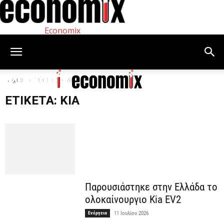
Economix
Αρχική
Ετικέτες
Kia
ΕΤΙΚΈΤΑ: KIA
Παρουσιάστηκε στην Ελλάδα το
ολοκαίνουργιο Kia EV2
Ενέργεια
11 Ιουλίου 2026