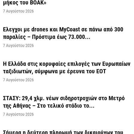
μήκος του ΒΟΑΚ»
7 Αυγούστου 2026
Έλεγχοι με drones και MyCoast σε πάνω από 300
παραλίες – Πρόστιμα έως 73.000...
7 Αυγούστου 2026
Η Ελλάδα στις κορυφαίες επιλογές των Ευρωπαίων
ταξιδιωτών, σύμφωνα με έρευνα του ΕΟΤ
7 Αυγούστου 2026
ΣΤΑΣΥ: 29,4 χλμ. νέων σιδηροτροχιών στο Μετρό
της Αθήνας – Στο τελικό στάδιο το...
7 Αυγούστου 2026
Σήμερα η δεύτερη πληρωμή των δικαιούχων του