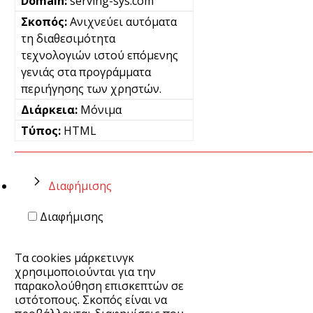
serving-sys.com
Ανιχνεύει αυτόματα
τη διαθεσιμότητα
τεχνολογιών ιστού επόμενης
γενιάς στα προγράμματα
περιήγησης των χρηστών.
Μόνιμα
HTML
Διαφήμισης
Διαφήμισης
Τα cookies μάρκετινγκ
χρησιμοποιούνται για την
παρακολούθηση επισκεπτών σε
ιστότοπους. Σκοπός είναι να