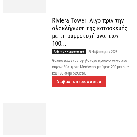
Riviera Tower: Λίγο πριν την
ολοκλήρωση της κατασκευής
με τη συμμετοχή άνω των
100...
Ακίνητα - Κτηματαγορά
20 Φεβρουαρίου 2026
Θα αποτελεί τον υψηλότερο πράσινο οικιστικό
ουρανοξύστη στη Μεσόγειο με ύψος 200 μέτρων
και 170 διαμερίσματα.
Διαβάστε περισσότερα