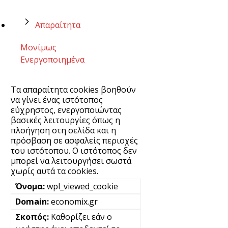
Απαραίτητα
Μονίμως
Ενεργοποιημένα
Τα απαραίτητα cookies βοηθούν
να γίνει ένας ιστότοπος
εύχρηστος, ενεργοποιώντας
βασικές λειτουργίες όπως η
πλοήγηση στη σελίδα και η
πρόσβαση σε ασφαλείς περιοχές
του ιστότοπου. Ο ιστότοπος δεν
μπορεί να λειτουργήσει σωστά
χωρίς αυτά τα cookies.
wpl_viewed_cookie
economix.gr
Καθορίζει εάν ο