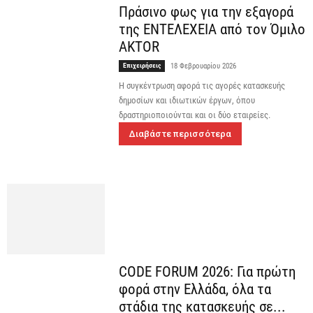
Πράσινο φως για την εξαγορά
της ΕΝΤΕΛΕΧΕΙΑ από τον Όμιλο
AKTOR
Επιχειρήσεις
18 Φεβρουαρίου 2026
Η συγκέντρωση αφορά τις αγορές κατασκευής
δημοσίων και ιδιωτικών έργων, όπου
δραστηριοποιούνται και οι δύο εταιρείες.
Διαβάστε περισσότερα
CODE FORUM 2026: Για πρώτη
φορά στην Ελλάδα, όλα τα
στάδια της κατασκευής σε...