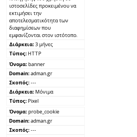
ιστοσελίδες προκειμένου να
εκτιμήσει την
αποτελεσματικότητα των
διαφημίσεων που
εμφανίζονται στον ιστότοπο.
3 μήνες
HTTP
banner
adman.gr
---
Μόνιμα
Pixel
probe_cookie
adman.gr
---