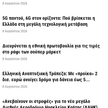
8 Αυγούστου 2026
5G παντού, 6G στον ορίζοντα: Πού βρίσκεται η
Ελλάδα στη μεγάλη τεχνολογική μετάβαση
8 Αυγούστου 2026
Διευρύνεται η εθνική πρωτοβουλία για τις τιμές
στο ράφι των σούπερ μάρκετ
8 Αυγούστου 2026
Ελληνική Αναπτυξιακή Τράπεζα: Με «προίκα» 2
δισ. ευρώ ανοίγει δρόμο για δάνεια έως 5...
8 Αυγούστου 2026
«Ανεβαίνουν οι στροφές» για το νέο μεγάλο
Διεθνές Αεροδρόμιο Ηρακλείου Κρήτης (ΔΑΗΚ)