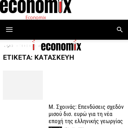
Economix
Αρχική
Ετικέτες
κατασκευή
ΕΤΙΚΈΤΑ: ΚΑΤΑΣΚΕΥΉ
Μ. Σχοινάς: Επενδύσεις σχεδόν
μισού δισ. ευρώ για τη νέα
εποχή της ελληνικής γεωργίας