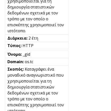
χρησιμοποιείται για τη
δημιουργία στατιστικών
δεδομένων σχετικά με τον
τρόπο με τον οποίο ο
επισκέπτης χρησιμοποιεί τον
ιστότοπο.
2 έτη
HTTP
_gid
os.tc
Καταγράφει ένα
μοναδικό αναγνωριστικό που
χρησιμοποιείται για τη
δημιουργία στατιστικών
δεδομένων σχετικά με τον
τρόπο με τον οποίο ο
επισκέπτης χρησιμοποιεί τον
ιστότοπο.