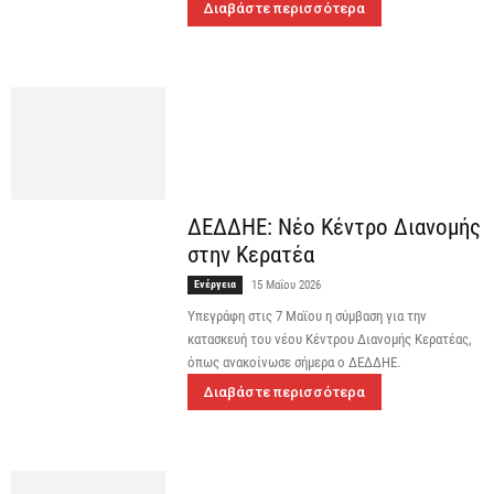
Διαβάστε περισσότερα
ΔΕΔΔΗΕ: Νέο Κέντρο Διανομής
στην Κερατέα
Ενέργεια
15 Μαΐου 2026
Υπεγράφη στις 7 Μαϊου η σύμβαση για την
κατασκευή του νέου Κέντρου Διανομής Κερατέας,
όπως ανακοίνωσε σήμερα ο ΔΕΔΔΗΕ.
Διαβάστε περισσότερα