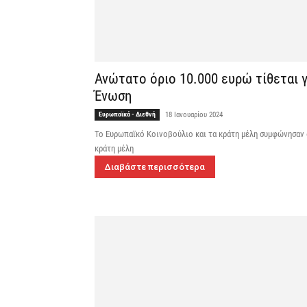
Ανώτατο όριο 10.000 ευρώ τίθεται 
Ένωση
Ευρωπαϊκά - Διεθνή
18 Ιανουαρίου 2024
Το Ευρωπαϊκό Κοινοβούλιο και τα κράτη μέλη συμφώνησαν σ
κράτη μέλη
Διαβάστε περισσότερα