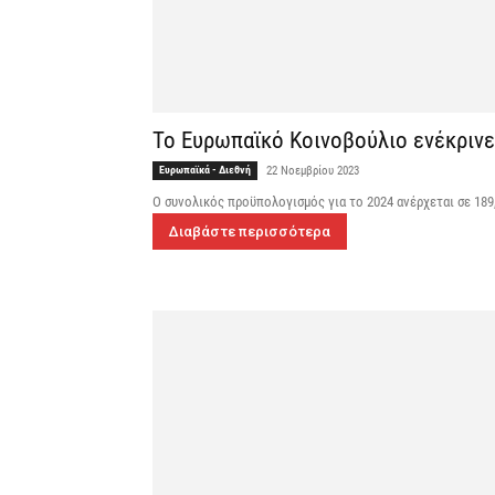
Το Ευρωπαϊκό Κοινοβούλιο ενέκρινε
Ευρωπαϊκά - Διεθνή
22 Νοεμβρίου 2023
Ο συνολικός προϋπολογισμός για το 2024 ανέρχεται σε 189
Διαβάστε περισσότερα