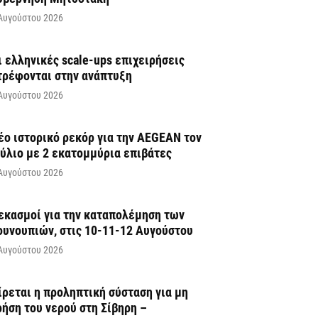
Αυγούστου 2026
ι ελληνικές scale-ups επιχειρήσεις
τρέφονται στην ανάπτυξη
Αυγούστου 2026
έο ιστορικό ρεκόρ για την AEGEAN τον
ούλιο με 2 εκατομμύρια επιβάτες
Αυγούστου 2026
εκασμοί για την καταπολέμηση των
ουνουπιών, στις 10-11-12 Αυγούστου
Αυγούστου 2026
ίρεται η προληπτική σύσταση για μη
ρήση του νερού στη Σίβηρη –