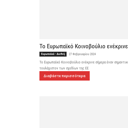
Το Ευρωπαϊκό Κοινοβούλιο ενέκρινε
Ευρωπαϊκά - Διεθνή
27 Φεβρουαρίου 2024
Το Ευρωπαϊκό Κοινοβούλιο ενέκρινε σήμερα έναν σημαντικ
τουλάχιστον των σχεδίων της ΕΕ
Διαβάστε περισσότερα