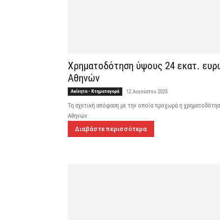
Χρηματοδότηση ύψους 24 εκατ. ευρώ 
Αθηνών
Ακίνητα - Κτηματαγορά
12 Αυγούστου 2025
Τη σχετική απόφαση με την οποία προχωρά η χρηματοδότηση,
Αθηνών
Διαβάστε περισσότερα