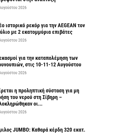
Αυγούστου 2026
έο ιστορικό ρεκόρ για την AEGEAN τον
ούλιο με 2 εκατομμύρια επιβάτες
Αυγούστου 2026
εκασμοί για την καταπολέμηση των
ουνουπιών, στις 10-11-12 Αυγούστου
Αυγούστου 2026
ίρεται η προληπτική σύσταση για μη
ρήση του νερού στη Σίβηρη –
λοκληρώθηκαν οι...
Αυγούστου 2026
μιλος JUMBO: Καθαρά κέρδη 320 εκατ.