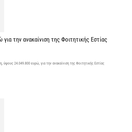
5 
Ά
ο
π
για την ανακαίνιση της Φοιτητικής Εστίας
5 
 ύψους 24.049.800 ευρώ, για την ανακαίνιση της Φοιτητικής Εστίας