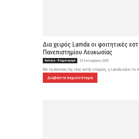
Δια χειρός Lamda οι φοιτητικές εστ
Πανεπιστημίου Λευκωσίας
Ακίνητα - Κτηματαγορά
25 Σεπτεμβρίου 2025
Με τη σύσταση της νέας αυτής εταιρίας, η Lamda κάνει τ
Διαβάστε περισσότερα