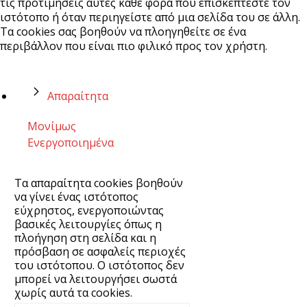
τις προτιμήσεις αυτές κάθε φορά που επισκέπτεστε τον
ιστότοπο ή όταν περιηγείστε από μια σελίδα του σε άλλη.
Τα cookies σας βοηθούν να πλοηγηθείτε σε ένα
περιβάλλον που είναι πιο φιλικό προς τον χρήστη.
Απαραίτητα
Μονίμως
Ενεργοποιημένα
Τα απαραίτητα cookies βοηθούν
να γίνει ένας ιστότοπος
εύχρηστος, ενεργοποιώντας
βασικές λειτουργίες όπως η
πλοήγηση στη σελίδα και η
πρόσβαση σε ασφαλείς περιοχές
του ιστότοπου. Ο ιστότοπος δεν
μπορεί να λειτουργήσει σωστά
χωρίς αυτά τα cookies.