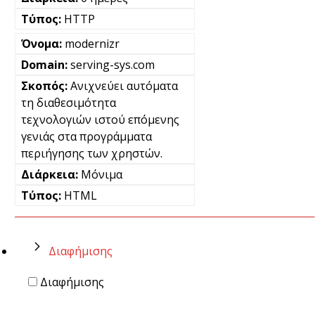
HTTP
modernizr
serving-sys.com
Ανιχνεύει αυτόματα
τη διαθεσιμότητα
τεχνολογιών ιστού επόμενης
γενιάς στα προγράμματα
περιήγησης των χρηστών.
Μόνιμα
HTML
Διαφήμισης
Διαφήμισης