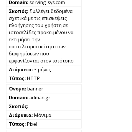
serving-sys.com
Συλλέγει δεδομένα
σχετικά με τις επισκέψεις
πλοήγησης του χρήστη σε
ιστοσελίδες προκειμένου να
εκτιμήσει την
αποτελεσματικότητα των
διαφημίσεων που
εμφανίζονται στον ιστότοπο.
3 μήνες
HTTP
banner
adman.gr
---
Μόνιμα
Pixel