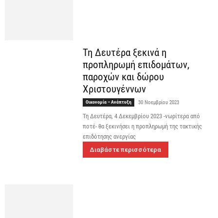
Τη Δευτέρα ξεκινά η
προπληρωμή επιδομάτων,
παροχών και δώρου
Χριστουγέννων
Οικονομία – Ανάπτυξη
30 Νοεμβρίου 2023
Τη Δευτέρα, 4 Δεκεμβρίου 2023 -νωρίτερα από
ποτέ- θα ξεκινήσει η προπληρωμή της τακτικής
επιδότησης ανεργίας
Διαβάστε περισσότερα