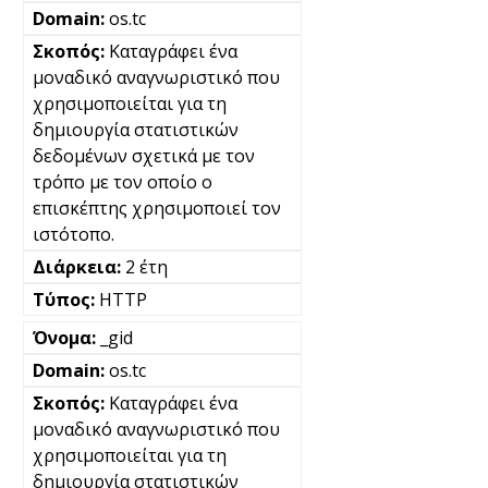
os.tc
Καταγράφει ένα
μοναδικό αναγνωριστικό που
χρησιμοποιείται για τη
δημιουργία στατιστικών
δεδομένων σχετικά με τον
τρόπο με τον οποίο ο
επισκέπτης χρησιμοποιεί τον
ιστότοπο.
2 έτη
HTTP
_gid
os.tc
Καταγράφει ένα
μοναδικό αναγνωριστικό που
χρησιμοποιείται για τη
δημιουργία στατιστικών