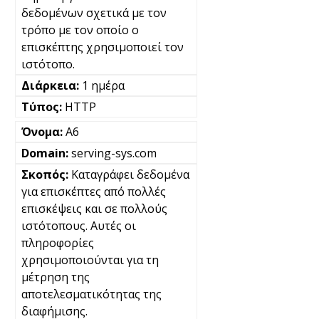
δεδομένων σχετικά με τον
τρόπο με τον οποίο ο
επισκέπτης χρησιμοποιεί τον
ιστότοπο.
1 ημέρα
HTTP
A6
serving-sys.com
Καταγράφει δεδομένα
για επισκέπτες από πολλές
επισκέψεις και σε πολλούς
ιστότοπους. Αυτές οι
πληροφορίες
χρησιμοποιούνται για τη
μέτρηση της
αποτελεσματικότητας της
διαφήμισης.