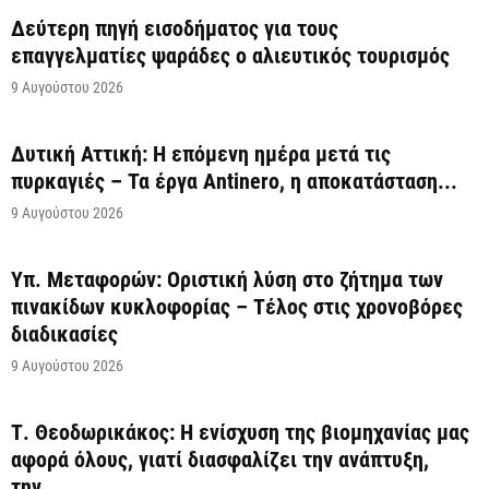
Δεύτερη πηγή εισοδήματος για τους
επαγγελματίες ψαράδες ο αλιευτικός τουρισμός
9 Αυγούστου 2026
Δυτική Αττική: Η επόμενη ημέρα μετά τις
πυρκαγιές – Τα έργα Antinero, η αποκατάσταση...
9 Αυγούστου 2026
Υπ. Μεταφορών: Οριστική λύση στο ζήτημα των
πινακίδων κυκλοφορίας – Τέλος στις χρονοβόρες
διαδικασίες
9 Αυγούστου 2026
Τ. Θεοδωρικάκος: Η ενίσχυση της βιομηχανίας μας
αφορά όλους, γιατί διασφαλίζει την ανάπτυξη,
την...