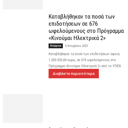
Καταβλήθηκαν τα ποσά των
επιδοτήσεων σε 676
ωφελούμενους στο Πρόγραμμα
«Κινούμαι Ηλεκτρικά 2»
Ενέργεια
8 Νοεμβρίου 2023
Καταβλήθηκαν τα ποσά των επιδοτήσεων ύψους
1.283.920,84 ευρώ, σε 676 ωφελούμενους στο
Πρόγραμμα «Κινούμαι Ηλεκτρικά 2» από το ΥΠΕΝ
Διαβάστε περισσότερα