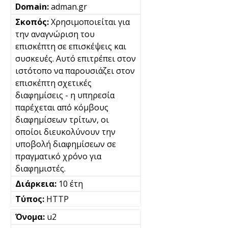
adman.gr
Χρησιμοποιείται για
την αναγνώριση του
επισκέπτη σε επισκέψεις και
συσκευές. Αυτό επιτρέπει στον
ιστότοπο να παρουσιάζει στον
επισκέπτη σχετικές
διαφημίσεις - η υπηρεσία
παρέχεται από κόμβους
διαφημίσεων τρίτων, οι
οποίοι διευκολύνουν την
υποβολή διαφημίσεων σε
πραγματικό χρόνο για
διαφημιστές.
10 έτη
HTTP
u2