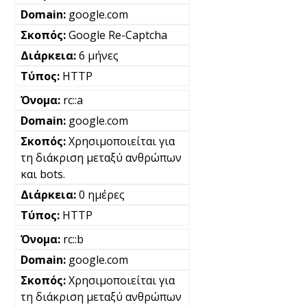
google.com
Google Re-Captcha
6 μήνες
HTTP
rc::a
google.com
Χρησιμοποιείται για
τη διάκριση μεταξύ ανθρώπων
και bots.
0 ημέρες
HTTP
rc::b
google.com
Χρησιμοποιείται για
τη διάκριση μεταξύ ανθρώπων