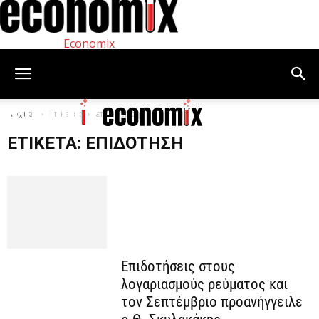
Economix
Αρχική
Ετικέτες
επιδότηση
ΕΤΙΚΈΤΑ: ΕΠΙΔΌΤΗΣΗ
Επιδοτήσεις στους
λογαριασμούς ρεύματος και
τον Σεπτέμβριο προανήγγειλε