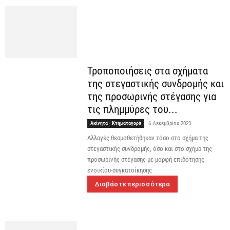
Τροποποιήσεις στα σχήματα
της στεγαστικής συνδρομής και
της προσωρινής στέγασης για
τις πλημμύρες του...
Ακίνητα - Κτηματαγορά
6 Δεκεμβρίου 2023
Αλλαγές θεσμοθετήθηκαν τόσο στο σχήμα της
στεγαστικής συνδρομής, όσο και στο σχήμα της
προσωρινής στέγασης με μορφή επιδότησης
ενοικίου-συγκατοίκησης
Διαβάστε περισσότερα