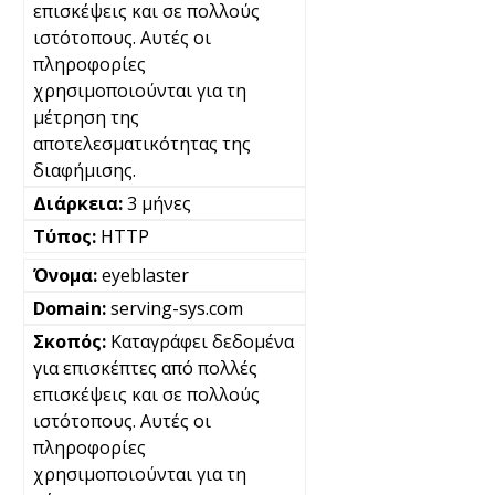
επισκέψεις και σε πολλούς
ιστότοπους. Αυτές οι
πληροφορίες
χρησιμοποιούνται για τη
μέτρηση της
αποτελεσματικότητας της
διαφήμισης.
3 μήνες
HTTP
eyeblaster
serving-sys.com
Καταγράφει δεδομένα
για επισκέπτες από πολλές
επισκέψεις και σε πολλούς
ιστότοπους. Αυτές οι
πληροφορίες
χρησιμοποιούνται για τη