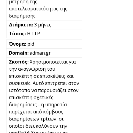
μέτρηση της
αποτελεσματικότητας της
διαφήμισης.
3 μήνες
HTTP
pid
adman.gr
Χρησιμοποιείται για
την αναγνώριση του
επισκέπτη σε επισκέψεις και
συσκευές. Αυτό επιτρέπει στον
ιστότοπο να παρουσιάζει στον
επισκέπτη σχετικές
διαφημίσεις - η υπηρεσία
παρέχεται από κόμβους
διαφημίσεων τρίτων, οι
οποίοι διευκολύνουν την
υποβολή διαφημίσεων σε