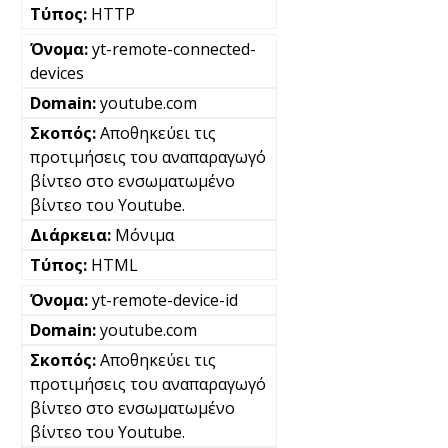
HTTP
yt-remote-connected-
devices
youtube.com
Αποθηκεύει τις
προτιμήσεις του αναπαραγωγό
βίντεο στο ενσωματωμένο
βίντεο του Youtube.
Μόνιμα
HTML
yt-remote-device-id
youtube.com
Αποθηκεύει τις
προτιμήσεις του αναπαραγωγό
βίντεο στο ενσωματωμένο
βίντεο του Youtube.