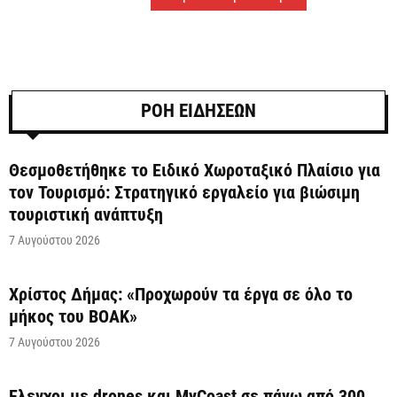
ΡΟΗ ΕΙΔΗΣΕΩΝ
Θεσμοθετήθηκε το Ειδικό Χωροταξικό Πλαίσιο για
τον Τουρισμό: Στρατηγικό εργαλείο για βιώσιμη
τουριστική ανάπτυξη
7 Αυγούστου 2026
Χρίστος Δήμας: «Προχωρούν τα έργα σε όλο το
μήκος του ΒΟΑΚ»
7 Αυγούστου 2026
Έλεγχοι με drones και MyCoast σε πάνω από 300