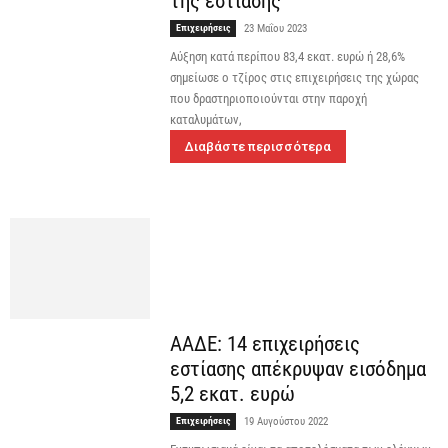
της εστίασης
Επιχειρήσεις
23 Μαΐου 2023
Αύξηση κατά περίπου 83,4 εκατ. ευρώ ή 28,6%
σημείωσε ο τζίρος στις επιχειρήσεις της χώρας
που δραστηριοποιούνται στην παροχή
καταλυμάτων,
Διαβάστε περισσότερα
ΑΑΔΕ: 14 επιχειρήσεις
εστίασης απέκρυψαν εισόδημα
5,2 εκατ. ευρώ
Επιχειρήσεις
19 Αυγούστου 2022