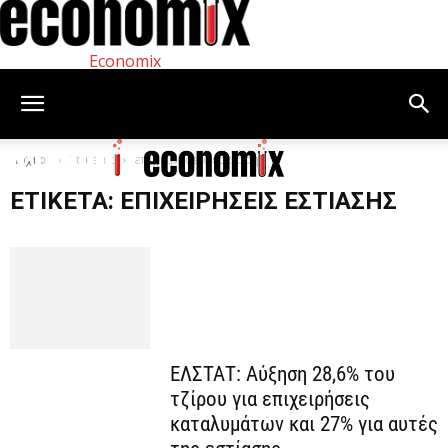
Economix
Αρχική
Ετικέτες
επιχειρήσεις εστίασης
ΕΤΙΚΈΤΑ: ΕΠΙΧΕΙΡΉΣΕΙΣ ΕΣΤΊΑΣΗΣ
ΕΛΣΤΑΤ: Αύξηση 28,6% του
τζίρου για επιχειρήσεις
καταλυμάτων και 27% για αυτές