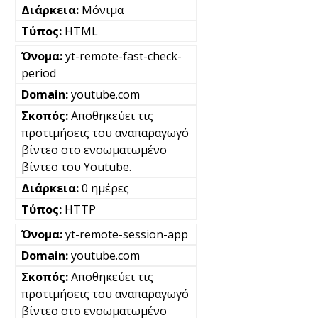
Μόνιμα
HTML
yt-remote-fast-check-
period
youtube.com
Αποθηκεύει τις
προτιμήσεις του αναπαραγωγό
βίντεο στο ενσωματωμένο
βίντεο του Youtube.
0 ημέρες
HTTP
yt-remote-session-app
youtube.com
Αποθηκεύει τις
προτιμήσεις του αναπαραγωγό
βίντεο στο ενσωματωμένο