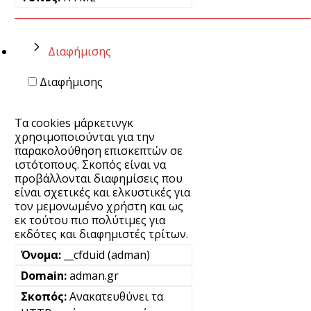
Διαφήμισης
Διαφήμισης
Τα cookies μάρκετινγκ
χρησιμοποιούνται για την
παρακολούθηση επισκεπτών σε
ιστότοπους. Σκοπός είναι να
προβάλλονται διαφημίσεις που
είναι σχετικές και ελκυστικές για
τον μεμονωμένο χρήστη και ως
εκ τούτου πιο πολύτιμες για
εκδότες και διαφημιστές τρίτων.
__cfduid (adman)
adman.gr
Ανακατευθύνει τα