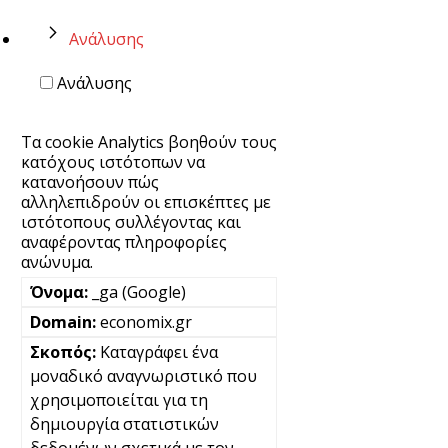
Ανάλυσης
Ανάλυσης
Τα cookie Analytics βοηθούν τους
κατόχους ιστότοπων να
κατανοήσουν πώς
αλληλεπιδρούν οι επισκέπτες με
ιστότοπους συλλέγοντας και
αναφέροντας πληροφορίες
ανώνυμα.
_ga (Google)
economix.gr
Καταγράφει ένα
μοναδικό αναγνωριστικό που
χρησιμοποιείται για τη
δημιουργία στατιστικών