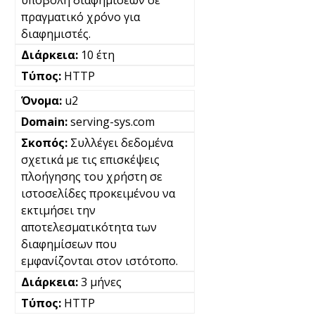
πραγματικό χρόνο για
διαφημιστές.
10 έτη
HTTP
u2
serving-sys.com
Συλλέγει δεδομένα
σχετικά με τις επισκέψεις
πλοήγησης του χρήστη σε
ιστοσελίδες προκειμένου να
εκτιμήσει την
αποτελεσματικότητα των
διαφημίσεων που
εμφανίζονται στον ιστότοπο.
3 μήνες
HTTP