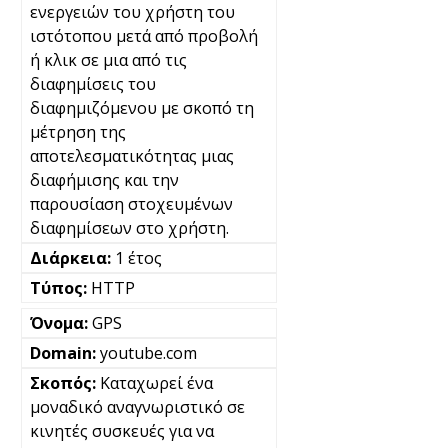
ενεργειών του χρήστη του
ιστότοπου μετά από προβολή
ή κλικ σε μια από τις
διαφημίσεις του
διαφημιζόμενου με σκοπό τη
μέτρηση της
αποτελεσματικότητας μιας
διαφήμισης και την
παρουσίαση στοχευμένων
διαφημίσεων στο χρήστη.
1 έτος
HTTP
GPS
youtube.com
Καταχωρεί ένα
μοναδικό αναγνωριστικό σε
κινητές συσκευές για να