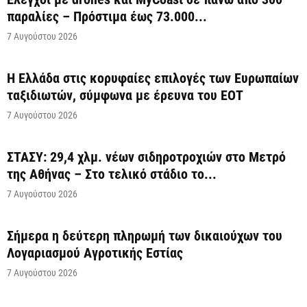
παραλίες – Πρόστιμα έως 73.000...
7 Αυγούστου 2026
Η Ελλάδα στις κορυφαίες επιλογές των Ευρωπαίων
ταξιδιωτών, σύμφωνα με έρευνα του ΕΟΤ
7 Αυγούστου 2026
ΣΤΑΣΥ: 29,4 χλμ. νέων σιδηροτροχιών στο Μετρό
της Αθήνας – Στο τελικό στάδιο το...
7 Αυγούστου 2026
Σήμερα η δεύτερη πληρωμή των δικαιούχων του
Λογαριασμού Αγροτικής Εστίας
7 Αυγούστου 2026