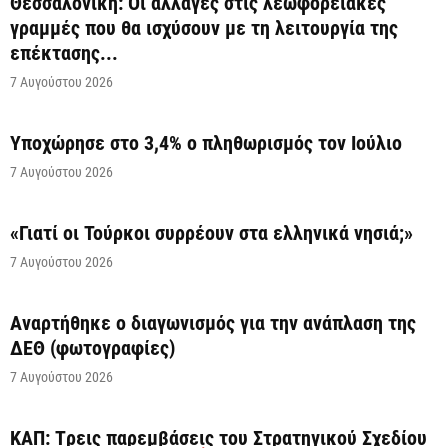
Θεσσαλονίκη: Οι αλλαγές στις λεωφορειακές
γραμμές που θα ισχύσουν με τη λειτουργία της
επέκτασης...
7 Αυγούστου 2026
Υποχώρησε στο 3,4% ο πληθωρισμός τον Ιούλιο
7 Αυγούστου 2026
«Γιατί οι Τούρκοι συρρέουν στα ελληνικά νησιά;»
7 Αυγούστου 2026
Αναρτήθηκε o διαγωνισμός για την ανάπλαση της
ΔΕΘ (φωτογραφίες)
7 Αυγούστου 2026
ΚΑΠ: Tρεις παρεμβάσεις του Στρατηγικού Σχεδίου