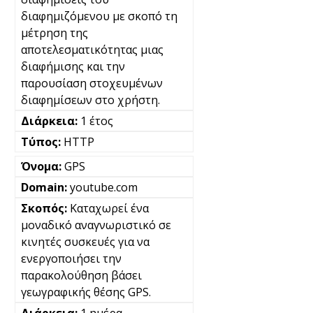
διαφημιζόμενου με σκοπό τη
μέτρηση της
αποτελεσματικότητας μιας
διαφήμισης και την
παρουσίαση στοχευμένων
διαφημίσεων στο χρήστη.
1 έτος
HTTP
GPS
youtube.com
Καταχωρεί ένα
μοναδικό αναγνωριστικό σε
κινητές συσκευές για να
ενεργοποιήσει την
παρακολούθηση βάσει
γεωγραφικής θέσης GPS.
1 ημέρα