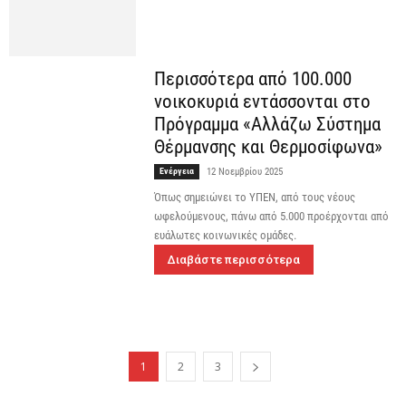
Περισσότερα από 100.000
νοικοκυριά εντάσσονται στο
Πρόγραμμα «Αλλάζω Σύστημα
Θέρμανσης και Θερμοσίφωνα»
Ενέργεια
12 Νοεμβρίου 2025
Όπως σημειώνει το ΥΠΕΝ, από τους νέους
ωφελούμενους, πάνω από 5.000 προέρχονται από
ευάλωτες κοινωνικές ομάδες.
Διαβάστε περισσότερα
1
2
3