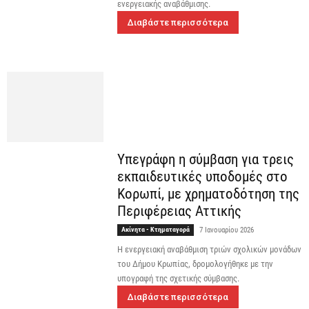
ενεργειακής αναβάθμισης.
Διαβάστε περισσότερα
Υπεγράφη η σύμβαση για τρεις
εκπαιδευτικές υποδομές στο
Κορωπί, με χρηματοδότηση της
Περιφέρειας Αττικής
Ακίνητα - Κτηματαγορά
7 Ιανουαρίου 2026
Η ενεργειακή αναβάθμιση τριών σχολικών μονάδων
του Δήμου Κρωπίας, δρομολογήθηκε με την
υπογραφή της σχετικής σύμβασης.
Διαβάστε περισσότερα