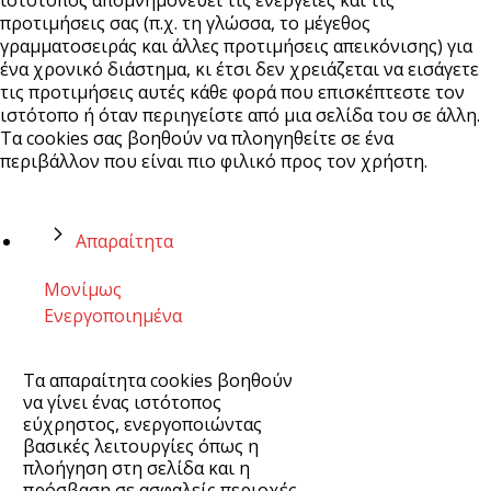
ιστότοπος απομνημονεύει τις ενέργειες και τις
προτιμήσεις σας (π.χ. τη γλώσσα, το μέγεθος
γραμματοσειράς και άλλες προτιμήσεις απεικόνισης) για
ένα χρονικό διάστημα, κι έτσι δεν χρειάζεται να εισάγετε
τις προτιμήσεις αυτές κάθε φορά που επισκέπτεστε τον
ιστότοπο ή όταν περιηγείστε από μια σελίδα του σε άλλη.
Τα cookies σας βοηθούν να πλοηγηθείτε σε ένα
περιβάλλον που είναι πιο φιλικό προς τον χρήστη.
Απαραίτητα
Μονίμως
Ενεργοποιημένα
Τα απαραίτητα cookies βοηθούν
να γίνει ένας ιστότοπος
εύχρηστος, ενεργοποιώντας
βασικές λειτουργίες όπως η
πλοήγηση στη σελίδα και η
πρόσβαση σε ασφαλείς περιοχές