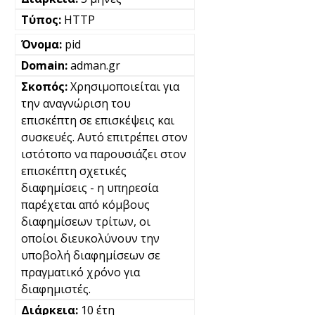
HTTP
pid
adman.gr
Χρησιμοποιείται για
την αναγνώριση του
επισκέπτη σε επισκέψεις και
συσκευές. Αυτό επιτρέπει στον
ιστότοπο να παρουσιάζει στον
επισκέπτη σχετικές
διαφημίσεις - η υπηρεσία
παρέχεται από κόμβους
διαφημίσεων τρίτων, οι
οποίοι διευκολύνουν την
υποβολή διαφημίσεων σε
πραγματικό χρόνο για
διαφημιστές.
10 έτη