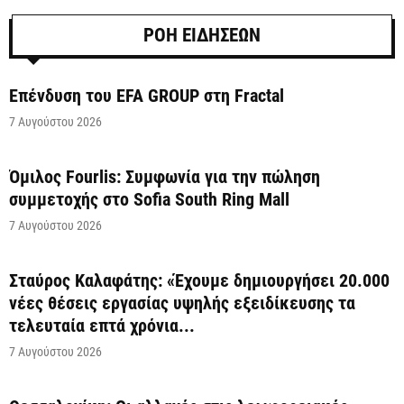
ΡΟΗ ΕΙΔΗΣΕΩΝ
Επένδυση του EFA GROUP στη Fractal
7 Αυγούστου 2026
Όμιλος Fourlis: Συμφωνία για την πώληση
συμμετοχής στο Sofia South Ring Mall
7 Αυγούστου 2026
Σταύρος Καλαφάτης: «Έχουμε δημιουργήσει 20.000
νέες θέσεις εργασίας υψηλής εξειδίκευσης τα
τελευταία επτά χρόνια...
7 Αυγούστου 2026