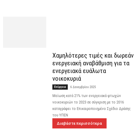
Χαμηλότερες τιμές και δωρεάν
ενεργειακή αναβάθμιση για τα
ενεργειακά ευάλωτα
νοικοκυριά
Ενέργεια
6 Δεκεμβρίου 2025
Μείωση κατά 21% των ενεργειακά φτωχών
νοικοκυριών το 2023 σε σύγκριση με το 2016
καταγράφει το Επικαιροποιημένο Σχέδιο Δράσης
του ΥΠΕΝ
Διαβάστε περισσότερα