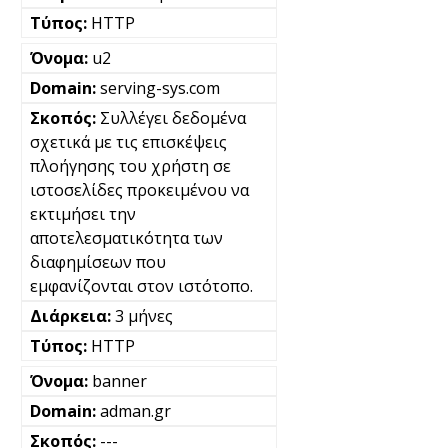
HTTP
u2
serving-sys.com
Συλλέγει δεδομένα
σχετικά με τις επισκέψεις
πλοήγησης του χρήστη σε
ιστοσελίδες προκειμένου να
εκτιμήσει την
αποτελεσματικότητα των
διαφημίσεων που
εμφανίζονται στον ιστότοπο.
3 μήνες
HTTP
banner
adman.gr
---