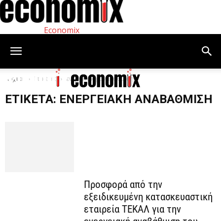
Economix
Αρχική
Ετικέτες
ενεργειακή αναβάθμιση
ΕΤΙΚΈΤΑ: ΕΝΕΡΓΕΙΑΚΉ ΑΝΑΒΆΘΜΙΣΗ
Προσφορά από την
εξειδικευμένη κατασκευαστική
εταιρεία ΤΕΚΑΛ για την