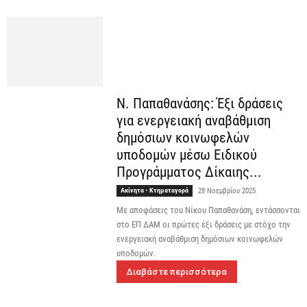
Ν. Παπαθανάσης: Έξι δράσεις
για ενεργειακή αναβάθμιση
δημόσιων κοινωφελών
υποδομών μέσω Ειδικού
Προγράμματος Δίκαιης...
Ακίνητα - Κτηματαγορά
28 Νοεμβρίου 2025
Με αποφάσεις του Νίκου Παπαθανάση, εντάσσονται
στο ΕΠ ΔΑΜ οι πρώτες έξι δράσεις με στόχο την
ενεργειακή αναβάθμιση δημόσιων κοινωφελών
υποδομών.
Διαβάστε περισσότερα