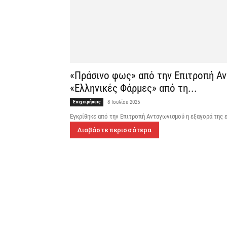
«Πράσινο φως» από την Επιτροπή Αν
«Ελληνικές Φάρμες» από τη...
Επιχειρήσεις
8 Ιουλίου 2025
Εγκρίθηκε από την Επιτροπή Ανταγωνισμού η εξαγορά της ε
Διαβάστε περισσότερα