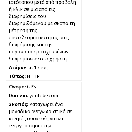
ιστότοπου μετά από προβολή
ή κλικ σε μια από τις
διαφημίσεις του
διαφημιζόμενου με σκοπό τη
μέτρηση της
αποτελεσματικότητας μιας
διαφήμισης και την
παρουσίαση στοχευμένων
διαφημίσεων στο χρήστη.
1 έτος
HTTP
GPS
youtube.com
Καταχωρεί ένα
μοναδικό αναγνωριστικό σε
κινητές συσκευές για να
ενεργοποιήσει την