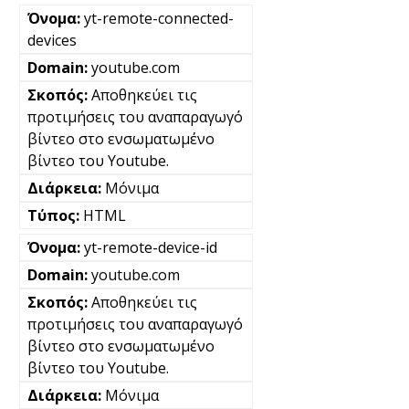
yt-remote-connected-
devices
youtube.com
Αποθηκεύει τις
προτιμήσεις του αναπαραγωγό
βίντεο στο ενσωματωμένο
βίντεο του Youtube.
Μόνιμα
HTML
yt-remote-device-id
youtube.com
Αποθηκεύει τις
προτιμήσεις του αναπαραγωγό
βίντεο στο ενσωματωμένο
βίντεο του Youtube.
Μόνιμα