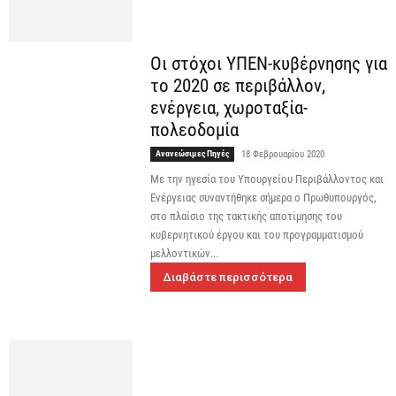
Οι στόχοι ΥΠΕΝ-κυβέρνησης για
το 2020 σε περιβάλλον,
ενέργεια, χωροταξία-
πολεοδομία
Ανανεώσιμες Πηγές
18 Φεβρουαρίου 2020
Με την ηγεσία του Υπουργείου Περιβάλλοντος και
Ενέργειας συναντήθηκε σήμερα ο Πρωθυπουργός,
στο πλαίσιο της τακτικής αποτίμησης του
κυβερνητικού έργου και του προγραμματισμού
μελλοντικών...
Διαβάστε περισσότερα