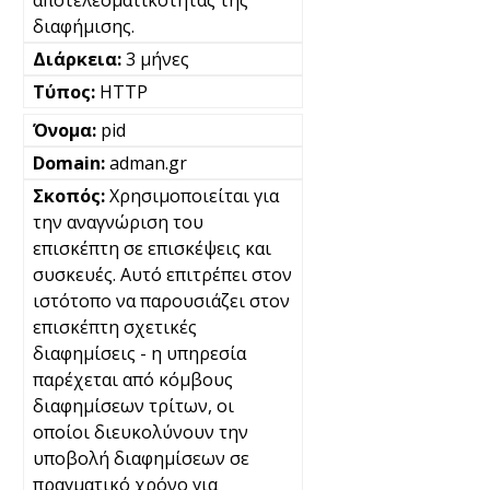
διαφήμισης.
3 μήνες
HTTP
pid
adman.gr
Χρησιμοποιείται για
την αναγνώριση του
επισκέπτη σε επισκέψεις και
συσκευές. Αυτό επιτρέπει στον
ιστότοπο να παρουσιάζει στον
επισκέπτη σχετικές
διαφημίσεις - η υπηρεσία
παρέχεται από κόμβους
διαφημίσεων τρίτων, οι
οποίοι διευκολύνουν την
υποβολή διαφημίσεων σε
πραγματικό χρόνο για