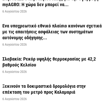
myAGRO: Η χώρα δεν μπορεί να...
6 Αυγούστου 2026
Ένα υποχρεωτικό εθνικό πλαίσιο κανόνων σχετικά
με τις απαιτήσεις ασφάλειας των συστημάτων
αυτόνομης οδήγησης...
6 Αυγούστου 2026
Σλοβακία: Ρεκόρ υψηλής θερμοκρασίας με 42,2
βαθμούς Κελσίου
6 Αυγούστου 2026
Ξεκινούν τα δοκιμαστικά δρομολόγια στην
επέκταση του μετρό προς Καλαμαριά
6 Αυγούστου 2026