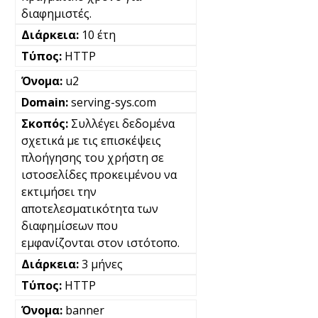
διαφημιστές.
10 έτη
HTTP
u2
serving-sys.com
Συλλέγει δεδομένα
σχετικά με τις επισκέψεις
πλοήγησης του χρήστη σε
ιστοσελίδες προκειμένου να
εκτιμήσει την
αποτελεσματικότητα των
διαφημίσεων που
εμφανίζονται στον ιστότοπο.
3 μήνες
HTTP
banner