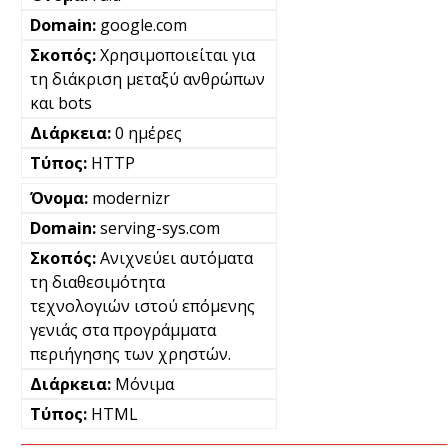
google.com
Χρησιμοποιείται για
τη διάκριση μεταξύ ανθρώπων
και bots
0 ημέρες
HTTP
modernizr
serving-sys.com
Ανιχνεύει αυτόματα
τη διαθεσιμότητα
τεχνολογιών ιστού επόμενης
γενιάς στα προγράμματα
περιήγησης των χρηστών.
Μόνιμα
HTML