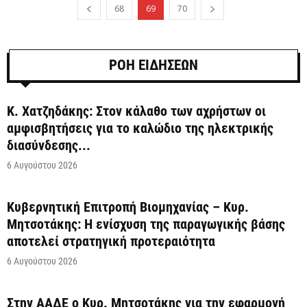
68
69
70
ΡΟΗ ΕΙΔΗΣΕΩΝ
Κ. Χατζηδάκης: Στον κάλαθο των αχρήστων οι
αμφισβητήσεις για το καλώδιο της ηλεκτρικής
διασύνδεσης...
6 Αυγούστου 2026
Κυβερνητική Επιτροπή Βιομηχανίας – Κυρ.
Μητσοτάκης: Η ενίσχυση της παραγωγικής βάσης
αποτελεί στρατηγική προτεραιότητα
6 Αυγούστου 2026
Στην ΑΑΔΕ ο Κυρ. Μητσοτάκης για την εφαρμογή