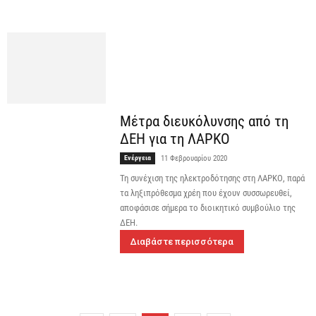
Μέτρα διευκόλυνσης από τη
ΔΕΗ για τη ΛΑΡΚΟ
Ενέργεια
11 Φεβρουαρίου 2020
Τη συνέχιση της ηλεκτροδότησης στη ΛΑΡΚΟ, παρά
τα ληξιπρόθεσμα χρέη που έχουν συσσωρευθεί,
αποφάσισε σήμερα το διοικητικό συμβούλιο της
ΔΕΗ.
Διαβάστε περισσότερα