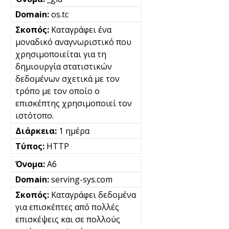
os.tc
Καταγράφει ένα
μοναδικό αναγνωριστικό που
χρησιμοποιείται για τη
δημιουργία στατιστικών
δεδομένων σχετικά με τον
τρόπο με τον οποίο ο
επισκέπτης χρησιμοποιεί τον
ιστότοπο.
1 ημέρα
HTTP
A6
serving-sys.com
Καταγράφει δεδομένα
για επισκέπτες από πολλές
επισκέψεις και σε πολλούς