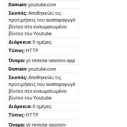
youtube.com
Αποθηκεύει τις
προτιμήσεις του αναπαραγωγό
βίντεο στο ενσωματωμένο
βίντεο του Youtube.
0 ημέρες
HTTP
yt-remote-session-app
youtube.com
Αποθηκεύει τις
προτιμήσεις του αναπαραγωγό
βίντεο στο ενσωματωμένο
βίντεο του Youtube.
0 ημέρες
HTTP
yt-remote-session-