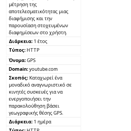
μέτρηση της
αποτελεσματικότητας μιας
διαφήμισης και την
παρουσίαση στοχευμένων
διαφημίσεων στο χρήστη.
1 έτος
HTTP
GPS
youtube.com
Καταχωρεί ένα
μοναδικό αναγνωριστικό σε
κινητές συσκευές για να
ενεργοποιήσει την
παρακολούθηση βάσει
γεωγραφικής θέσης GPS.
1 ημέρα
HTTP