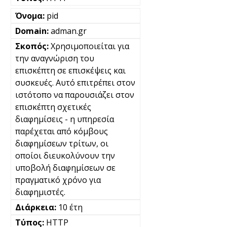
pid
adman.gr
Χρησιμοποιείται για
την αναγνώριση του
επισκέπτη σε επισκέψεις και
συσκευές. Αυτό επιτρέπει στον
ιστότοπο να παρουσιάζει στον
επισκέπτη σχετικές
διαφημίσεις - η υπηρεσία
παρέχεται από κόμβους
διαφημίσεων τρίτων, οι
οποίοι διευκολύνουν την
υποβολή διαφημίσεων σε
πραγματικό χρόνο για
διαφημιστές.
10 έτη
HTTP