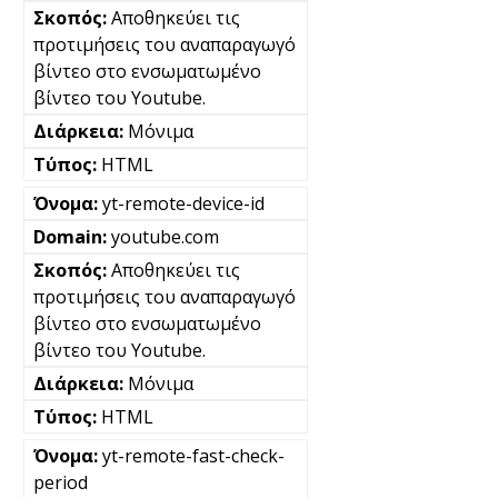
Αποθηκεύει τις
προτιμήσεις του αναπαραγωγό
βίντεο στο ενσωματωμένο
βίντεο του Youtube.
Μόνιμα
HTML
yt-remote-device-id
youtube.com
Αποθηκεύει τις
προτιμήσεις του αναπαραγωγό
βίντεο στο ενσωματωμένο
βίντεο του Youtube.
Μόνιμα
HTML
yt-remote-fast-check-
period