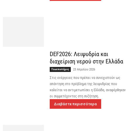
DEF2026: Λειψυδρία και
διαχείριση νερού στην Ελλάδα
Γεωεπιστήμες
23 Απριλίου 2026
Στις ενέργειες που πρέπει να συνεχιστούν ως
απάντηση στο πρόβλημα της λειψυδρίας που
καλείται να αντιμετωπίσει η Ελλάδα, αναφέρθηκαν
οι συμμετέχοντες στη συζήτηση.
Διαβάστε περισσότερα