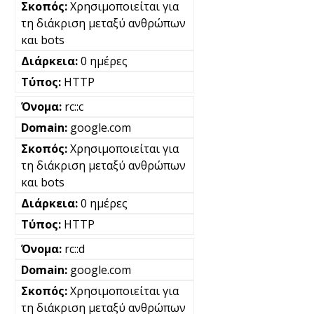
Χρησιμοποιείται για
τη διάκριση μεταξύ ανθρώπων
και bots
0 ημέρες
HTTP
rc::c
google.com
Χρησιμοποιείται για
τη διάκριση μεταξύ ανθρώπων
και bots
0 ημέρες
HTTP
rc::d
google.com
Χρησιμοποιείται για
τη διάκριση μεταξύ ανθρώπων