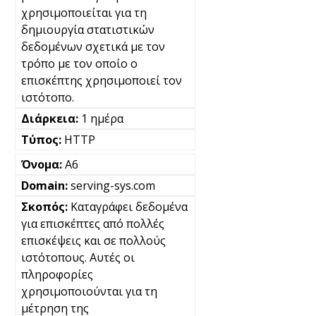
χρησιμοποιείται για τη
δημιουργία στατιστικών
δεδομένων σχετικά με τον
τρόπο με τον οποίο ο
επισκέπτης χρησιμοποιεί τον
ιστότοπο.
1 ημέρα
HTTP
A6
serving-sys.com
Καταγράφει δεδομένα
για επισκέπτες από πολλές
επισκέψεις και σε πολλούς
ιστότοπους. Αυτές οι
πληροφορίες
χρησιμοποιούνται για τη
μέτρηση της