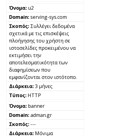
u2
serving-sys.com
Συλλέγει δεδομένα
σχετικά με τις επισκέψεις
πλοήγησης του χρήστη σε
ιστοσελίδες προκειμένου να
εκτιμήσει την
αποτελεσματικότητα των
διαφημίσεων που
εμφανίζονται στον ιστότοπο.
3 μήνες
HTTP
banner
adman.gr
---
Μόνιμα