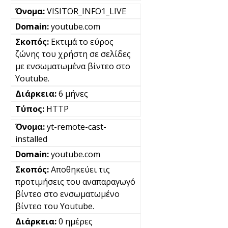
VISITOR_INFO1_LIVE
youtube.com
Εκτιμά το εύρος
ζώνης του χρήστη σε σελίδες
με ενσωματωμένα βίντεο στο
Youtube.
6 μήνες
HTTP
yt-remote-cast-
installed
youtube.com
Αποθηκεύει τις
προτιμήσεις του αναπαραγωγό
βίντεο στο ενσωματωμένο
βίντεο του Youtube.
0 ημέρες