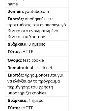
name
youtube.com
Αποθηκεύει τις
προτιμήσεις του αναπαραγωγό
βίντεο στο ενσωματωμένο
βίντεο του Youtube.
0 ημέρες
HTTP
test_cookie
doubleclick.net
Χρησιμοποιείται για
να ελέγξει αν το πρόγραμμα
περιήγησης του χρήστη
υποστηρίζει cookies.
1 ημέρα
HTTP