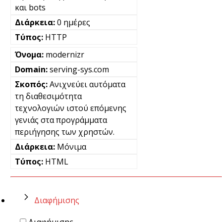
και bots
0 ημέρες
HTTP
modernizr
serving-sys.com
Ανιχνεύει αυτόματα
τη διαθεσιμότητα
τεχνολογιών ιστού επόμενης
γενιάς στα προγράμματα
περιήγησης των χρηστών.
Μόνιμα
HTML
Διαφήμισης