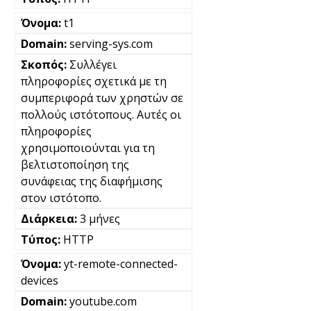
t1
serving-sys.com
Συλλέγει
πληροφορίες σχετικά με τη
συμπεριφορά των χρηστών σε
πολλούς ιστότοπους. Αυτές οι
πληροφορίες
χρησιμοποιούνται για τη
βελτιστοποίηση της
συνάφειας της διαφήμισης
στον ιστότοπο.
3 μήνες
HTTP
yt-remote-connected-
devices
youtube.com