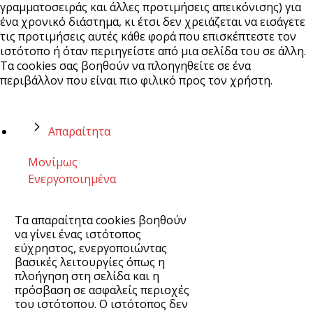
γραμματοσειράς και άλλες προτιμήσεις απεικόνισης) για
ένα χρονικό διάστημα, κι έτσι δεν χρειάζεται να εισάγετε
τις προτιμήσεις αυτές κάθε φορά που επισκέπτεστε τον
ιστότοπο ή όταν περιηγείστε από μια σελίδα του σε άλλη.
Τα cookies σας βοηθούν να πλοηγηθείτε σε ένα
περιβάλλον που είναι πιο φιλικό προς τον χρήστη.
Απαραίτητα
Μονίμως
Ενεργοποιημένα
Τα απαραίτητα cookies βοηθούν
να γίνει ένας ιστότοπος
εύχρηστος, ενεργοποιώντας
βασικές λειτουργίες όπως η
πλοήγηση στη σελίδα και η
πρόσβαση σε ασφαλείς περιοχές
του ιστότοπου. Ο ιστότοπος δεν