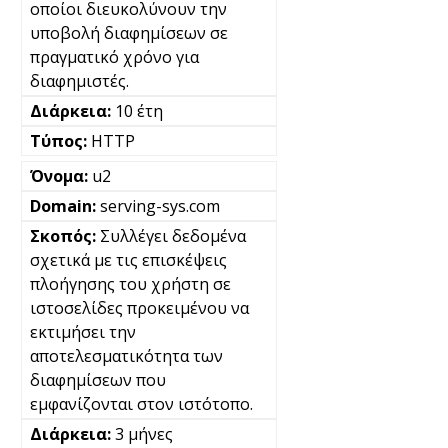
οποίοι διευκολύνουν την
υποβολή διαφημίσεων σε
πραγματικό χρόνο για
διαφημιστές.
10 έτη
HTTP
u2
serving-sys.com
Συλλέγει δεδομένα
σχετικά με τις επισκέψεις
πλοήγησης του χρήστη σε
ιστοσελίδες προκειμένου να
εκτιμήσει την
αποτελεσματικότητα των
διαφημίσεων που
εμφανίζονται στον ιστότοπο.
3 μήνες