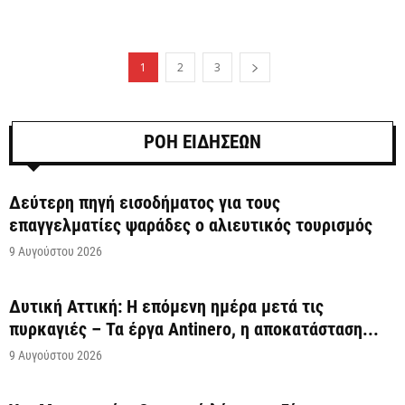
1
2
3
ΡΟΗ ΕΙΔΗΣΕΩΝ
Δεύτερη πηγή εισοδήματος για τους
επαγγελματίες ψαράδες ο αλιευτικός τουρισμός
9 Αυγούστου 2026
Δυτική Αττική: Η επόμενη ημέρα μετά τις
πυρκαγιές – Τα έργα Antinero, η αποκατάσταση...
9 Αυγούστου 2026