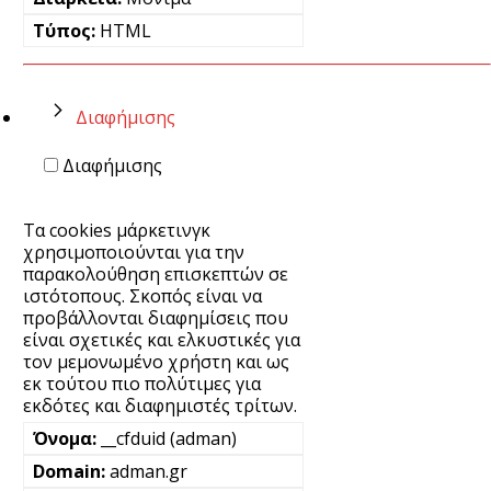
HTML
Διαφήμισης
Διαφήμισης
Τα cookies μάρκετινγκ
χρησιμοποιούνται για την
παρακολούθηση επισκεπτών σε
ιστότοπους. Σκοπός είναι να
προβάλλονται διαφημίσεις που
είναι σχετικές και ελκυστικές για
τον μεμονωμένο χρήστη και ως
εκ τούτου πιο πολύτιμες για
εκδότες και διαφημιστές τρίτων.
__cfduid (adman)
adman.gr