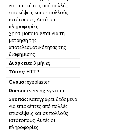
για επισκέπτες από πολλές
επισκέψεις και σε πολλούς
ιστότοπους. Αυτές οι
πληροφορίες
χρησιμοποιούνται για τη
μέτρηση της
αποτελεσματικότητας της
διαφήμισης.
3 μήνες
HTTP
eyeblaster
serving-sys.com
Καταγράφει δεδομένα
για επισκέπτες από πολλές
επισκέψεις και σε πολλούς
ιστότοπους. Αυτές οι
πληροφορίες