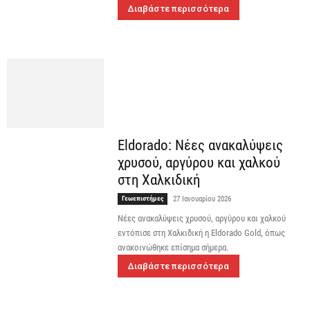
Διαβάστε περισσότερα
Eldorado: Νέες ανακαλύψεις
χρυσού, αργύρου και χαλκού
στη Χαλκιδική
Γεωεπιστήμες
27 Ιανουαρίου 2026
Νέες ανακαλύψεις χρυσού, αργύρου και χαλκού
εντόπισε στη Χαλκιδική η Eldorado Gold, όπως
ανακοινώθηκε επίσημα σήμερα.
Διαβάστε περισσότερα