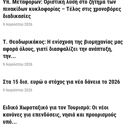
Υπ. Μεταφορών: Οριστική λύση στο ζήτημα των
πινακίδων κυκλοφορίας – Τέλος στις χρονοβόρες
διαδικασίες
9 Αυγούστου 2026
Τ. Θεοδωρικάκος: Η ενίσχυση της βιομηχανίας μας
αφορά όλους, γιατί διασφαλίζει την ανάπτυξη,
την...
9 Αυγούστου 2026
Στα 15 δισ. ευρώ ο στόχος για νέα δάνεια το 2026
9 Αυγούστου 2026
Ειδικό Χωροταξικό για τον Τουρισμό: Οι νέοι
κανόνες για επενδύσεις, νησιά και προορισμούς
υπό...