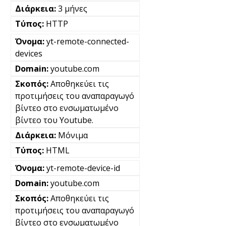
3 μήνες
HTTP
yt-remote-connected-
devices
youtube.com
Αποθηκεύει τις
προτιμήσεις του αναπαραγωγό
βίντεο στο ενσωματωμένο
βίντεο του Youtube.
Μόνιμα
HTML
yt-remote-device-id
youtube.com
Αποθηκεύει τις
προτιμήσεις του αναπαραγωγό
βίντεο στο ενσωματωμένο