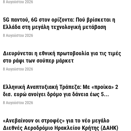
8 Αυγούστου 2026
5G παντού, 6G στον ορίζοντα: Πού βρίσκεται η
Ελλάδα στη μεγάλη τεχνολογική μετάβαση
8 Αυγούστου 2026
Διευρύνεται η εθνική πρωτοβουλία για τις τιμές
στο ράφι των σούπερ μάρκετ
8 Αυγούστου 2026
Ελληνική Αναπτυξιακή Τράπεζα: Με «προίκα» 2
δισ. ευρώ ανοίγει δρόμο για δάνεια έως 5...
8 Αυγούστου 2026
«Ανεβαίνουν οι στροφές» για το νέο μεγάλο
Διεθνές Αεροδρόμιο Ηρακλείου Κρήτης (ΔΑΗΚ)