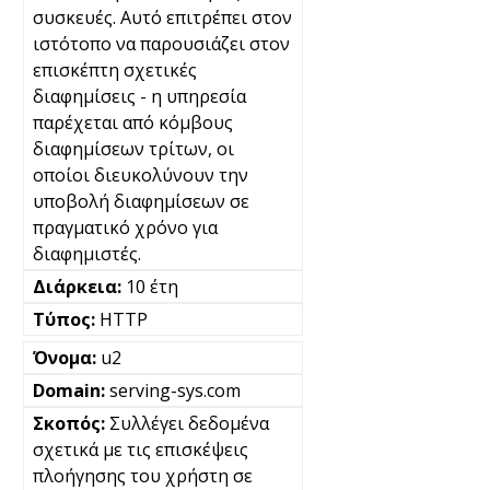
συσκευές. Αυτό επιτρέπει στον
ιστότοπο να παρουσιάζει στον
επισκέπτη σχετικές
διαφημίσεις - η υπηρεσία
παρέχεται από κόμβους
διαφημίσεων τρίτων, οι
οποίοι διευκολύνουν την
υποβολή διαφημίσεων σε
πραγματικό χρόνο για
διαφημιστές.
10 έτη
HTTP
u2
serving-sys.com
Συλλέγει δεδομένα
σχετικά με τις επισκέψεις
πλοήγησης του χρήστη σε