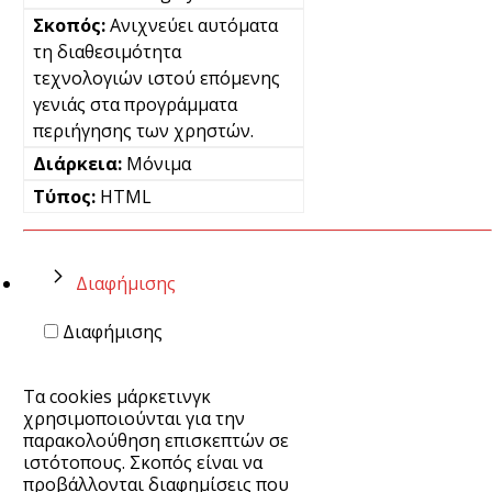
Ανιχνεύει αυτόματα
τη διαθεσιμότητα
τεχνολογιών ιστού επόμενης
γενιάς στα προγράμματα
περιήγησης των χρηστών.
Μόνιμα
HTML
Διαφήμισης
Διαφήμισης
Τα cookies μάρκετινγκ
χρησιμοποιούνται για την
παρακολούθηση επισκεπτών σε
ιστότοπους. Σκοπός είναι να
προβάλλονται διαφημίσεις που