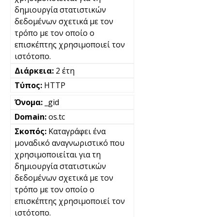
δημιουργία στατιστικών
δεδομένων σχετικά με τον
τρόπο με τον οποίο ο
επισκέπτης χρησιμοποιεί τον
ιστότοπο.
2 έτη
HTTP
_gid
os.tc
Καταγράφει ένα
μοναδικό αναγνωριστικό που
χρησιμοποιείται για τη
δημιουργία στατιστικών
δεδομένων σχετικά με τον
τρόπο με τον οποίο ο
επισκέπτης χρησιμοποιεί τον
ιστότοπο.