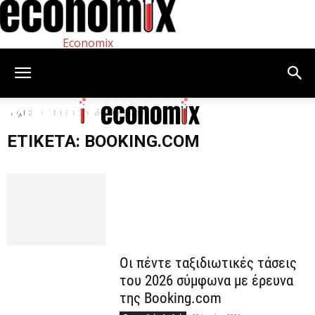
Economix
Αρχική
Ετικέτες
Booking.com
ΕΤΙΚΈΤΑ: BOOKING.COM
Οι πέντε ταξιδιωτικές τάσεις
του 2026 σύμφωνα με έρευνα
της Booking.com