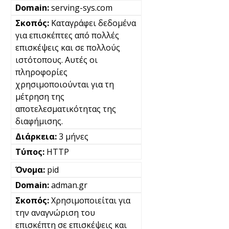
serving-sys.com
Καταγράφει δεδομένα
για επισκέπτες από πολλές
επισκέψεις και σε πολλούς
ιστότοπους. Αυτές οι
πληροφορίες
χρησιμοποιούνται για τη
μέτρηση της
αποτελεσματικότητας της
διαφήμισης.
3 μήνες
HTTP
pid
adman.gr
Χρησιμοποιείται για
την αναγνώριση του
επισκέπτη σε επισκέψεις και