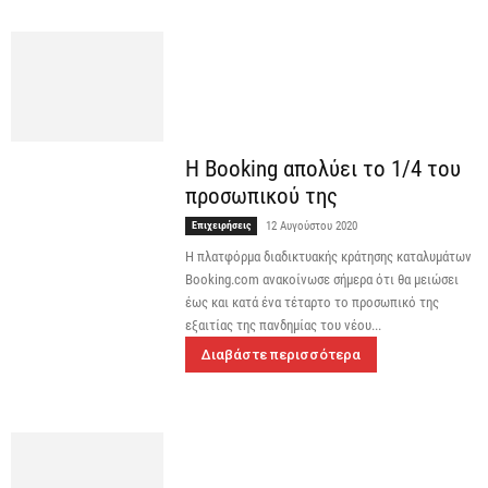
Η Booking απολύει το 1/4 του
προσωπικού της
Επιχειρήσεις
12 Αυγούστου 2020
Η πλατφόρμα διαδικτυακής κράτησης καταλυμάτων
Booking.com ανακοίνωσε σήμερα ότι θα μειώσει
έως και κατά ένα τέταρτο το προσωπικό της
εξαιτίας της πανδημίας του νέου...
Διαβάστε περισσότερα