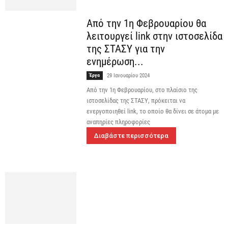
Από την 1η Φεβρουαρίου θα
λειτουργεί link στην ιστοσελίδα
της ΣΤΑΣΥ για την
ενημέρωση...
Έργα
29 Ιανουαρίου 2024
Από την 1η Φεβρουαρίου, στο πλαίσιο της
ιστοσελίδας της ΣΤΑΣΥ, πρόκειται να
ενεργοποιηθεί link, το οποίο θα δίνει σε άτομα με
αναπηρίες πληροφορίες
Διαβάστε περισσότερα