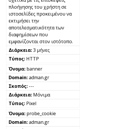
πλοήγησης του χρήστη σε
ιστοσελίδες προκειμένου να
εκτιμήσει την
αποτελεσματικότητα των
διαφημίσεων που
εμφανίζονται στον ιστότοπο.
3 μήνες
HTTP
banner
adman.gr
---
Μόνιμα
Pixel
probe_cookie
adman.gr