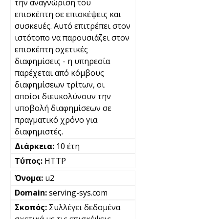
την αναγνώριση του
επισκέπτη σε επισκέψεις και
συσκευές. Αυτό επιτρέπει στον
ιστότοπο να παρουσιάζει στον
επισκέπτη σχετικές
διαφημίσεις - η υπηρεσία
παρέχεται από κόμβους
διαφημίσεων τρίτων, οι
οποίοι διευκολύνουν την
υποβολή διαφημίσεων σε
πραγματικό χρόνο για
διαφημιστές.
10 έτη
HTTP
u2
serving-sys.com
Συλλέγει δεδομένα
σχετικά με τις επισκέψεις