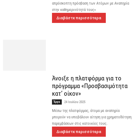
απρόσκοπτη πρόσβαση των Ατόμων με Αναπηρία
στην καθημερινότητά τους»
Διαβάστε περισσότερα
Άνοιξε η πλατφόρμα για το
πρόγραμμα «Προσβασιμότητα
κατ’ οίκον»
Έργα
24 Ιουλίου 2025
Mέσω της πλατφόρμας, άτομα με αναπηρία
μπορούν να υποβάλουν αίτηση για χρηματοδότηση
παρεμβάσεων στις κατοικίες τους.
Διαβάστε περισσότερα