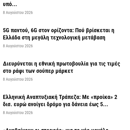
υπό...
8 Αυγούστου 2026
5G παντού, 6G στον ορίζοντα: Πού βρίσκεται η
Ελλάδα στη μεγάλη τεχνολογική μετάβαση
8 Αυγούστου 2026
Διευρύνεται η εθνική πρωτοβουλία για τις τιμές
στο ράφι των σούπερ μάρκετ
8 Αυγούστου 2026
Ελληνική Αναπτυξιακή Τράπεζα: Με «προίκα» 2
δισ. ευρώ ανοίγει δρόμο για δάνεια έως 5...
8 Αυγούστου 2026