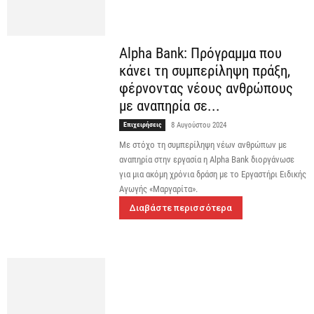
Alpha Bank: Πρόγραμμα που
κάνει τη συμπερίληψη πράξη,
φέρνοντας νέους ανθρώπους
με αναπηρία σε...
Επιχειρήσεις
8 Αυγούστου 2024
Με στόχο τη συμπερίληψη νέων ανθρώπων με
αναπηρία στην εργασία η Alpha Bank διοργάνωσε
για μια ακόμη χρόνια δράση με το Εργαστήρι Ειδικής
Αγωγής «Μαργαρίτα».
Διαβάστε περισσότερα