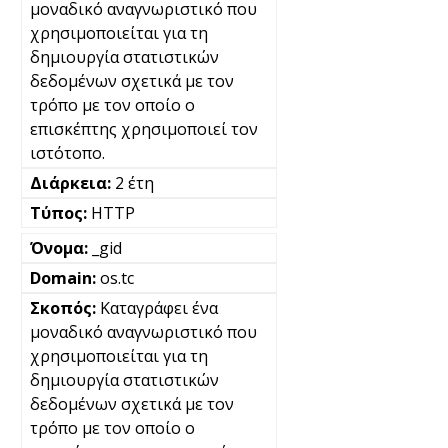
μοναδικό αναγνωριστικό που
χρησιμοποιείται για τη
δημιουργία στατιστικών
δεδομένων σχετικά με τον
τρόπο με τον οποίο ο
επισκέπτης χρησιμοποιεί τον
ιστότοπο.
2 έτη
HTTP
_gid
os.tc
Καταγράφει ένα
μοναδικό αναγνωριστικό που
χρησιμοποιείται για τη
δημιουργία στατιστικών
δεδομένων σχετικά με τον
τρόπο με τον οποίο ο