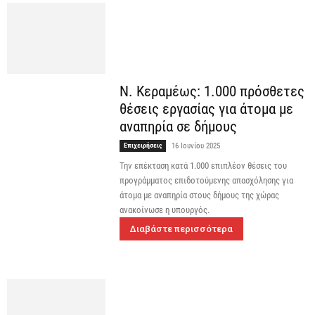
Ν. Κεραμέως: 1.000 πρόσθετες
θέσεις εργασίας για άτομα με
αναπηρία σε δήμους
Επιχειρήσεις
16 Ιουνίου 2025
Την επέκταση κατά 1.000 επιπλέον θέσεις του
προγράμματος επιδοτούμενης απασχόλησης για
άτομα με αναπηρία στους δήμους της χώρας
ανακοίνωσε η υπουργός.
Διαβάστε περισσότερα