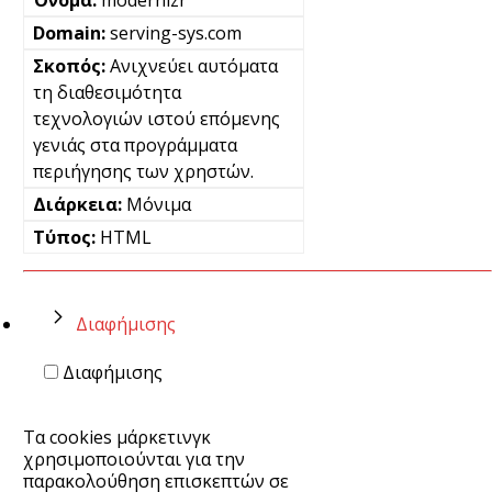
modernizr
serving-sys.com
Ανιχνεύει αυτόματα
τη διαθεσιμότητα
τεχνολογιών ιστού επόμενης
γενιάς στα προγράμματα
περιήγησης των χρηστών.
Μόνιμα
HTML
Διαφήμισης
Διαφήμισης
Τα cookies μάρκετινγκ
χρησιμοποιούνται για την
παρακολούθηση επισκεπτών σε