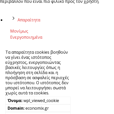
περιβάλλον που είναι πιο φιλικό προς τον χρήστη.
Απαραίτητα
Μονίμως
Ενεργοποιημένα
Τα απαραίτητα cookies βοηθούν
να γίνει ένας ιστότοπος
εύχρηστος, ενεργοποιώντας
βασικές λειτουργίες όπως η
πλοήγηση στη σελίδα και η
πρόσβαση σε ασφαλείς περιοχές
του ιστότοπου. Ο ιστότοπος δεν
μπορεί να λειτουργήσει σωστά
χωρίς αυτά τα cookies.
wpl_viewed_cookie
economix.gr