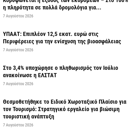
Κορυφώνεται η έξοδος των εκδρομέων – Στο 100%
η πληρότητα σε πολλά δρομολόγια για...
7 Αυγούστου 2026
ΥΠΑΑΤ: Επιπλέον 12,5 εκατ. ευρώ στις
Περιφέρειες για την ενίσχυση της βιοασφάλειας
7 Αυγούστου 2026
Στο 3,4% υποχώρησε ο πληθωρισμός τον Ιούλιο
ανακοίνωσε η ΕΛΣΤΑΤ
7 Αυγούστου 2026
Θεσμοθετήθηκε το Ειδικό Χωροταξικό Πλαίσιο για
τον Τουρισμό: Στρατηγικό εργαλείο για βιώσιμη
τουριστική ανάπτυξη
7 Αυγούστου 2026