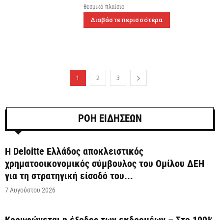
θεσμικό πλαίσιο
Διαβάστε περισσότερα
1
2
3
ΡΟΗ ΕΙΔΗΣΕΩΝ
Η Deloitte Ελλάδος αποκλειστικός
χρηματοοικονομικός σύμβουλος του Ομίλου ΔΕΗ
για τη στρατηγική είσοδό του...
7 Αυγούστου 2026