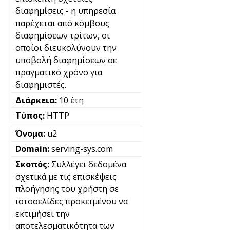
διαφημίσεις - η υπηρεσία
παρέχεται από κόμβους
διαφημίσεων τρίτων, οι
οποίοι διευκολύνουν την
υποβολή διαφημίσεων σε
πραγματικό χρόνο για
διαφημιστές.
10 έτη
HTTP
u2
serving-sys.com
Συλλέγει δεδομένα
σχετικά με τις επισκέψεις
πλοήγησης του χρήστη σε
ιστοσελίδες προκειμένου να
εκτιμήσει την
αποτελεσματικότητα των