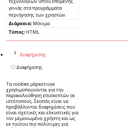
τεχνολογιών ιστού επόμενης
γενιάς στα προγράμματα
περιήγησης των χρηστών.
Μόνιμα
HTML
Διαφήμισης
Διαφήμισης
Τα cookies μάρκετινγκ
χρησιμοποιούνται για την
παρακολούθηση επισκεπτών σε
ιστότοπους. Σκοπός είναι να
προβάλλονται διαφημίσεις που
είναι σχετικές και ελκυστικές για
τον μεμονωμένο χρήστη και ως
εκ τούτου πιο πολύτιμες για