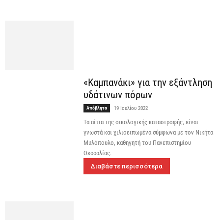
«Καμπανάκι» για την εξάντληση
υδάτινων πόρων
Απόβλητα
19 Ιουλίου 2022
Τα αίτια της οικολογικής καταστροφής, είναι
γνωστά και χιλιοειπωμένα σύμφωνα με τον Νικήτα
Μυλόπουλο, καθηγητή του Πανεπιστημίου
Θεσσαλίας.
Διαβάστε περισσότερα