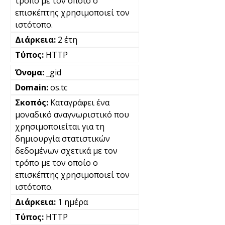
τρόπο με τον οποίο ο
επισκέπτης χρησιμοποιεί τον
ιστότοπο.
2 έτη
HTTP
_gid
os.tc
Καταγράφει ένα
μοναδικό αναγνωριστικό που
χρησιμοποιείται για τη
δημιουργία στατιστικών
δεδομένων σχετικά με τον
τρόπο με τον οποίο ο
επισκέπτης χρησιμοποιεί τον
ιστότοπο.
1 ημέρα
HTTP