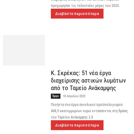
προχώρησαν τις τελευταίες μέρες του 2025.
Διαβάστε περισσότερα
Κ. Σκρέκας: 51 νέα έργα
διαχείρισης αστικών λυμάτων
από το Ταμείο Ανάκαμψης
Έργα
18 Απριλίου 2023
Πενήντα ένα έργα συνολικού προϋπολογισμού
408,5 εκατομμυρίων ευρώ εντάσσονται στη δράση
του Ταμείου Ανάκαμψης 2.0
Διαβάστε περισσότερα