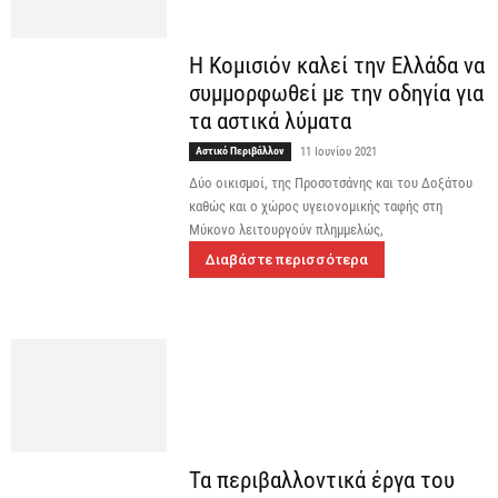
Η Κομισιόν καλεί την Ελλάδα να
συμμορφωθεί με την οδηγία για
τα αστικά λύματα
Αστικό Περιβάλλον
11 Ιουνίου 2021
Δύο οικισμοί, της Προσοτσάνης και του Δοξάτου
καθώς και ο χώρος υγειονομικής ταφής στη
Μύκονο λειτουργούν πλημμελώς,
Διαβάστε περισσότερα
Τα περιβαλλοντικά έργα του