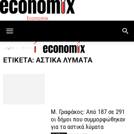
Economix
Αρχική
Ετικέτες
αστικά λύματα
ΕΤΙΚΈΤΑ: ΑΣΤΙΚΆ ΛΎΜΑΤΑ
Μ. Γραφάκος: Από 187 σε 291
οι δήμοι που συμμορφώθηκαν
για τα αστικά λύματα