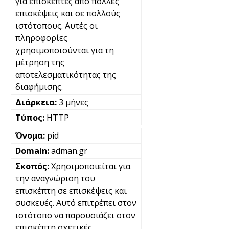
για επισκέπτες από πολλές
επισκέψεις και σε πολλούς
ιστότοπους. Αυτές οι
πληροφορίες
χρησιμοποιούνται για τη
μέτρηση της
αποτελεσματικότητας της
διαφήμισης.
3 μήνες
HTTP
pid
adman.gr
Χρησιμοποιείται για
την αναγνώριση του
επισκέπτη σε επισκέψεις και
συσκευές. Αυτό επιτρέπει στον
ιστότοπο να παρουσιάζει στον
επισκέπτη σχετικές