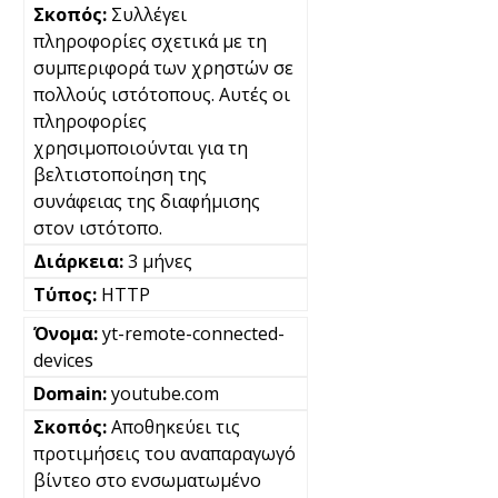
Συλλέγει
πληροφορίες σχετικά με τη
συμπεριφορά των χρηστών σε
πολλούς ιστότοπους. Αυτές οι
πληροφορίες
χρησιμοποιούνται για τη
βελτιστοποίηση της
συνάφειας της διαφήμισης
στον ιστότοπο.
3 μήνες
HTTP
yt-remote-connected-
devices
youtube.com
Αποθηκεύει τις
προτιμήσεις του αναπαραγωγό
βίντεο στο ενσωματωμένο