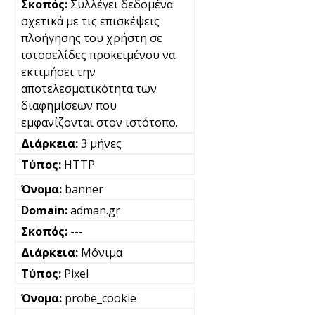
Συλλέγει δεδομένα
σχετικά με τις επισκέψεις
πλοήγησης του χρήστη σε
ιστοσελίδες προκειμένου να
εκτιμήσει την
αποτελεσματικότητα των
διαφημίσεων που
εμφανίζονται στον ιστότοπο.
3 μήνες
HTTP
banner
adman.gr
---
Μόνιμα
Pixel
probe_cookie