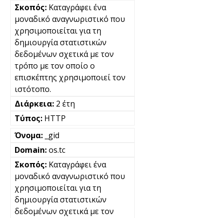
Καταγράφει ένα
μοναδικό αναγνωριστικό που
χρησιμοποιείται για τη
δημιουργία στατιστικών
δεδομένων σχετικά με τον
τρόπο με τον οποίο ο
επισκέπτης χρησιμοποιεί τον
ιστότοπο.
2 έτη
HTTP
_gid
os.tc
Καταγράφει ένα
μοναδικό αναγνωριστικό που
χρησιμοποιείται για τη
δημιουργία στατιστικών
δεδομένων σχετικά με τον