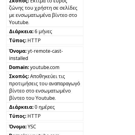
Εκτιμά το εύρος
ζώνης του χρήστη σε σελίδες
με ενσωματωμένα βίντεο στο
Youtube.
6 μήνες
HTTP
yt-remote-cast-
installed
youtube.com
Αποθηκεύει τις
προτιμήσεις του αναπαραγωγό
βίντεο στο ενσωματωμένο
βίντεο του Youtube.
0 ημέρες
HTTP
YSC