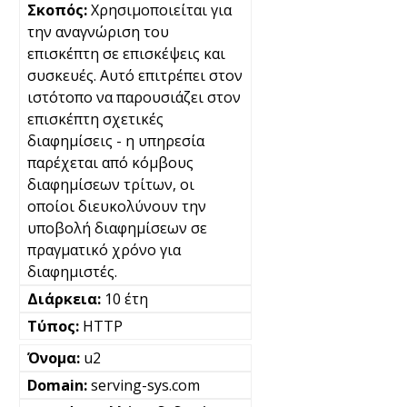
Χρησιμοποιείται για
την αναγνώριση του
επισκέπτη σε επισκέψεις και
συσκευές. Αυτό επιτρέπει στον
ιστότοπο να παρουσιάζει στον
επισκέπτη σχετικές
διαφημίσεις - η υπηρεσία
παρέχεται από κόμβους
διαφημίσεων τρίτων, οι
οποίοι διευκολύνουν την
υποβολή διαφημίσεων σε
πραγματικό χρόνο για
διαφημιστές.
10 έτη
HTTP
u2
serving-sys.com