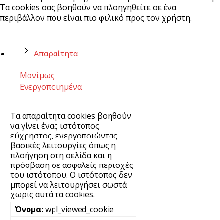
Τα cookies σας βοηθούν να πλοηγηθείτε σε ένα
περιβάλλον που είναι πιο φιλικό προς τον χρήστη.
Απαραίτητα
Μονίμως
Ενεργοποιημένα
Τα απαραίτητα cookies βοηθούν
να γίνει ένας ιστότοπος
εύχρηστος, ενεργοποιώντας
βασικές λειτουργίες όπως η
πλοήγηση στη σελίδα και η
πρόσβαση σε ασφαλείς περιοχές
του ιστότοπου. Ο ιστότοπος δεν
μπορεί να λειτουργήσει σωστά
χωρίς αυτά τα cookies.
wpl_viewed_cookie