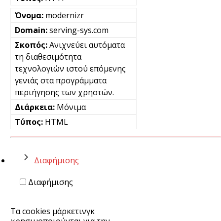
modernizr
serving-sys.com
Ανιχνεύει αυτόματα
τη διαθεσιμότητα
τεχνολογιών ιστού επόμενης
γενιάς στα προγράμματα
περιήγησης των χρηστών.
Μόνιμα
HTML
Διαφήμισης
Διαφήμισης
Τα cookies μάρκετινγκ