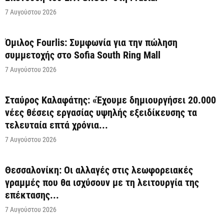
7 Αυγούστου 2026
Όμιλος Fourlis: Συμφωνία για την πώληση
συμμετοχής στο Sofia South Ring Mall
7 Αυγούστου 2026
Σταύρος Καλαφάτης: «Έχουμε δημιουργήσει 20.000
νέες θέσεις εργασίας υψηλής εξειδίκευσης τα
τελευταία επτά χρόνια...
7 Αυγούστου 2026
Θεσσαλονίκη: Οι αλλαγές στις λεωφορειακές
γραμμές που θα ισχύσουν με τη λειτουργία της
επέκτασης...
7 Αυγούστου 2026