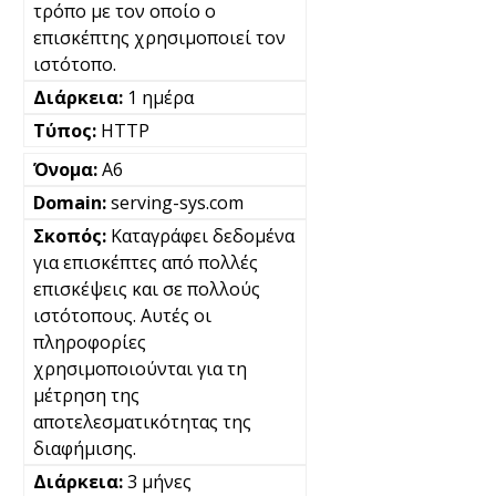
τρόπο με τον οποίο ο
επισκέπτης χρησιμοποιεί τον
ιστότοπο.
1 ημέρα
HTTP
A6
serving-sys.com
Καταγράφει δεδομένα
για επισκέπτες από πολλές
επισκέψεις και σε πολλούς
ιστότοπους. Αυτές οι
πληροφορίες
χρησιμοποιούνται για τη
μέτρηση της
αποτελεσματικότητας της
διαφήμισης.
3 μήνες