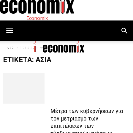
Economix
Αρχική
Ετικέτες
Ασία
ΕΤΙΚΈΤΑ: ΑΣΊΑ
Μέτρα των κυβερνήσεων για
τον μετριασμό των
επιπτώσεων των