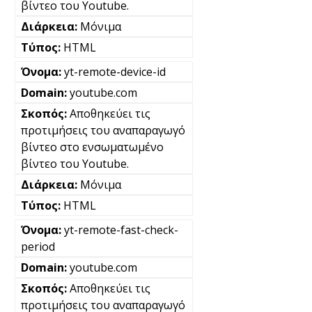
βίντεο του Youtube.
Μόνιμα
HTML
yt-remote-device-id
youtube.com
Αποθηκεύει τις
προτιμήσεις του αναπαραγωγό
βίντεο στο ενσωματωμένο
βίντεο του Youtube.
Μόνιμα
HTML
yt-remote-fast-check-
period
youtube.com
Αποθηκεύει τις
προτιμήσεις του αναπαραγωγό