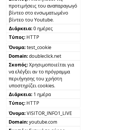
προτιμήσεις του αναπαραγωγό
βίντεο στο ενσωματωμένο
βίντεο του Youtube.
0 ημέρες
HTTP
test_cookie
doubleclick.net
Χρησιμοποιείται για
να ελέγξει αν το πρόγραμμα
περιήγησης του χρήστη
υποστηρίζει cookies.
1 ημέρα
HTTP
VISITOR_INFO1_LIVE
youtube.com