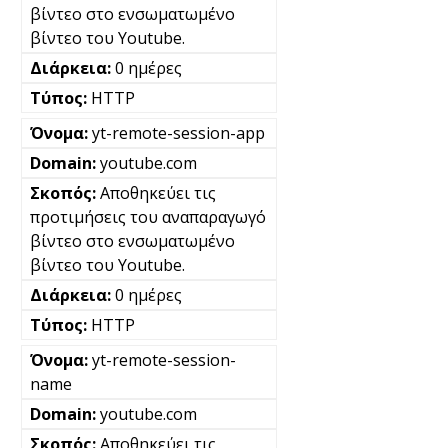
βίντεο στο ενσωματωμένο
βίντεο του Youtube.
0 ημέρες
HTTP
yt-remote-session-app
youtube.com
Αποθηκεύει τις
προτιμήσεις του αναπαραγωγό
βίντεο στο ενσωματωμένο
βίντεο του Youtube.
0 ημέρες
HTTP
yt-remote-session-
name
youtube.com
Αποθηκεύει τις