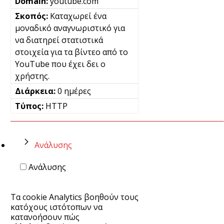
youtube.com
Καταχωρεί ένα
μοναδικό αναγνωριστικό για
να διατηρεί στατιστικά
στοιχεία για τα βίντεο από το
YouTube που έχει δει ο
χρήστης.
0 ημέρες
HTTP
Ανάλυσης
Ανάλυσης
Τα cookie Analytics βοηθούν τους
κατόχους ιστότοπων να
κατανοήσουν πώς