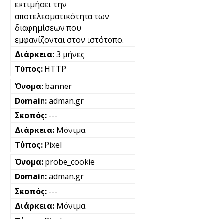
εκτιμήσει την
αποτελεσματικότητα των
διαφημίσεων που
εμφανίζονται στον ιστότοπο.
3 μήνες
HTTP
banner
adman.gr
---
Μόνιμα
Pixel
probe_cookie
adman.gr
---
Μόνιμα