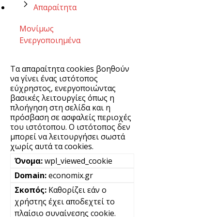
Απαραίτητα
Μονίμως
Ενεργοποιημένα
Τα απαραίτητα cookies βοηθούν
να γίνει ένας ιστότοπος
εύχρηστος, ενεργοποιώντας
βασικές λειτουργίες όπως η
πλοήγηση στη σελίδα και η
πρόσβαση σε ασφαλείς περιοχές
του ιστότοπου. Ο ιστότοπος δεν
μπορεί να λειτουργήσει σωστά
χωρίς αυτά τα cookies.
wpl_viewed_cookie
economix.gr
Καθορίζει εάν ο
χρήστης έχει αποδεχτεί το
πλαίσιο συναίνεσης cookie.