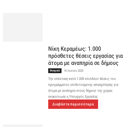
Νίκη Κεραμέως: 1.000
πρόσθετες θέσεις εργασίας για
άτομα με αναπηρία σε δήμους
Θεσμικά
16 Ιουνίου 2025
Την επέκταση κατά 1.000 επιπλέον θέσεις του
προγράμματος επιδοτούμενης απασχόλησης για
άτομα με αναπηρία στους δήμους της χώρας
ανακοίνωσε η Υπουργός Εργασίας
Διαβάστε περισσότερα