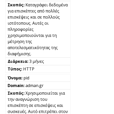
Καταγράφει δεδομένα
για επισκέπτες από πολλές
επισκέψεις και σε πολλούς
ιστότοπους. Αυτές οι
πληροφορίες
χρησιμοποιούνται για τη
μέτρηση της
αποτελεσματικότητας της
διαφήμισης.
3 μήνες
HTTP
pid
adman.gr
Χρησιμοποιείται για
την αναγνώριση του
επισκέπτη σε επισκέψεις και
συσκευές. Αυτό επιτρέπει στον