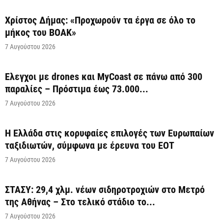
Χρίστος Δήμας: «Προχωρούν τα έργα σε όλο το
μήκος του ΒΟΑΚ»
7 Αυγούστου 2026
Έλεγχοι με drones και MyCoast σε πάνω από 300
παραλίες – Πρόστιμα έως 73.000...
7 Αυγούστου 2026
Η Ελλάδα στις κορυφαίες επιλογές των Ευρωπαίων
ταξιδιωτών, σύμφωνα με έρευνα του ΕΟΤ
7 Αυγούστου 2026
ΣΤΑΣΥ: 29,4 χλμ. νέων σιδηροτροχιών στο Μετρό
της Αθήνας – Στο τελικό στάδιο το...
7 Αυγούστου 2026