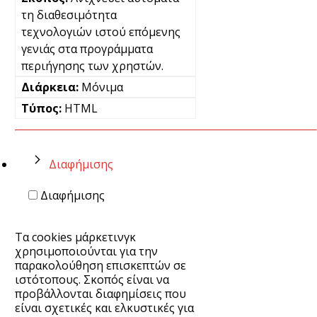
τη διαθεσιμότητα
τεχνολογιών ιστού επόμενης
γενιάς στα προγράμματα
περιήγησης των χρηστών.
Μόνιμα
HTML
Διαφήμισης
Διαφήμισης
Τα cookies μάρκετινγκ
χρησιμοποιούνται για την
παρακολούθηση επισκεπτών σε
ιστότοπους. Σκοπός είναι να
προβάλλονται διαφημίσεις που
είναι σχετικές και ελκυστικές για