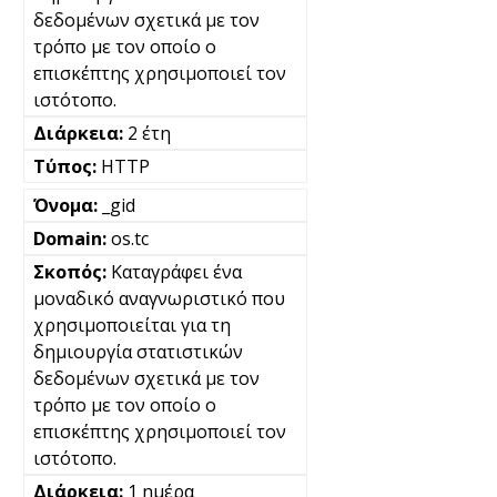
δεδομένων σχετικά με τον
τρόπο με τον οποίο ο
επισκέπτης χρησιμοποιεί τον
ιστότοπο.
2 έτη
HTTP
_gid
os.tc
Καταγράφει ένα
μοναδικό αναγνωριστικό που
χρησιμοποιείται για τη
δημιουργία στατιστικών
δεδομένων σχετικά με τον
τρόπο με τον οποίο ο
επισκέπτης χρησιμοποιεί τον
ιστότοπο.
1 ημέρα