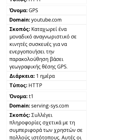
GPS
youtube.com
Καταχωρεί ένα
μοναδικό αναγνωριστικό σε
κινητές συσκευές για να
ενεργοποιήσει την
παρακολούθηση βάσει
γεωγραφικής θέσης GPS.
1 ημέρα
HTTP
t1
serving-sys.com
Συλλέγει
πληροφορίες σχετικά με τη
συμπεριφορά των χρηστών σε
πολλούς ιστότοπους. Αυτές οι