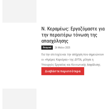
Ν. Κεραμέως: Εργαζόμαστε για
την περαιτέρω τόνωση της
απασχόλησης
Θεσμικά
26 Μαΐου 2025
Για την επιτυχία και την απήχηση που σημειώνουν
οι «Ημέρες Καριέρας» της ΔΥΠΑ, μίλησε η
Υπουργός Εργασίας και Κοινωνικής Ασφάλισης.
Διαβάστε περισσότερα