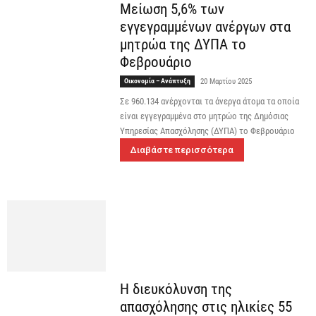
Μείωση 5,6% των
εγγεγραμμένων ανέργων στα
μητρώα της ΔΥΠΑ το
Φεβρουάριο
Οικονομία – Ανάπτυξη
20 Μαρτίου 2025
Σε 960.134 ανέρχονται τα άνεργα άτομα τα οποία
είναι εγγεγραμμένα στο μητρώο της Δημόσιας
Υπηρεσίας Απασχόλησης (ΔΥΠΑ) το Φεβρουάριο
Διαβάστε περισσότερα
Η διευκόλυνση της
απασχόλησης στις ηλικίες 55