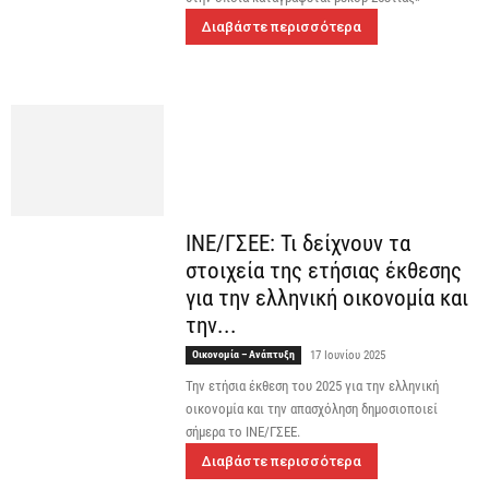
Διαβάστε περισσότερα
ΙΝΕ/ΓΣΕΕ: Τι δείχνουν τα
στοιχεία της ετήσιας έκθεσης
για την ελληνική οικονομία και
την...
Οικονομία – Ανάπτυξη
17 Ιουνίου 2025
Την ετήσια έκθεση του 2025 για την ελληνική
οικονομία και την απασχόληση δημοσιοποιεί
σήμερα το ΙΝΕ/ΓΣΕΕ.
Διαβάστε περισσότερα