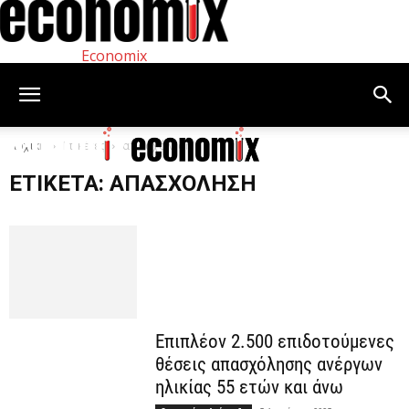
Economix
Αρχική
Ετικέτες
απασχόληση
ΕΤΙΚΈΤΑ: ΑΠΑΣΧΌΛΗΣΗ
Επιπλέον 2.500 επιδοτούμενες
θέσεις απασχόλησης ανέργων
ηλικίας 55 ετών και άνω