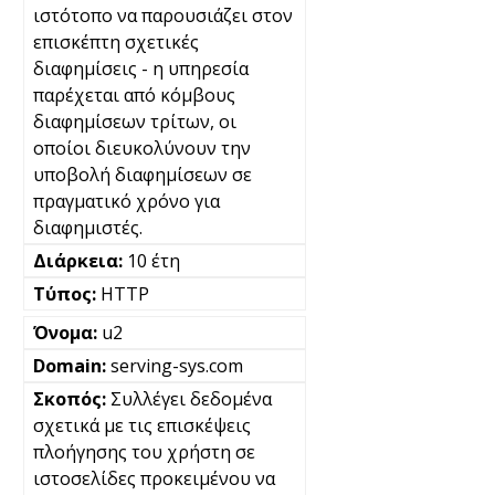
ιστότοπο να παρουσιάζει στον
επισκέπτη σχετικές
διαφημίσεις - η υπηρεσία
παρέχεται από κόμβους
διαφημίσεων τρίτων, οι
οποίοι διευκολύνουν την
υποβολή διαφημίσεων σε
πραγματικό χρόνο για
διαφημιστές.
10 έτη
HTTP
u2
serving-sys.com
Συλλέγει δεδομένα
σχετικά με τις επισκέψεις
πλοήγησης του χρήστη σε
ιστοσελίδες προκειμένου να