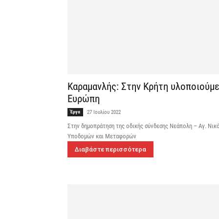
Καραμανλής: Στην Κρήτη υλοποιούμε
Ευρώπη
Έργα
27 Ιουλίου 2022
Στην δημοπράτηση της οδικής σύνδεσης Νεάπολη – Αγ. Νι
Υποδομών και Μεταφορών
Διαβάστε περισσότερα