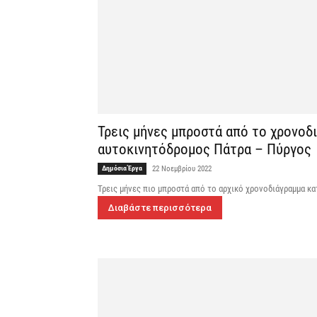
Τρεις μήνες μπροστά από το χρονοδ
αυτοκινητόδρομος Πάτρα – Πύργος
Δημόσια Έργα
22 Νοεμβρίου 2022
Τρεις μήνες πιο μπροστά από το αρχικό χρονοδιάγραμμα κα
Διαβάστε περισσότερα