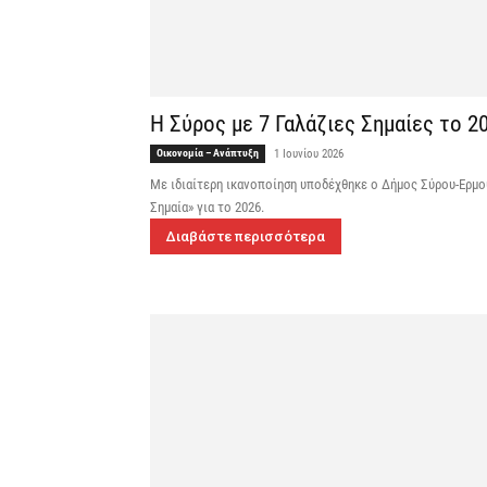
Η Σύρος με 7 Γαλάζιες Σημαίες το 2
Οικονομία – Ανάπτυξη
1 Ιουνίου 2026
Με ιδιαίτερη ικανοποίηση υποδέχθηκε ο Δήμος Σύρου-Ερμού
Σημαία» για το 2026.
Διαβάστε περισσότερα