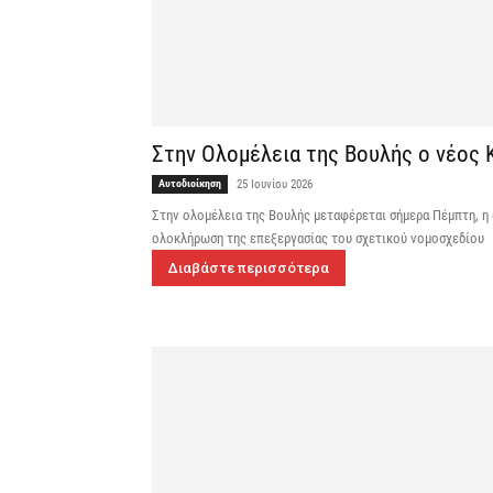
Στην Ολομέλεια της Βουλής ο νέος 
Αυτοδιοίκηση
25 Ιουνίου 2026
Στην ολομέλεια της Βουλής μεταφέρεται σήμερα Πέμπτη, η 
ολοκλήρωση της επεξεργασίας του σχετικού νομοσχεδίου
Διαβάστε περισσότερα