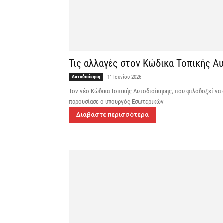
Τις αλλαγές στον Κώδικα Τοπικής Αυ
Αυτοδιοίκηση
11 Ιουνίου 2026
Τον νέο Κώδικα Τοπικής Αυτοδιοίκησης, που φιλοδοξεί να 
παρουσίασε ο υπουργός Εσωτερικών
Διαβάστε περισσότερα