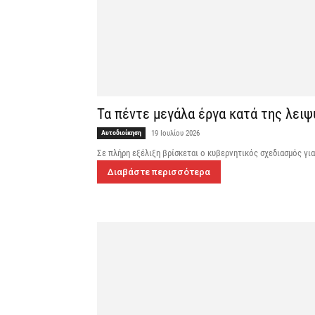
Τα πέντε μεγάλα έργα κατά της λειψυ
Αυτοδιοίκηση
19 Ιουλίου 2026
Σε πλήρη εξέλιξη βρίσκεται ο κυβερνητικός σχεδιασμός για
Διαβάστε περισσότερα