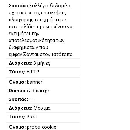
Συλλέγει δεδομένα
σχετικά με τις επισκέψεις
πλοήγησης του χρήστη σε
ιστοσελίδες προκειμένου να
εκτιμήσει την
αποτελεσματικότητα των
διαφημίσεων που
εμφανίζονται στον ιστότοπο.
3 μήνες
HTTP
banner
adman.gr
---
Μόνιμα
Pixel
probe_cookie