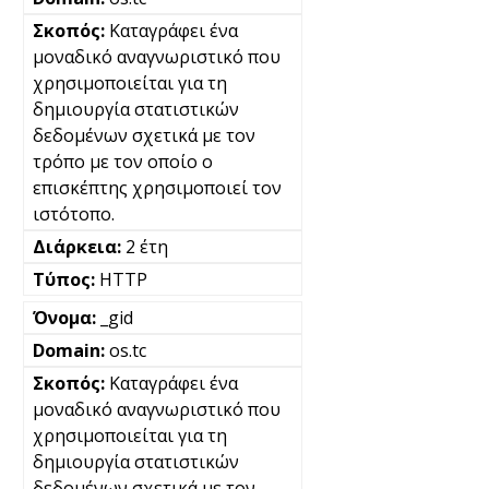
Καταγράφει ένα
μοναδικό αναγνωριστικό που
χρησιμοποιείται για τη
δημιουργία στατιστικών
δεδομένων σχετικά με τον
τρόπο με τον οποίο ο
επισκέπτης χρησιμοποιεί τον
ιστότοπο.
2 έτη
HTTP
_gid
os.tc
Καταγράφει ένα
μοναδικό αναγνωριστικό που
χρησιμοποιείται για τη
δημιουργία στατιστικών
δεδομένων σχετικά με τον