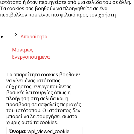
ιστότοπο ή όταν περιηγείστε από μια σελίδα του σε άλλη.
Τα cookies σας βοηθούν να πλοηγηθείτε σε ένα
περιβάλλον που είναι πιο φιλικό προς τον χρήστη.
Απαραίτητα
Μονίμως
Ενεργοποιημένα
Τα απαραίτητα cookies βοηθούν
να γίνει ένας ιστότοπος
εύχρηστος, ενεργοποιώντας
βασικές λειτουργίες όπως η
πλοήγηση στη σελίδα και η
πρόσβαση σε ασφαλείς περιοχές
του ιστότοπου. Ο ιστότοπος δεν
μπορεί να λειτουργήσει σωστά
χωρίς αυτά τα cookies.
wpl_viewed_cookie