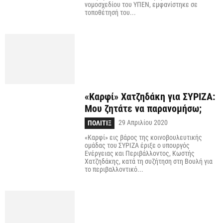
νομοσχεδίου του ΥΠΕΝ, εμφανίστηκε σε
τοποθέτησή του...
«Καρφί» Χατζηδάκη για ΣΥΡΙΖΑ:
Μου ζητάτε να παρανομήσω;
29 Απριλίου 2020
ΠΟΛΙΤΙΞ
«Καρφί» εις βάρος της κοινοβουλευτικής
ομάδας του ΣΥΡΙΖΑ έριξε ο υπουργός
Ενέργειας και Περιβάλλοντος, Κωστής
Χατζηδάκης, κατά τη συζήτηση στη Βουλή για
το περιβαλλοντικό...