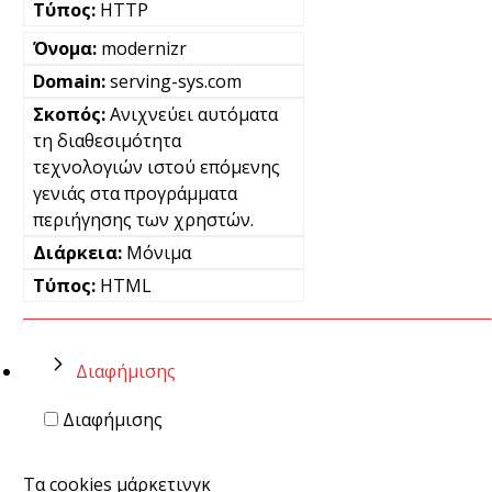
HTTP
modernizr
serving-sys.com
Ανιχνεύει αυτόματα
τη διαθεσιμότητα
τεχνολογιών ιστού επόμενης
γενιάς στα προγράμματα
περιήγησης των χρηστών.
Μόνιμα
HTML
Διαφήμισης
Διαφήμισης
Τα cookies μάρκετινγκ