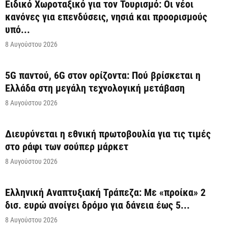
Ειδικό Χωροταξικό για τον Τουρισμό: Οι νέοι
κανόνες για επενδύσεις, νησιά και προορισμούς
υπό...
8 Αυγούστου 2026
5G παντού, 6G στον ορίζοντα: Πού βρίσκεται η
Ελλάδα στη μεγάλη τεχνολογική μετάβαση
8 Αυγούστου 2026
Διευρύνεται η εθνική πρωτοβουλία για τις τιμές
στο ράφι των σούπερ μάρκετ
8 Αυγούστου 2026
Ελληνική Αναπτυξιακή Τράπεζα: Με «προίκα» 2
δισ. ευρώ ανοίγει δρόμο για δάνεια έως 5...
8 Αυγούστου 2026