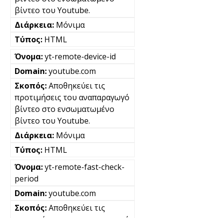
βίντεο του Youtube.
Μόνιμα
HTML
yt-remote-device-id
youtube.com
Αποθηκεύει τις
προτιμήσεις του αναπαραγωγό
βίντεο στο ενσωματωμένο
βίντεο του Youtube.
Μόνιμα
HTML
yt-remote-fast-check-
period
youtube.com
Αποθηκεύει τις