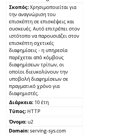
Χρησιμοποιείται για
την αναγνώριση του
επισκέπτη σε επισκέψεις και
συσκευές. Αυτό επιτρέπει στον
ιστότοπο να παρουσιάζει στον
επισκέπτη σχετικές
διαφημίσεις - η υπηρεσία
παρέχεται από κόμβους
διαφημίσεων τρίτων, οι
οποίοι διευκολύνουν την
υποβολή διαφημίσεων σε
πραγματικό χρόνο για
διαφημιστές.
10 έτη
HTTP
u2
serving-sys.com