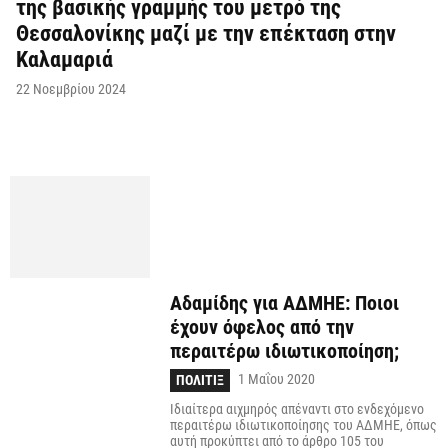
της βασικής γραμμής του μετρό της
Θεσσαλονίκης μαζί με την επέκταση στην
Καλαμαριά
22 Νοεμβρίου 2024
Αδαμίδης για ΑΔΜΗΕ: Ποιοι
έχουν όφελος από την
περαιτέρω ιδιωτικοποίηση;
1 Μαΐου 2020
ΠΟΛΙΤΙΞ
Ιδιαίτερα αιχμηρός απέναντι στο ενδεχόμενο
περαιτέρω ιδιωτικοποίησης του ΑΔΜΗΕ, όπως
αυτή προκύπτει από το άρθρο 105 του