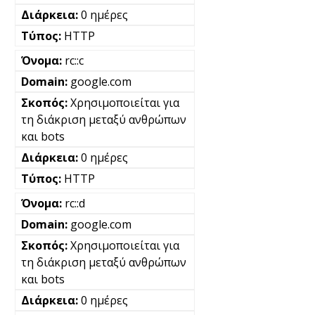
0 ημέρες
HTTP
rc::c
google.com
Χρησιμοποιείται για
τη διάκριση μεταξύ ανθρώπων
και bots
0 ημέρες
HTTP
rc::d
google.com
Χρησιμοποιείται για
τη διάκριση μεταξύ ανθρώπων
και bots
0 ημέρες