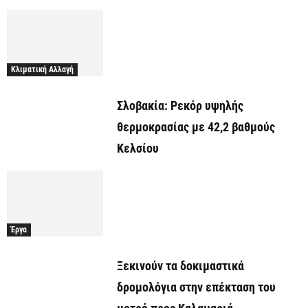
Κλιματική Αλλαγή
Σλοβακία: Ρεκόρ υψηλής
θερμοκρασίας με 42,2 βαθμούς
Κελσίου
Έργα
Ξεκινούν τα δοκιμαστικά
δρομολόγια στην επέκταση του