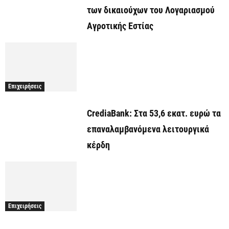
των δικαιούχων του Λογαριασμού
Αγροτικής Εστίας
Επιχειρήσεις
CrediaBank: Στα 53,6 εκατ. ευρώ τα
επαναλαμβανόμενα λειτουργικά
κέρδη
Επιχειρήσεις