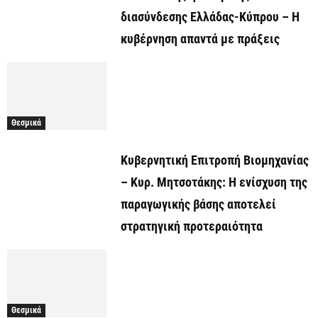
διασύνδεσης Ελλάδας-Κύπρου – Η
κυβέρνηση απαντά με πράξεις
Θεσμικά
Κυβερνητική Επιτροπή Βιομηχανίας
– Κυρ. Μητσοτάκης: Η ενίσχυση της
παραγωγικής βάσης αποτελεί
στρατηγική προτεραιότητα
Θεσμικά