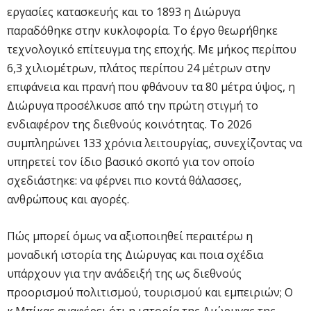
εργασίες κατασκευής και το 1893 η Διώρυγα
παραδόθηκε στην κυκλοφορία. Το έργο θεωρήθηκε
τεχνολογικό επίτευγμα της εποχής. Με μήκος περίπου
6,3 χιλιομέτρων, πλάτος περίπου 24 μέτρων στην
επιφάνεια και πρανή που φθάνουν τα 80 μέτρα ύψος, η
Διώρυγα προσέλκυσε από την πρώτη στιγμή το
ενδιαφέρον της διεθνούς κοινότητας. Το 2026
συμπληρώνει 133 χρόνια λειτουργίας, συνεχίζοντας να
υπηρετεί τον ίδιο βασικό σκοπό για τον οποίο
σχεδιάστηκε: να φέρνει πιο κοντά θάλασσες,
ανθρώπους και αγορές.
Πώς μπορεί όμως να αξιοποιηθεί περαιτέρω η
μοναδική ιστορία της Διώρυγας και ποια σχέδια
υπάρχουν για την ανάδειξή της ως διεθνούς
προορισμού πολιτισμού, τουρισμού και εμπειριών; Ο