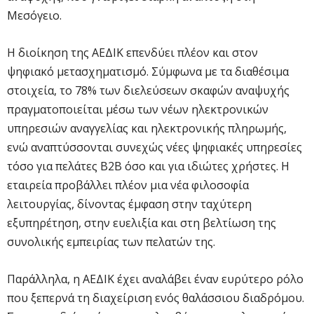
Μεσόγειο.
Η διοίκηση της ΑΕΔΙΚ επενδύει πλέον και στον
ψηφιακό μετασχηματισμό. Σύμφωνα με τα διαθέσιμα
στοιχεία, το 78% των διελεύσεων σκαφών αναψυχής
πραγματοποιείται μέσω των νέων ηλεκτρονικών
υπηρεσιών αναγγελίας και ηλεκτρονικής πληρωμής,
ενώ αναπτύσσονται συνεχώς νέες ψηφιακές υπηρεσίες
τόσο για πελάτες B2B όσο και για ιδιώτες χρήστες. Η
εταιρεία προβάλλει πλέον μια νέα φιλοσοφία
λειτουργίας, δίνοντας έμφαση στην ταχύτερη
εξυπηρέτηση, στην ευελιξία και στη βελτίωση της
συνολικής εμπειρίας των πελατών της.
Παράλληλα, η ΑΕΔΙΚ έχει αναλάβει έναν ευρύτερο ρόλο
που ξεπερνά τη διαχείριση ενός θαλάσσιου διαδρόμου.