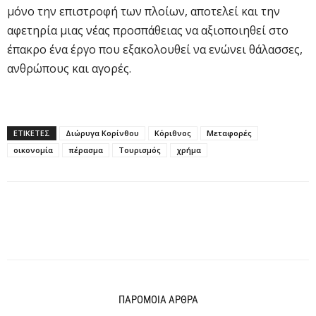
μόνο την επιστροφή των πλοίων, αποτελεί και την
αφετηρία μιας νέας προσπάθειας να αξιοποιηθεί στο
έπακρο ένα έργο που εξακολουθεί να ενώνει θάλασσες,
ανθρώπους και αγορές.
ΕΤΙΚΕΤΕΣ
Διώρυγα Κορίνθου
Κόριθνος
Μεταφορές
οικονομία
πέρασμα
Τουρισμός
χρήμα
ΠΑΡΟΜΟΙΑ ΑΡΘΡΑ