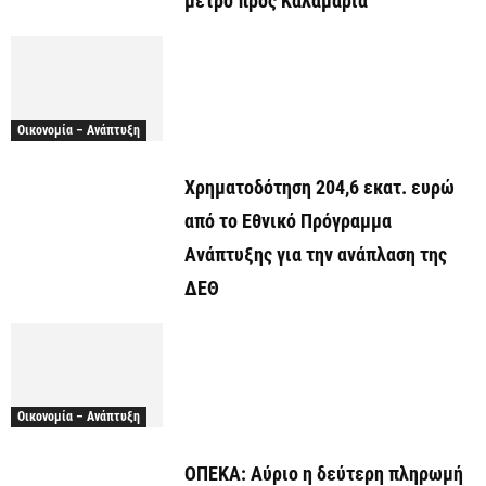
μετρό προς Καλαμαριά
Οικονομία – Ανάπτυξη
Χρηματοδότηση 204,6 εκατ. ευρώ
από το Εθνικό Πρόγραμμα
Ανάπτυξης για την ανάπλαση της
ΔΕΘ
Οικονομία – Ανάπτυξη
ΟΠΕΚΑ: Αύριο η δεύτερη πληρωμή