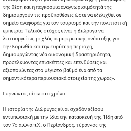
της θέση και η παγκόσμια αναγνωρισιμότητά της
δημιουργούν τις προϋποθέσεις ώστε να εξελιχθεί σε
σημείο αναφοράς για τον τουρισμό και την πολιτιστική
εμπειρία. Τελικός στόχος είναι η Διώρυγα να
λειτουργεί ως μοχλός περιφερειακής ανάπτυξης για
την Κορινθία και την ευρύτερη περιοχή,
δημιουργώντας νέα οικονομική δραστηριότητα,
προσελκύοντας επισκέπτες και επενδύσεις και
αξιοποιώντας στο μέγιστο βαθμό ένα από τα
σημαντικότερα περιουσιακά στοιχεία της χώρας».
Γυρνώντας πίσω στο χρόνο
Η ιστορία της Διώρυγας είναι σχεδόν εξίσου
εντυπωσιακή με την ίδια την κατασκευή της. Ήδη από
τον 7ο αιώνα π.Χ., ο Περίανδρος, τύραννος της