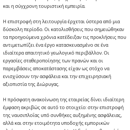
και η σύγχρονη τουριστική εμπειρία.
Η επιστροφή στη λειτουργία έρχεται ύστερα από μια
δύσκολη περίοδο. Οι κατολισθήσεις που σημειώθηκαν
τα προηγούμενα χρόνια κατέδειξαν τις προκλήσεις που
αντιμετωπίζει ένα έργο κατασκευασμένο σε ένα
ιδιαίτερα απαιτητικό γεωλογικό περιβάλλον. Οι
εργασίες σταθεροποίησης των πρανών και οι
παρεμβάσεις αποκατάστασης είχαν ως στόχο να
ενισχύσουν την ασφάλεια και την επιχειρησιακή
αξιοπιστία της Διώρυγας.
Η πρόσφατη ανακοίνωση της εταιρείας δίνει ιδιαίτερη
έμφαση ακριβώς σε αυτό το στοιχείο: στην επιστροφή
της ναυσιπλοΐας υπό συνθήκες αυξημένης ασφάλειας,
αλλά και στην ετοιμότητα υποδοχής εμπορικών