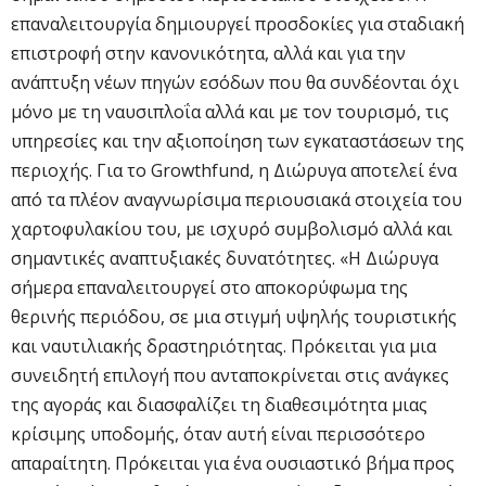
επαναλειτουργία δημιουργεί προσδοκίες για σταδιακή
επιστροφή στην κανονικότητα, αλλά και για την
ανάπτυξη νέων πηγών εσόδων που θα συνδέονται όχι
μόνο με τη ναυσιπλοΐα αλλά και με τον τουρισμό, τις
υπηρεσίες και την αξιοποίηση των εγκαταστάσεων της
περιοχής. Για το Growthfund, η Διώρυγα αποτελεί ένα
από τα πλέον αναγνωρίσιμα περιουσιακά στοιχεία του
χαρτοφυλακίου του, με ισχυρό συμβολισμό αλλά και
σημαντικές αναπτυξιακές δυνατότητες. «Η Διώρυγα
σήμερα επαναλειτουργεί στο αποκορύφωμα της
θερινής περιόδου, σε μια στιγμή υψηλής τουριστικής
και ναυτιλιακής δραστηριότητας. Πρόκειται για μια
συνειδητή επιλογή που ανταποκρίνεται στις ανάγκες
της αγοράς και διασφαλίζει τη διαθεσιμότητα μιας
κρίσιμης υποδομής, όταν αυτή είναι περισσότερο
απαραίτητη. Πρόκειται για ένα ουσιαστικό βήμα προς