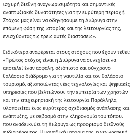
ισχυρή διεθνή αναγνωρισιμότητα και σημαντικές
αναπτυξιακές δυνατότητες για την ευρύτερη περιοχή.
Στόχος μας είναι να οδηγήσουμε τη Διώρυγα στην
επόμενη φάση της ιστορίας και της λειτουργίας της,
ενισχύοντας τις τρεις αυτές διαστάσεις».
Ειδικότερα αναφέρεται στους στόχους που έχουν τεθεί:
«Πρώτος στόχος είναι η Διώρυγα να συνεχίσει να
αποτελεί έναν ασφαλή, αξιόπιστο και σύγχρονο
θαλάσσιο διάδρομο για τη ναυτιλία και τον θαλάσσιο
τουρισμό, αξιοποιώντας νέες τεχνολογίες και ψηφιακές
υπηρεσίες που βελτιώνουν την εμπειρία των χρηστών
και την επιχειρησιακή της λειτουργία. Παράλληλα,
υλοποιείται ένας ευρύτερος σχεδιασμός ανάπλασης και
ανάπτυξης, με σεβασμό στην κληρονομία του τόπου,
που αναδεικνύει τη Διώρυγα ως προορισμό διεθνούς
ενδιαφέροντος. Η μοναδική ιστορία της, η γεωγραφική