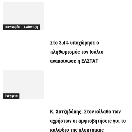
Οικονομία – Ανάπτυξη
Στο 3,4% υποχώρησε ο
πληθωρισμός τον Ιούλιο
ανακοίνωσε η ΕΛΣΤΑΤ
Ενέργεια
Κ. Χατζηδάκης: Στον κάλαθο των
αχρήστων οι αμφισβητήσεις για το
καλώδιο της ηλεκτρικής