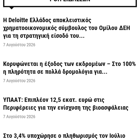
Η Deloitte Ελλάδος αποκλειστικός
χρηματοοικονομικός σύμβουλος του Ομίλου ΔΕΗ
για τη στρατηγική είσοδό του...
7 Αυγούστου 2026
Κορυφώνεται η έξοδος των εκδρομέων – Στο 100%
η πληρότητα σε πολλά δρομολόγια για...
7 Αυγούστου 2026
ΥΠΑΑΤ: Επιπλέον 12,5 εκατ. ευρώ στις
Περιφέρειες για την ενίσχυση της βιοασφάλειας
7 Αυγούστου 2026
Στο 3,4% υποχώρησε ο πληθωρισμός τον Ιούλιο