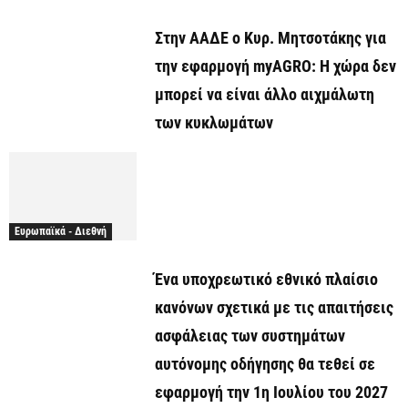
Στην ΑΑΔΕ ο Κυρ. Μητσοτάκης για
την εφαρμογή myAGRO: Η χώρα δεν
μπορεί να είναι άλλο αιχμάλωτη
των κυκλωμάτων
Ευρωπαϊκά - Διεθνή
Ένα υποχρεωτικό εθνικό πλαίσιο
κανόνων σχετικά με τις απαιτήσεις
ασφάλειας των συστημάτων
αυτόνομης οδήγησης θα τεθεί σε
εφαρμογή την 1η Ιουλίου του 2027