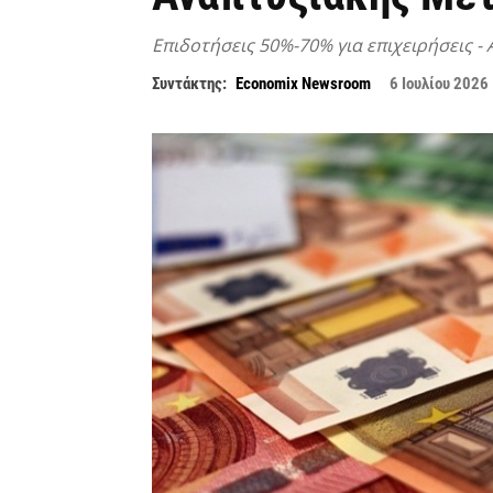
Επιδοτήσεις 50%-70% για επιχειρήσεις - 
Συντάκτης:
Economix Newsroom
6 Ιουλίου 2026