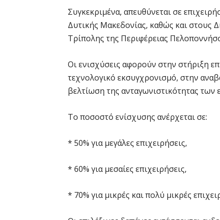
Συγκεκριμένα, απευθύνεται σε επιχειρή
Δυτικής Μακεδονίας, καθώς και στους Δ
Τρίπολης της Περιφέρειας Πελοποννήσ
Οι ενισχύσεις αφορούν στην στήριξη ε
τεχνολογικό εκσυγχρονισμό, στην αναβ
βελτίωση της ανταγωνιστικότητας των 
Το ποσοστό ενίσχυσης ανέρχεται σε:
* 50% για μεγάλες επιχειρήσεις,
* 60% για μεσαίες επιχειρήσεις,
* 70% για μικρές και πολύ μικρές επιχει