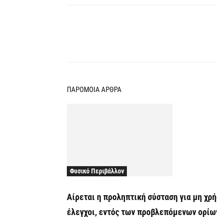
Κοινοποίηση
ΠΑΡΟΜΟΙΑ ΑΡΘΡΑ
Φυσικό Περιβάλλον
Αίρεται η προληπτική σύσταση για μη χρ
έλεγχοι, εντός των προβλεπόμενων ορίω