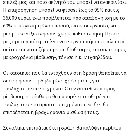
επιλέξιμος και ποιο ακίνητό του μπορεί να ανακαινίσει.
Η επιχορήγηση μπορεί να φτάσει έως το 95% και τις
36.000 ευρώ, ενώ προβλέπεται προκαταβολή ίση με το
60% του εγκεκριμένου ποσού, ώστε οι εργασίες να
μπορούν να ξεκινήσουν χωρίς καθυστέρηση. Πρώτη
μας προτεραιότητα είναι να ενεργοποιήσουμε κλειστά
σπίτια και να αυξήσουμε τις διαθέσιμες κατοικίες προς
μακροχρόνια μίσθωση», τόνισε η κ. Μιχαηλίδου.
Οι κατοικίες που θα ενταχθούν στη δράση θα πρέπει να
διατηρήσουν τη δηλωμένη χρήση τους για
τουλάχιστον πέντε χρόνια. Όταν διατίθενται προς
μίσθωση, το μίσθωμα θα παραμένει σταθερό για
τουλάχιστον τα πρώτα τρία χρόνια, ενώ δεν θα
επιτρέπεται η βραχυχρόνια μίσθωσή τους.
Συνολικά, εκτιμάται ότι η δράση θα καλύψει περίπου