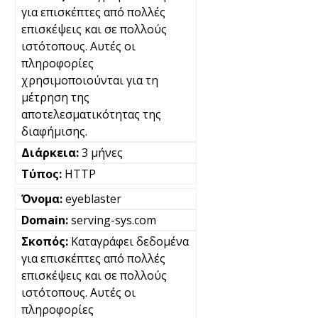
για επισκέπτες από πολλές
επισκέψεις και σε πολλούς
ιστότοπους. Αυτές οι
πληροφορίες
χρησιμοποιούνται για τη
μέτρηση της
αποτελεσματικότητας της
διαφήμισης.
3 μήνες
HTTP
eyeblaster
serving-sys.com
Καταγράφει δεδομένα
για επισκέπτες από πολλές
επισκέψεις και σε πολλούς
ιστότοπους. Αυτές οι
πληροφορίες