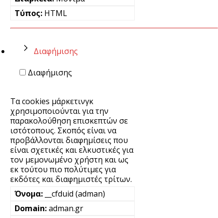
HTML
Διαφήμισης
Διαφήμισης
Τα cookies μάρκετινγκ
χρησιμοποιούνται για την
παρακολούθηση επισκεπτών σε
ιστότοπους. Σκοπός είναι να
προβάλλονται διαφημίσεις που
είναι σχετικές και ελκυστικές για
τον μεμονωμένο χρήστη και ως
εκ τούτου πιο πολύτιμες για
εκδότες και διαφημιστές τρίτων.
__cfduid (adman)
adman.gr