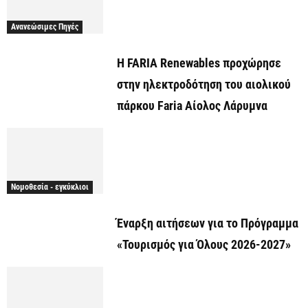
Ανανεώσιμες Πηγές
Η FARIA Renewables προχώρησε
στην ηλεκτροδότηση του αιολικού
πάρκου Faria Αίολος Λάρυμνα
Νομοθεσία - εγκύκλιοι
Έναρξη αιτήσεων για το Πρόγραμμα
«Τουρισμός για Όλους 2026-2027»