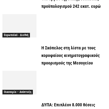
προϋπολογισμού 242 εκατ. ευρώ
Ευρωπαϊκά - Διεθνή
Η Σκόπελος στη λίστα με τους
κορυφαίους κινηματογραφικούς
προορισμούς της Μεσογείου
Οικονομία – Ανάπτυξη
ΔΥΠΑ: Επιπλέον 8.000 θέσεις