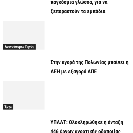
παγκόσμια γλώσσα, για να
ξεπεραστούν τα εμπόδια
Ανανεώσιμες Πηγές
Στην αγορά της Πολωνίας μπαίνει η
ΔΕΗ με εξαγορά ΑΠΕ
Έργα
ΥΠΑΑΤ: Ολοκληρώθηκε η ένταξη
446 έργων αγροτικής οδοποιίας