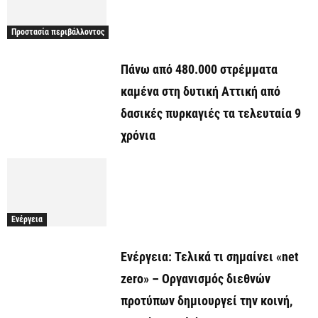
Προστασία περιβάλλοντος
Πάνω από 480.000 στρέμματα
καμένα στη δυτική Αττική από
δασικές πυρκαγιές τα τελευταία 9
χρόνια
Ενέργεια
Ενέργεια: Τελικά τι σημαίνει «net
zero» – Οργανισμός διεθνών
προτύπων δημιουργεί την κοινή,