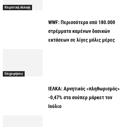
Κλιματική Αλλαγή
WWF: Περισσότερα από 180.000
στρέμματα καμένων δασικών
εκτάσεων σε λίγες μόλις μέρες
Επιχειρήσεις
ΙΕΛΚΑ: Αρνητικός «πληθωρισμός»
-0,47% στα σούπερ μάρκετ τον
Ιούλιο