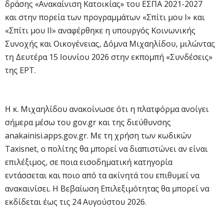
δράσης «Ανακαίνιση Κατοικίας» του ΕΣΠΑ 2021-2027
και στην πορεία των προγραμμάτων «Σπίτι μου Ι» και
«Σπίτι μου ΙΙ» αναφέρθηκε η υπουργός Κοινωνικής
Συνοχής και Οικογένειας, Δόμνα Μιχαηλίδου, μιλώντας
τη Δευτέρα 15 Ιουνίου 2026 στην εκπομπή «Συνδέσεις»
της ΕΡΤ.
Η κ. Μιχαηλίδου ανακοίνωσε ότι η πλατφόρμα ανοίγει
σήμερα μέσω του gov.gr και της διεύθυνσης
anakainisi.apps.gov.gr. Με τη χρήση των κωδικών
Taxisnet, ο πολίτης θα μπορεί να διαπιστώνει αν είναι
επιλέξιμος, σε ποια εισοδηματική κατηγορία
εντάσσεται και ποιο από τα ακίνητά του επιθυμεί να
ανακαινίσει. Η Βεβαίωση Επιλεξιμότητας θα μπορεί να
εκδίδεται έως τις 24 Αυγούστου 2026.