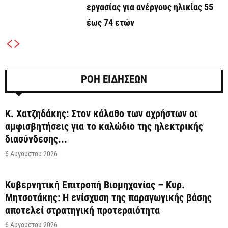
εργασίας για ανέργους ηλικίας 55
έως 74 ετών
ΡΟΗ ΕΙΔΗΣΕΩΝ
Κ. Χατζηδάκης: Στον κάλαθο των αχρήστων οι
αμφισβητήσεις για το καλώδιο της ηλεκτρικής
διασύνδεσης...
6 Αυγούστου 2026
Κυβερνητική Επιτροπή Βιομηχανίας – Κυρ.
Μητσοτάκης: Η ενίσχυση της παραγωγικής βάσης
αποτελεί στρατηγική προτεραιότητα
6 Αυγούστου 2026