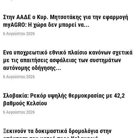
Στην ΑΑΔΕ ο Κυρ. Μητσοτάκης για την εφαρμογή
myAGRO: Η χώρα δεν μπορεί να...
6 Αυγούστου 2026
Ένα υποχρεωτικό εθνικό πλαίσιο κανόνων σχετικά
με τις απαιτήσεις ασφάλειας των συστημάτων
αυτόνομης οδήγησης...
6 Αυγούστου 2026
Σλοβακία: Ρεκόρ υψηλής θερμοκρασίας με 42,2
βαθμούς Κελσίου
6 Αυγούστου 2026
Ξεκινούν τα δοκιμαστικά δρομολόγια στην