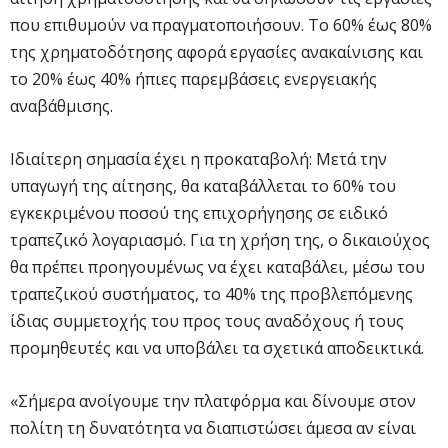
που επιθυμούν να πραγματοποιήσουν. Το 60% έως 80%
της χρηματοδότησης αφορά εργασίες ανακαίνισης και
το 20% έως 40% ήπιες παρεμβάσεις ενεργειακής
αναβάθμισης.
Ιδιαίτερη σημασία έχει η προκαταβολή: Μετά την
υπαγωγή της αίτησης, θα καταβάλλεται το 60% του
εγκεκριμένου ποσού της επιχορήγησης σε ειδικό
τραπεζικό λογαριασμό. Για τη χρήση της, ο δικαιούχος
θα πρέπει προηγουμένως να έχει καταβάλει, μέσω του
τραπεζικού συστήματος, το 40% της προβλεπόμενης
ίδιας συμμετοχής του προς τους αναδόχους ή τους
προμηθευτές και να υποβάλει τα σχετικά αποδεικτικά.
«Σήμερα ανοίγουμε την πλατφόρμα και δίνουμε στον
πολίτη τη δυνατότητα να διαπιστώσει άμεσα αν είναι