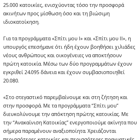
25.000 κατοικίες, ενισχύοντας τόσο την προσφορά
ακινήτων προς μίσθωση όσο και τη βιώσιμη
ιδιοκατοίκηση.
Για τα προγράμματα «Σπίτι μου Ι» και «Σπίτι μου ΙΙ», η
υπουργός επεσήμανε ότι ήδη έχουν βοηθήσει χιλιάδες
νέους ανθρώπους και οικογένειες να αποκτήσουν
πρώτη κατοικία. Μέσω των δύο προγραμμάτων έχουν
εγκριθεί 24.095 δάνεια και έχουν συμβασιοποιηθεί
20.080.
«Στο στεγαστικό παρεμβαίνουμε και στη ζήτηση και
στην προσφορά. Με τα προγράμματα “Σπίτι μου”
διευκολύνουμε την απόκτηση πρώτης κατοικίας. Με
την “Ανακαίνιση Κατοικίας” ενεργοποιούμε ακίνητα που
σήμερα παραμένουν αναξιοποίητα. Χρειάζονται
περισσότερες κατοικίες και περισσότερες πραγματικές