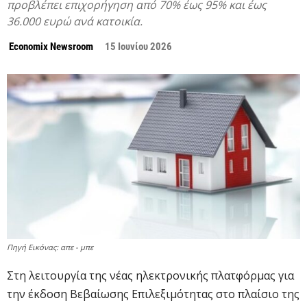
προβλέπει επιχορήγηση από 70% έως 95% και έως
36.000 ευρώ ανά κατοικία.
Economix Newsroom
15 Ιουνίου 2026
Πηγή Εικόνας: απε - μπε
Στη λειτουργία της νέας ηλεκτρονικής πλατφόρμας για
την έκδοση Βεβαίωσης Επιλεξιμότητας στο πλαίσιο της