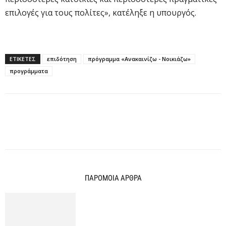
επιλογές για τους πολίτες», κατέληξε η υπουργός.
ΕΤΙΚΕΤΕΣ
επιδότηση
πρόγραμμα «Ανακαινίζω - Νοικιάζω»
προγράμματα
ΠΑΡΟΜΟΙΑ ΑΡΘΡΑ