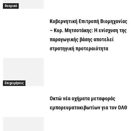
Θεσμικά
Κυβερνητική Επιτροπή Βιομηχανίας
– Κυρ. Μητσοτάκης: Η ενίσχυση της
παραγωγικής βάσης αποτελεί
στρατηγική προτεραιότητα
Επιχειρήσεις
Οκτώ νέα οχήματα μεταφοράς
εμπορευματοκιβωτίων για τον ΟΛΘ