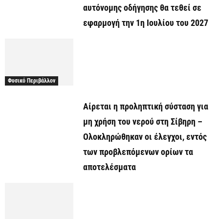
αυτόνομης οδήγησης θα τεθεί σε
εφαρμογή την 1η Ιουλίου του 2027
Φυσικό Περιβάλλον
Αίρεται η προληπτική σύσταση για
μη χρήση του νερού στη Σίβηρη –
Ολοκληρώθηκαν οι έλεγχοι, εντός
των προβλεπόμενων ορίων τα
αποτελέσματα