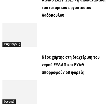
του ιστορικού εργοστασίου
Λαδόπουλου
Επιχειρήσεις
Νέος χάρτης στη διαχείριση του
νερού ΕΥΔΑΠ και ΕΥΑΘ
απορροφούν 68 φορείς
Θεσμικά