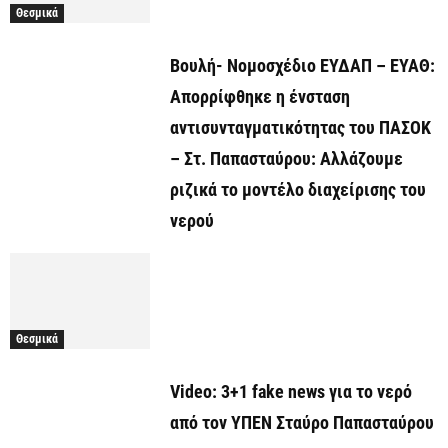
Θεσμικά
Βουλή- Νομοσχέδιο ΕΥΔΑΠ – ΕΥΑΘ:
Απορρίφθηκε η ένσταση
αντισυνταγματικότητας του ΠΑΣΟΚ
– Στ. Παπασταύρου: Αλλάζουμε
ριζικά το μοντέλο διαχείρισης του
νερού
Θεσμικά
Video: 3+1 fake news για το νερό
από τον ΥΠΕΝ Σταύρο Παπασταύρου