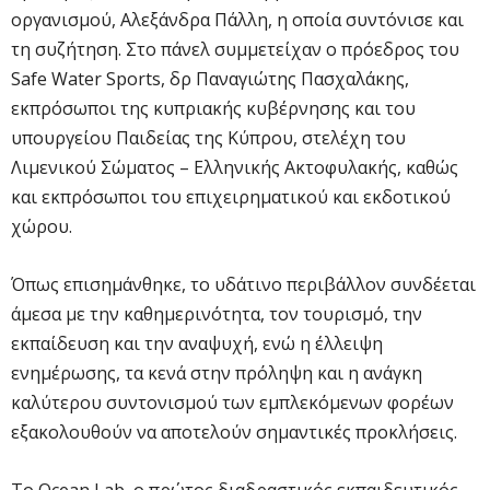
οργανισμού, Αλεξάνδρα Πάλλη, η οποία συντόνισε και
τη συζήτηση. Στο πάνελ συμμετείχαν ο πρόεδρος του
Safe Water Sports, δρ Παναγιώτης Πασχαλάκης,
εκπρόσωποι της κυπριακής κυβέρνησης και του
υπουργείου Παιδείας της Κύπρου, στελέχη του
Λιμενικού Σώματος – Ελληνικής Ακτοφυλακής, καθώς
και εκπρόσωποι του επιχειρηματικού και εκδοτικού
χώρου.
Όπως επισημάνθηκε, το υδάτινο περιβάλλον συνδέεται
άμεσα με την καθημερινότητα, τον τουρισμό, την
εκπαίδευση και την αναψυχή, ενώ η έλλειψη
ενημέρωσης, τα κενά στην πρόληψη και η ανάγκη
καλύτερου συντονισμού των εμπλεκόμενων φορέων
εξακολουθούν να αποτελούν σημαντικές προκλήσεις.
Το Ocean Lab, ο πρώτος διαδραστικός εκπαιδευτικός