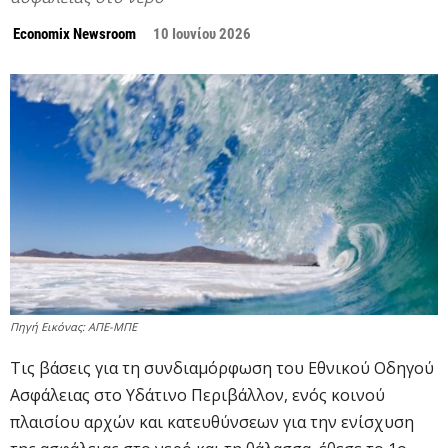
Economix Newsroom
10 Ιουνίου 2026
Πηγή Εικόνας: ΑΠΕ-ΜΠΕ
Τις βάσεις για τη συνδιαμόρφωση του Εθνικού Οδηγού
Ασφάλειας στο Υδάτινο Περιβάλλον, ενός κοινού
πλαισίου αρχών και κατευθύνσεων για την ενίσχυση