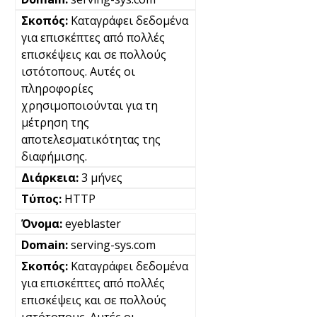
Καταγράφει δεδομένα
για επισκέπτες από πολλές
επισκέψεις και σε πολλούς
ιστότοπους. Αυτές οι
πληροφορίες
χρησιμοποιούνται για τη
μέτρηση της
αποτελεσματικότητας της
διαφήμισης.
3 μήνες
HTTP
eyeblaster
serving-sys.com
Καταγράφει δεδομένα
για επισκέπτες από πολλές
επισκέψεις και σε πολλούς