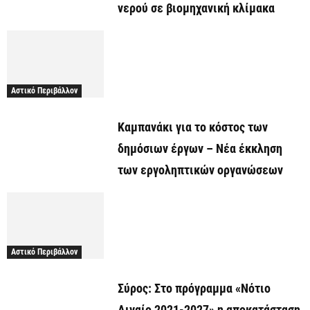
νερού σε βιομηχανική κλίμακα
Αστικό Περιβάλλον
Καμπανάκι για το κόστος των
δημόσιων έργων – Νέα έκκληση
των εργοληπτικών οργανώσεων
Αστικό Περιβάλλον
Σύρος: Στο πρόγραμμα «Νότιο
Αιγαίο 2021-2027» η αποκατάσταση