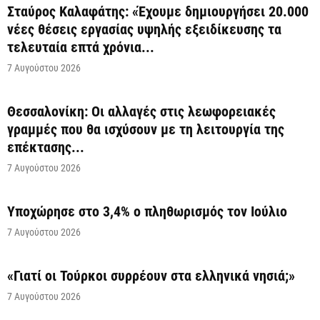
Σταύρος Καλαφάτης: «Έχουμε δημιουργήσει 20.000
νέες θέσεις εργασίας υψηλής εξειδίκευσης τα
τελευταία επτά χρόνια...
7 Αυγούστου 2026
Θεσσαλονίκη: Οι αλλαγές στις λεωφορειακές
γραμμές που θα ισχύσουν με τη λειτουργία της
επέκτασης...
7 Αυγούστου 2026
Υποχώρησε στο 3,4% ο πληθωρισμός τον Ιούλιο
7 Αυγούστου 2026
«Γιατί οι Τούρκοι συρρέουν στα ελληνικά νησιά;»
7 Αυγούστου 2026