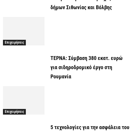
δήμων Σιθωνίας και Βόλβης
Επιχειρήσεις
ΤΕΡΝΑ: Σύμβαση 380 εκατ. ευρώ
για σιδηροδρομικό έργο στη
Ρουμανία
Επιχειρήσεις
5 τεχνολογίες για την ασφάλεια του