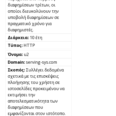
διαφημίσεων τρίτων, οι
οποίοι διευκολύνουν την
υποβολή διαφημίσεων σε
πραγματικό χρόνο για
διαφημιστές.
10 έτη
HTTP
u2
serving-sys.com
Συλλέγει δεδομένα
σχετικά με τις επισκέψεις
πλοήγησης του χρήστη σε
ιστοσελίδες προκειμένου να
εκτιμήσει την
αποτελεσματικότητα των
διαφημίσεων που
εμφανίζονται στον ιστότοπο.