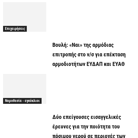
Επιχειρήσεις
Βουλή: «Ναι» της αρμόδιας
επιτροπής στο ν/σ για επέκταση
αρμοδιοτήτων ΕΥΔΑΠ και ΕΥΑΘ
Νομοθεσία - εγκύκλιοι
Δύο επείγουσες εισαγγελικές
έρευνες για την ποιότητα του
πόσιμου νερού σε περιοχές των