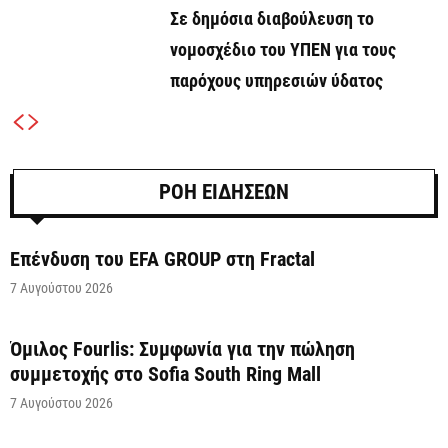
Σε δημόσια διαβούλευση το
νομοσχέδιο του ΥΠΕΝ για τους
παρόχους υπηρεσιών ύδατος
ΡΟΗ ΕΙΔΗΣΕΩΝ
Επένδυση του EFA GROUP στη Fractal
7 Αυγούστου 2026
Όμιλος Fourlis: Συμφωνία για την πώληση
συμμετοχής στο Sofia South Ring Mall
7 Αυγούστου 2026