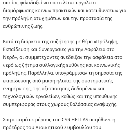
οποίος φιλοδοξεί να αποτελέσει εργαλείο
διαμόρφωσης κοινών πρακτικών και κατευθύνσεων για
την πρόληψη ατυχημάτων και την προστασία της
ανθρώπινης ζωής.
Κατά τη διάρκεια της συζήτησης με θέμα «Πρόληψη,
Εκπαίδευση και Συνεργασίες για την Ασφάλεια στο
Νερό», οι συμμετέχοντες ανέδειξαν την ασφάλεια στο
νερό ως ζήτημα συλλογικής ευθύνης και κοινωνικής
πρόληψης. Παράλληλα, υπογράμμισαν τη σημασία της
εκπαίδευσης από μικρή ηλικία, της συστηματικής
ενημέρωσης, της αξιοποίησης δεδομένων και
τεχνολογικών εργαλείων, καθώς και της υπεύθυνης
συμπεριφοράς στους χώρους θαλάσσιας αναψυχής.
Χαιρετισμό εκ μέρους του CSR HELLAS απηύθυνε η
πρόεδρος του Διοικητικού Συμβουλίου του