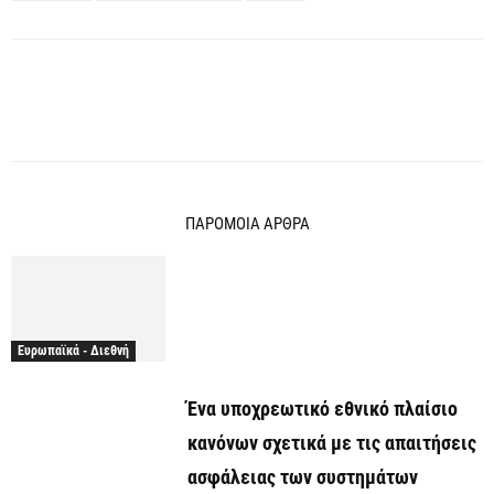
ΠΑΡΟΜΟΙΑ ΑΡΘΡΑ
Ευρωπαϊκά - Διεθνή
Ένα υποχρεωτικό εθνικό πλαίσιο
κανόνων σχετικά με τις απαιτήσεις
ασφάλειας των συστημάτων