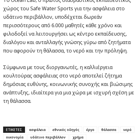
χώρος του Safe Water Sports για την ασφάλεια στο
υδάτινο περιβάλλον, υποδέχεται δωρεάν
περισσότερους από 6.000 μαθητές κάθε χρόνο και
φιλοδοξεί να λειτουργήσει ως κέντρο εκπαίδευσης,
διαλόγου και ανταλλαγής γνώσης γύρω από ζητήματα
που αφορούν τη θάλασσα, το νερό και την πρόληψη.
Σύμφωνα με τους διοργανωτές, η καλλιέργεια
κουλτούρας ασφάλειας στο νερό αποτελεί ζήτημα
δημόσιας ευθύνης, κοινωνικής συνοχής και βιώσιμης
ανάπτυξης, ιδιαίτερα για μια χώρα με ισχυρή σχέση με
τη θάλασσα.
ΕΤΙΚΕΤΕΣ
ασφάλεια
εθνικός οδηγός
έργο
θάλασσα
νερό
οικονομία
υδάτινο περιβάλλον
χρήμα