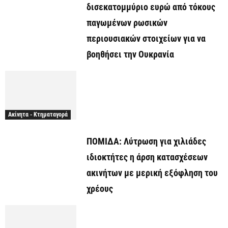
δισεκατομμύριο ευρώ από τόκους
παγωμένων ρωσικών
περιουσιακών στοιχείων για να
βοηθήσει την Ουκρανία
Ακίνητα - Κτηματαγορά
ΠΟΜΙΔΑ: Λύτρωση για χιλιάδες
ιδιοκτήτες η άρση κατασχέσεων
ακινήτων με μερική εξόφληση του
χρέους