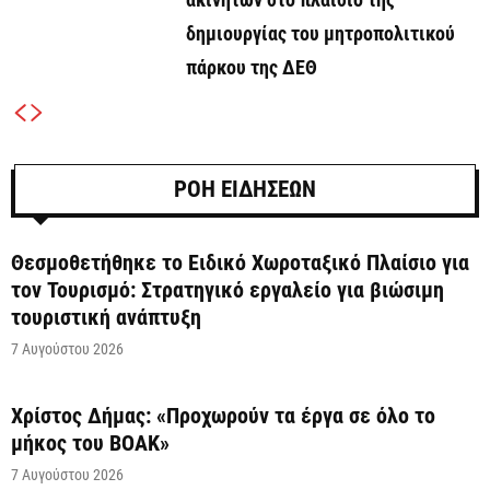
δημιουργίας του μητροπολιτικού
πάρκου της ΔΕΘ
ΡΟΗ ΕΙΔΗΣΕΩΝ
Θεσμοθετήθηκε το Ειδικό Χωροταξικό Πλαίσιο για
τον Τουρισμό: Στρατηγικό εργαλείο για βιώσιμη
τουριστική ανάπτυξη
7 Αυγούστου 2026
Χρίστος Δήμας: «Προχωρούν τα έργα σε όλο το
μήκος του ΒΟΑΚ»
7 Αυγούστου 2026