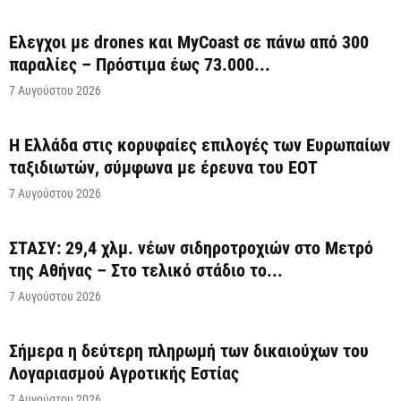
Έλεγχοι με drones και MyCoast σε πάνω από 300
παραλίες – Πρόστιμα έως 73.000...
7 Αυγούστου 2026
Η Ελλάδα στις κορυφαίες επιλογές των Ευρωπαίων
ταξιδιωτών, σύμφωνα με έρευνα του ΕΟΤ
7 Αυγούστου 2026
ΣΤΑΣΥ: 29,4 χλμ. νέων σιδηροτροχιών στο Μετρό
της Αθήνας – Στο τελικό στάδιο το...
7 Αυγούστου 2026
Σήμερα η δεύτερη πληρωμή των δικαιούχων του
Λογαριασμού Αγροτικής Εστίας
7 Αυγούστου 2026