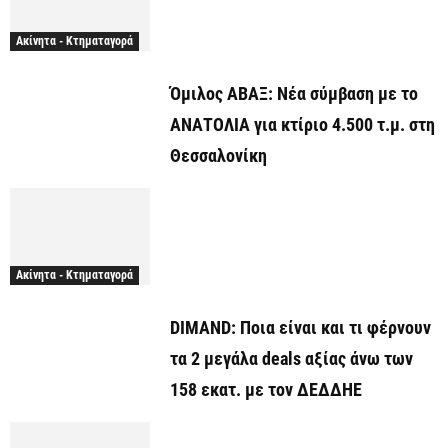
Ακίνητα - Κτηματαγορά
Όμιλος ΑΒΑΞ: Νέα σύμβαση με το
ΑΝΑΤΟΛΙΑ για κτίριο 4.500 τ.μ. στη
Θεσσαλονίκη
Ακίνητα - Κτηματαγορά
DIMAND: Ποια είναι και τι φέρνουν
τα 2 μεγάλα deals αξίας άνω των
158 εκατ. με τον ΔΕΔΔΗΕ