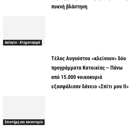
πυκνή βλάστηση
Ακίνητα - Κτηματαγορά
Τέλος Αυγούστου «κλείνουν» δύο
προγράμματα Κατοικίας – Πάνω
από 15.000 νοικοκυριά
εξασφάλισαν δάνειο «Σπίτι μου ΙΙ»
Επιστήμη και καινοτομία