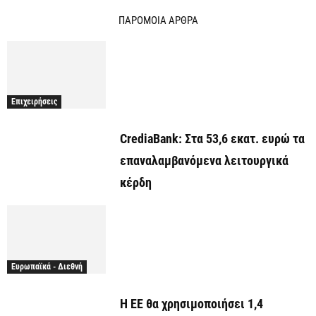
ΠΑΡΟΜΟΙΑ ΑΡΘΡΑ
Επιχειρήσεις
CrediaBank: Στα 53,6 εκατ. ευρώ τα
επαναλαμβανόμενα λειτουργικά
κέρδη
Ευρωπαϊκά - Διεθνή
Η ΕΕ θα χρησιμοποιήσει 1,4