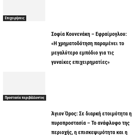
Επιχειρήσεις
Σοφία Κουνενάκη – Εφραίμογλου:
«Η χρηματοδότηση παραμένει το
μεγαλύτερο εμπόδιο για τις
γυναίκες επιχειρηματίες»
Προστασία περιβάλλοντος
Άγιον Όρος: Σε διαρκή ετοιμότητα η
πυροπροστασία – Το ανάφλυφο της
περιοχής, η επισκεψιμότητα και η