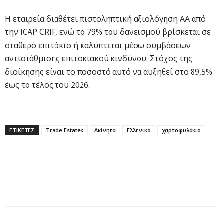
Η εταιρεία διαθέτει πιστοληπτική αξιολόγηση ΑΑ από
την ICAP CRIF, ενώ το 79% του δανεισμού βρίσκεται σε
σταθερό επιτόκιο ή καλύπτεται μέσω συμβάσεων
αντιστάθμισης επιτοκιακού κινδύνου. Στόχος της
διοίκησης είναι το ποσοστό αυτό να αυξηθεί στο 89,5%
έως το τέλος του 2026.
ΕΤΙΚΕΤΕΣ
Trade Estates
Ακίνητα
Ελληνικό
χαρτοφυλάκιο