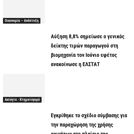
Οικονομία – Ανάπτυξη
Αύξηση 8,8% σημείωσε ο γενικός
δείκτης τιμών παραγωγού στη
βιομηχανία τον Ιούνιο εφέτος
ανακοίνωσε η ΕΛΣΤΑΤ
Ακίνητα - Κτηματαγορά
Εγκρίθηκε το σχέδιο σύμβασης για
την παραχώρηση της χρήσης
ακινήτων στο πλαίσιο της