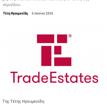
περιόδου.
Τέτη Ηγουμενίδη
6 Ιουνίου 2026
Της Τέτης Ηγουμενίδη