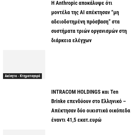
Η Anthropic αποκάλυψε ότι
μοντέλα της AI απέκτησαν “μη
αδειοδοτημένη πρόσβαση” στα
συστήματα τριών οργανισμών στη
διάρκεια ελέγχων
Ακίνητα - Κτηματαγορά
INTRACOM HOLDINGS και Ten
Brinke επενδύουν στο Ελληνικό –
Απέκτησαν δύο οικιστικά οικόπεδα
έναντι 41,5 εκατ.ευρώ