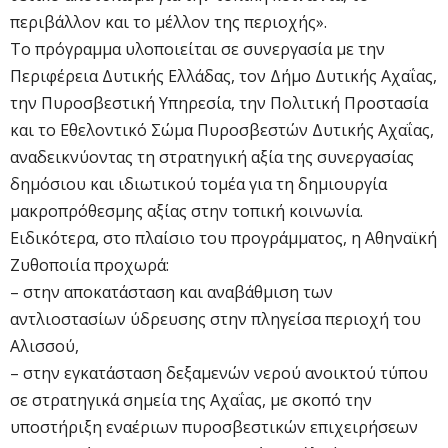
περιβάλλον και το μέλλον της περιοχής».
Το πρόγραμμα υλοποιείται σε συνεργασία με την
Περιφέρεια Δυτικής Ελλάδας, τον Δήμο Δυτικής Αχαΐας,
την Πυροσβεστική Υπηρεσία, την Πολιτική Προστασία
και το Εθελοντικό Σώμα Πυροσβεστών Δυτικής Αχαΐας,
αναδεικνύοντας τη στρατηγική αξία της συνεργασίας
δημόσιου και ιδιωτικού τομέα για τη δημιουργία
μακροπρόθεσμης αξίας στην τοπική κοινωνία.
Ειδικότερα, στο πλαίσιο του προγράμματος, η Αθηναϊκή
Ζυθοποιία προχωρά:
– στην αποκατάσταση και αναβάθμιση των
αντλιοστασίων ύδρευσης στην πληγείσα περιοχή του
Αλισσού,
– στην εγκατάσταση δεξαμενών νερού ανοικτού τύπου
σε στρατηγικά σημεία της Αχαΐας, με σκοπό την
υποστήριξη εναέριων πυροσβεστικών επιχειρήσεων