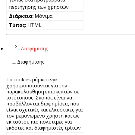
περιήγησης των χρηστών.
Μόνιμα
HTML
Διαφήμισης
Διαφήμισης
Τα cookies μάρκετινγκ
χρησιμοποιούνται για την
παρακολούθηση επισκεπτών σε
ιστότοπους. Σκοπός είναι να
προβάλλονται διαφημίσεις που
είναι σχετικές και ελκυστικές για
τον μεμονωμένο χρήστη και ως
εκ τούτου πιο πολύτιμες για
εκδότες και διαφημιστές τρίτων.