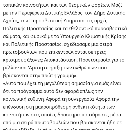
τοπικών κοινοτήτων και των θεσμικών φορέων. Μαζί
με την Περιφέρεια Δυτικής Ελλάδας, τον Δήμο Δυτικής
Αχαΐας, την Πυροσβεστική Υπηρεσία, τις αρχές
Πολιτικής Προστασίας και τα εθελοντικά πυροσβεστικά
σώματα, και φυσικά με το Υπουργείο Κλιματικής Κρίσης
και Πολιτικής Προστασίας, σχεδιάσαμε μια σειρά
πρωτοβουλιών που επικεντρώνονται σε τρεις
κρίσιμους άξονες: Αποκατάσταση, Προετοιμασία για το
μέλλον και ‘Αμεση στήριξη των ανθρώπων που
βρίσκονται στην πρώτη γραμμή».
«Αυτό που έχει τη μεγαλύτερη σημασία για εμάς είναι
ότι το πρόγραμμα αυτό δεν αφορά απλώς την
κοινωνική ευθύνη. Αφορά τη συνεργασία. Αφορά την
επένδυση στη μακροπρόθεσμη ανθεκτικότητα των
κοινοτήτων στις οποίες δραστηριοποιούμαστε, μέσα
από μια σειρά πρωτοβουλιών που βρίσκονται ήδη σε