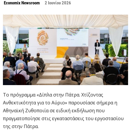
Economix Newsroom
2 Ιουνίου 2026
Το πρόγραμμα «Δίπλα στην Πάτρα. Χτίζοντας
Ανθεκτικότητα για το Αύριο» παρουσίασε σήμερα η
Αθηναϊκή Ζυθοποιία σε ειδική εκδήλωση που
πραγματοποίησε στις εγκαταστάσεις του εργοστασίου
της στην Πάτρα.