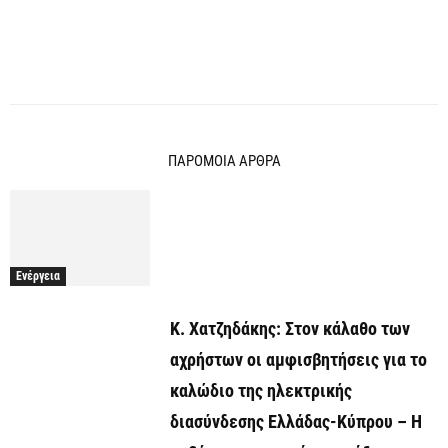
ΠΑΡΟΜΟΙΑ ΑΡΘΡΑ
Ενέργεια
Κ. Χατζηδάκης: Στον κάλαθο των
αχρήστων οι αμφισβητήσεις για το
καλώδιο της ηλεκτρικής
διασύνδεσης Ελλάδας-Κύπρου – Η