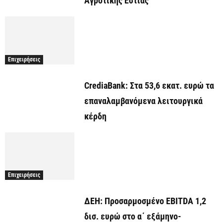
Αγροτικής Εστίας
Επιχειρήσεις
CrediaBank: Στα 53,6 εκατ. ευρώ τα
επαναλαμβανόμενα λειτουργικά
κέρδη
Επιχειρήσεις
ΔΕΗ: Προσαρμοσμένο EBITDA 1,2
δισ. ευρώ στο α΄ εξάμηνο-