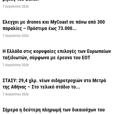
7 Αυγούστου 2026
Έλεγχοι με drones και MyCoast σε πάνω από 300
παραλίες – Πρόστιμα έως 73.000...
7 Αυγούστου 2026
Η Ελλάδα στις κορυφαίες επιλογές των Ευρωπαίων
ταξιδιωτών, σύμφωνα με έρευνα του ΕΟΤ
7 Αυγούστου 2026
ΣΤΑΣΥ: 29,4 χλμ. νέων σιδηροτροχιών στο Μετρό
της Αθήνας – Στο τελικό στάδιο το...
7 Αυγούστου 2026
Σήμερα η δεύτερη πληρωμή των δικαιούχων του