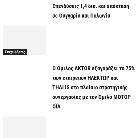
Επενδύσεις 1,4 δισ. και επέκταση
σε Ουγγαρία και Πολωνία
Επιχειρήσεις
Ο Όμιλος AKTOR εξαγοράζει το 75%
των εταιρειών ΗΛΕΚΤΩΡ και
THALIS στο πλαίσιο στρατηγικής
συνεργασίας με τον Όμιλο ΜΟΤΟΡ
ΟΪΛ