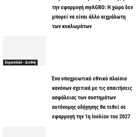
την εφαρμογή myAGRO: Η χώρα δεν
μπορεί να είναι άλλο αιχμάλωτη
των κυκλωμάτων
Ευρωπαϊκά - Διεθνή
Ένα υποχρεωτικό εθνικό πλαίσιο
κανόνων σχετικά με τις απαιτήσεις
ασφάλειας των συστημάτων
αυτόνομης οδήγησης θα τεθεί σε
εφαρμογή την 1η Ιουλίου του 2027