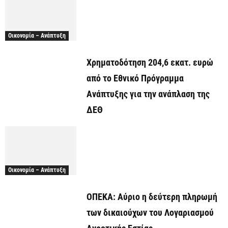
Οικονομία – Ανάπτυξη
Χρηματοδότηση 204,6 εκατ. ευρώ
από το Εθνικό Πρόγραμμα
Ανάπτυξης για την ανάπλαση της
ΔΕΘ
Οικονομία – Ανάπτυξη
ΟΠΕΚΑ: Αύριο η δεύτερη πληρωμή
των δικαιούχων του Λογαριασμού