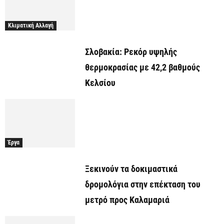
Κλιματική Αλλαγή
Σλοβακία: Ρεκόρ υψηλής
θερμοκρασίας με 42,2 βαθμούς
Κελσίου
Έργα
Ξεκινούν τα δοκιμαστικά
δρομολόγια στην επέκταση του
μετρό προς Καλαμαριά