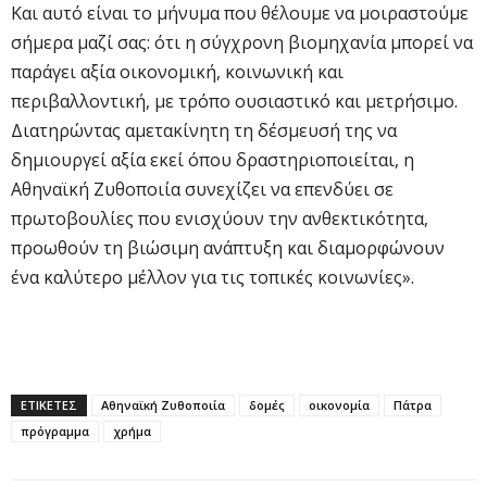
Και αυτό είναι το μήνυμα που θέλουμε να μοιραστούμε
σήμερα μαζί σας: ότι η σύγχρονη βιομηχανία μπορεί να
παράγει αξία οικονομική, κοινωνική και
περιβαλλοντική, με τρόπο ουσιαστικό και μετρήσιμο.
Διατηρώντας αμετακίνητη τη δέσμευσή της να
δημιουργεί αξία εκεί όπου δραστηριοποιείται, η
Αθηναϊκή Ζυθοποιία συνεχίζει να επενδύει σε
πρωτοβουλίες που ενισχύουν την ανθεκτικότητα,
προωθούν τη βιώσιμη ανάπτυξη και διαμορφώνουν
ένα καλύτερο μέλλον για τις τοπικές κοινωνίες».
ΕΤΙΚΕΤΕΣ
Αθηναϊκή Ζυθοποιία
δομές
οικονομία
Πάτρα
πρόγραμμα
χρήμα