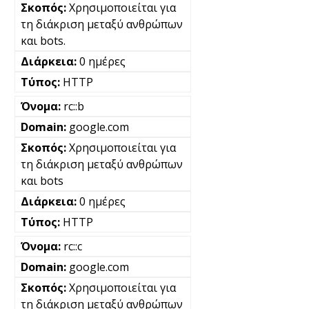
Χρησιμοποιείται για
τη διάκριση μεταξύ ανθρώπων
και bots.
0 ημέρες
HTTP
rc::b
google.com
Χρησιμοποιείται για
τη διάκριση μεταξύ ανθρώπων
και bots
0 ημέρες
HTTP
rc::c
google.com
Χρησιμοποιείται για
τη διάκριση μεταξύ ανθρώπων