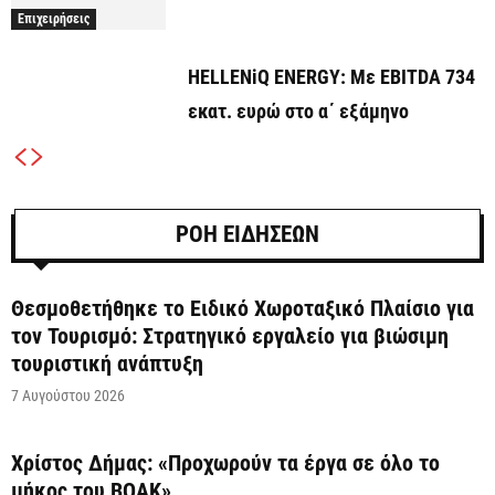
Επιχειρήσεις
HELLENiQ ENERGY: Με EBITDA 734
εκατ. ευρώ στο α΄ εξάμηνο
ΡΟΗ ΕΙΔΗΣΕΩΝ
Θεσμοθετήθηκε το Ειδικό Χωροταξικό Πλαίσιο για
τον Τουρισμό: Στρατηγικό εργαλείο για βιώσιμη
τουριστική ανάπτυξη
7 Αυγούστου 2026
Χρίστος Δήμας: «Προχωρούν τα έργα σε όλο το
μήκος του ΒΟΑΚ»