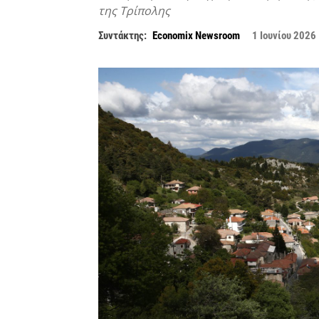
της Τρίπολης
Συντάκτης:
Economix Newsroom
1 Ιουνίου 2026