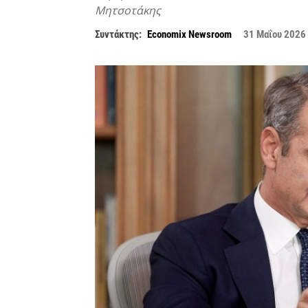
Μητσοτάκης
Συντάκτης:
Economix Newsroom
31 Μαΐου 2026