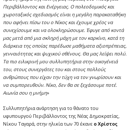
Περιβάλλοντος και Ενέργειας. Ο πολεοδομικός και
χωροταξικός σχεδιασμός είναι η μεγάλη παρακαταθήκη
που αφήνει πίσω του ο Νίκος και έχουμε χρέος να
συνεχίσουμε και να ολοκληρώσουμε. Έφυγε από κοντά
μας μετά από μια σκληρή μάχη με τον καρκίνο, κατά τη
διάρκεια της οποίας παρέδωσε μαθήματα αξιοπρέπειας,
γενναιότητας και ψυχικού σθένους. Θα μας λείψει πολύ.
Τα πιο ειλικρινή μου συλλυπητήρια στην οικογένειά
του, στους συνεργάτες του και στους πολλούς
ανθρώπους που είχαν την τύχη να τον γνωρίσουν και
να συμπορευθούν. Νίκο, δεν θα σε ξεχάσουμε ποτέ.
Αιωνία σου η μνήμη
»
Συλλυπητήρια ανάρτηση για το θάνατο του
υφυπουργού Περιβάλλοντος της Νέας Δημοκρατίας,
Νίκου Ταγαρά, στην ηλικία των 70 έκανε
ο Χρίστος