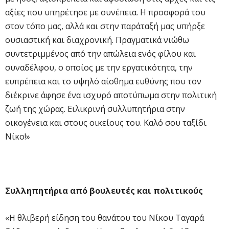
αξίες που υπηρέτησε με συνέπεια. Η προσφορά του
στον τόπο μας, αλλά και στην παράταξή μας υπήρξε
ουσιαστική και διαχρονική. Πραγματικά νιώθω
συντετριμμένος από την απώλεια ενός φίλου και
συναδέλφου, ο οποίος με την εργατικότητα, την
ευπρέπεια και το υψηλό αίσθημα ευθύνης που τον
διέκρινε άφησε ένα ισχυρό αποτύπωμα στην πολιτική
ζωή της χώρας. Ειλικρινή συλλυπητήρια στην
οικογένεια και στους οικείους του. Καλό σου ταξίδι
Νίκο!»
Συλληπητήρια από βουλευτές και πολιτικούς
«Η θλιβερή είδηση του θανάτου του Νίκου Ταγαρά