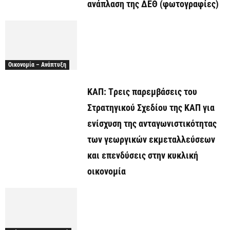
ανάπλαση της ΔΕΘ (φωτογραφίες)
Οικονομία – Ανάπτυξη
ΚΑΠ: Tρεις παρεμβάσεις του
Στρατηγικού Σχεδίου της ΚΑΠ για
ενίσχυση της ανταγωνιστικότητας
των γεωργικών εκμεταλλεύσεων
και επενδύσεις στην κυκλική
οικονομία