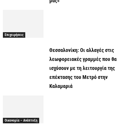
μας»
Επιχειρήσεις
Θεσσαλονίκη: Οι αλλαγές στις
λεωφορειακές γραμμές που θα
ισχύσουν με τη λειτουργία της
επέκτασης του Μετρό στην
Καλαμαριά
Οικονομία – Ανάπτυξη