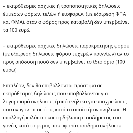
– εκπρόθεσμες αρχικές ή τροποποιητικές δηλώσεις
έμμεσων φόρων, τελών ή εισφορών (με εξαίρεση ΦΠΑ
και ΦΜΑ), όταν ο φόρος προς καταβολή δεν υπερβαίνει
τα 100 ευρώ.
– εκπρόθεσμες αρχικές δηλώσεις παρακράτησης φόρου
(με εξαίρεση δηλώσεις φόρου τυχερών παιγνίων) αν το
προς απόδοση ποσό δεν υπερβαίνει το ίδιο όριο (100
ευρώ).
Επιπλέον, δεν θα επιβάλλονται πρόστιμα σε
εκπρόθεσμες δηλώσεις που υποβάλλονται για
λογαριασμό ανηλίκου, ή από ενήλικο για υποχρεώσεις
που ανάγονται σε έτος κατά το οποίο ήταν ανήλικος. Η
απαλλαγή καλύπτει και τη δήλωση εισοδήματος του
γονέα, κατά το μέρος που αφορά εισόδημα ανήλικου