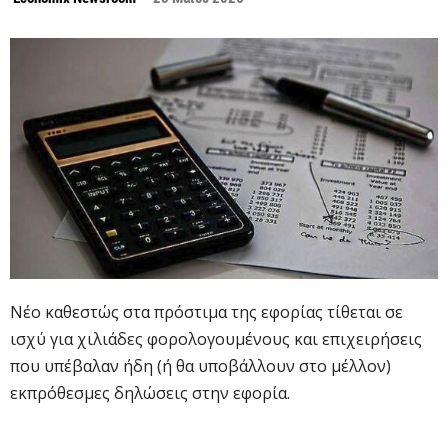
Νέο καθεστώς στα πρόστιμα της εφορίας τίθεται σε
ισχύ για χιλιάδες φορολογουμένους και επιχειρήσεις
που υπέβαλαν ήδη (ή θα υποβάλλουν στο μέλλον)
εκπρόθεσμες δηλώσεις στην εφορία.