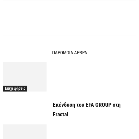
ΠΑΡΟΜΟΙΑ ΑΡΘΡΑ
Επιχειρήσεις
Επένδυση του EFA GROUP στη
Fractal