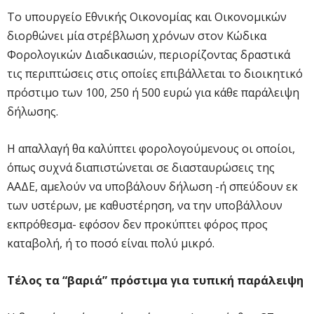
Το υπουργείο Εθνικής Οικονομίας και Οικονομικών
διορθώνει μία στρέβλωση χρόνων στον Κώδικα
Φορολογικών Διαδικασιών, περιορίζοντας δραστικά
τις περιπτώσεις στις οποίες επιβάλλεται το διοικητικό
πρόστιμο των 100, 250 ή 500 ευρώ για κάθε παράλειψη
δήλωσης.
Η απαλλαγή θα καλύπτει φορολογούμενους οι οποίοι,
όπως συχνά διαπιστώνεται σε διασταυρώσεις της
ΑΑΔΕ, αμελούν να υποβάλουν δήλωση -ή σπεύδουν εκ
των υστέρων, με καθυστέρηση, να την υποβάλλουν
εκπρόθεσμα- εφόσον δεν προκύπτει φόρος προς
καταβολή, ή το ποσό είναι πολύ μικρό.
Τέλος τα “βαριά” πρόστιμα για τυπική παράλειψη