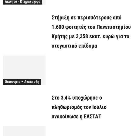
Ακίνητα - Κτηματαγορά
Στήριξη σε περισσότερους από
1.600 φοιτητές του Πανεπιστημίου
Κρήτης με 3,358 εκατ. ευρώ για το
στεγαστικό επίδομα
Οικονομία – Ανάπτυξη
Στο 3,4% υποχώρησε ο
πληθωρισμός τον Ιούλιο
ανακοίνωσε η ΕΛΣΤΑΤ