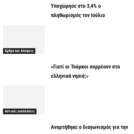
Υποχώρησε στο 3,4% ο
πληθωρισμός τον Ιούλιο
Άρθρα και Απόψεις
«Γιατί οι Τούρκοι συρρέουν στα
ελληνικά νησιά;»
Αστικές αναπλάσεις
Αναρτήθηκε o διαγωνισμός για την