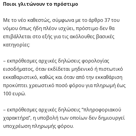
Ποιοι γλιτώνουν το πρόστιμο
Με το νέο καθεστώς, σύμφωνα με το άρθρο 37 του
νόμου όπως ήδη πλέον ισχύει, πρόστιμο δεν θα
επιβάλλεται στο εξής για τις ακόλουθες βασικές
κατηγορίες:
– εκπρόθεσμες αρχικές δηλώσεις φορολογίας
εισοδήματος, όταν εκδίδεται μηδενικό ή πιστωτικό
εκκαθαριστικό, καθώς και όταν από την εκκαθάριση
προκύπτει χρεωστικό ποσό φόρου για πληρωμή έως
100 ευρώ.
– εκπρόθεσμες αρχικές δηλώσεις “πληροφοριακού
χαρακτήρα”, η υποβολή των οποίων δεν δημιουργεί
υποχρέωση πληρωμής φόρου.