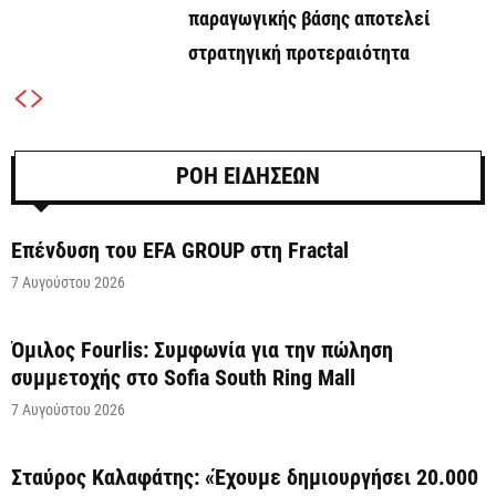
παραγωγικής βάσης αποτελεί
στρατηγική προτεραιότητα
ΡΟΗ ΕΙΔΗΣΕΩΝ
Επένδυση του EFA GROUP στη Fractal
7 Αυγούστου 2026
Όμιλος Fourlis: Συμφωνία για την πώληση
συμμετοχής στο Sofia South Ring Mall
7 Αυγούστου 2026
Σταύρος Καλαφάτης: «Έχουμε δημιουργήσει 20.000