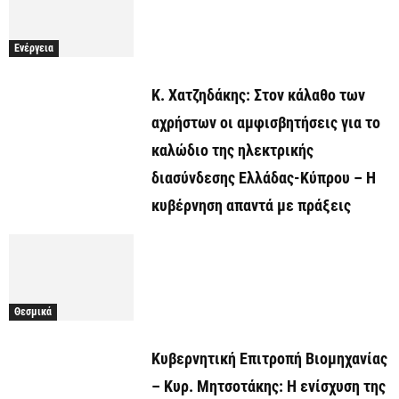
Ενέργεια
Κ. Χατζηδάκης: Στον κάλαθο των
αχρήστων οι αμφισβητήσεις για το
καλώδιο της ηλεκτρικής
διασύνδεσης Ελλάδας-Κύπρου – Η
κυβέρνηση απαντά με πράξεις
Θεσμικά
Κυβερνητική Επιτροπή Βιομηχανίας
– Κυρ. Μητσοτάκης: Η ενίσχυση της