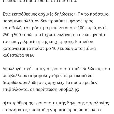
τέκνου που προστίθεται στο δικό του.
Στις εκπρόθεσμες αρχικές δηλώσεις ΦΠΑ το πρόστιμο
παραμένει αλλά, αν δεν προκύπτει φόρος προς
καταβολή, το πρόστιμο μειώνεται στα 100 ευρώ, αντί
250 ή 500 ευρώ που ίσχυε ανάλογα με την κατηγορία
του επαγγελματία ή της επιχείρησης. Επιπλέον
καταργείται το πρόστιμο 100 ευρώ για τα ειδικά
καθεστώτα ΦΠΑ.
Απαλλαγή ισχύει και για τροποποιητικές δηλώσεις που
υποβάλλουν οι φορολογούμενοι, με σκοπό να
διορθώσουν λάθη στις αρχικές. Τα πρόστιμα δεν
επιβάλλονται σε περίπτωση υποβολής:
α) εκπρόθεσμης τροποποιητικής δήλωσης φορολογίας
εισοδήματος φυσικού ή νομικού προσώπου, αν το