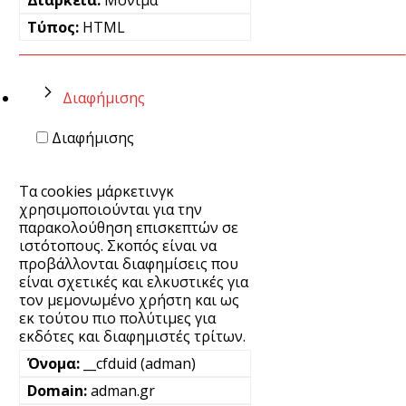
HTML
Διαφήμισης
Διαφήμισης
Τα cookies μάρκετινγκ
χρησιμοποιούνται για την
παρακολούθηση επισκεπτών σε
ιστότοπους. Σκοπός είναι να
προβάλλονται διαφημίσεις που
είναι σχετικές και ελκυστικές για
τον μεμονωμένο χρήστη και ως
εκ τούτου πιο πολύτιμες για
εκδότες και διαφημιστές τρίτων.
__cfduid (adman)
adman.gr