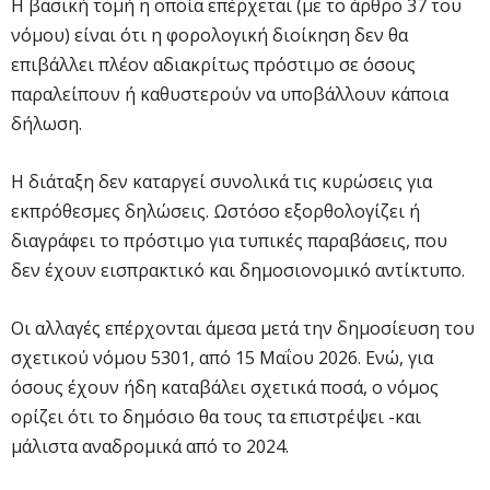
Η βασική τομή η οποία επέρχεται (με το άρθρο 37 του
νόμου) είναι ότι η φορολογική διοίκηση δεν θα
επιβάλλει πλέον αδιακρίτως πρόστιμο σε όσους
παραλείπουν ή καθυστερούν να υποβάλλουν κάποια
δήλωση.
Η διάταξη δεν καταργεί συνολικά τις κυρώσεις για
εκπρόθεσμες δηλώσεις. Ωστόσο εξορθολογίζει ή
διαγράφει το πρόστιμο για τυπικές παραβάσεις, που
δεν έχουν εισπρακτικό και δημοσιονομικό αντίκτυπο.
Οι αλλαγές επέρχονται άμεσα μετά την δημοσίευση του
σχετικού νόμου 5301, από 15 Μαΐου 2026. Ενώ, για
όσους έχουν ήδη καταβάλει σχετικά ποσά, ο νόμος
ορίζει ότι το δημόσιο θα τους τα επιστρέψει -και
μάλιστα αναδρομικά από το 2024.