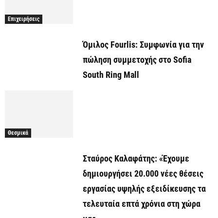
Επιχειρήσεις
Όμιλος Fourlis: Συμφωνία για την
πώληση συμμετοχής στο Sofia
South Ring Mall
Θεσμικά
Σταύρος Καλαφάτης: «Έχουμε
δημιουργήσει 20.000 νέες θέσεις
εργασίας υψηλής εξειδίκευσης τα
τελευταία επτά χρόνια στη χώρα