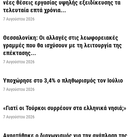
νέες θέσεις εργασίας υψηλής εξειδίκευσης τα
τελευταία επτά χρόνια...
7 Αυγούστου 2026
Θεσσαλονίκη: Οι αλλαγές στις λεωφορειακές
γραμμές που θα ισχύσουν με τη λειτουργία της
επέκτασης...
7 Αυγούστου 2026
Υποχώρησε στο 3,4% ο πληθωρισμός τον Ιούλιο
7 Αυγούστου 2026
«Γιατί οι Τούρκοι συρρέουν στα ελληνικά νησιά;»
7 Αυγούστου 2026
Αναρτήθηκε o διαγωνισμός για την ανάπλαση της