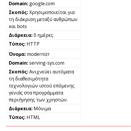
google.com
Χρησιμοποιείται για
τη διάκριση μεταξύ ανθρώπων
και bots
0 ημέρες
HTTP
modernizr
serving-sys.com
Ανιχνεύει αυτόματα
τη διαθεσιμότητα
τεχνολογιών ιστού επόμενης
γενιάς στα προγράμματα
περιήγησης των χρηστών.
Μόνιμα
HTML