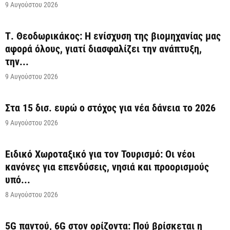
9 Αυγούστου 2026
Τ. Θεοδωρικάκος: Η ενίσχυση της βιομηχανίας μας
αφορά όλους, γιατί διασφαλίζει την ανάπτυξη,
την...
9 Αυγούστου 2026
Στα 15 δισ. ευρώ ο στόχος για νέα δάνεια το 2026
9 Αυγούστου 2026
Ειδικό Χωροταξικό για τον Τουρισμό: Οι νέοι
κανόνες για επενδύσεις, νησιά και προορισμούς
υπό...
8 Αυγούστου 2026
5G παντού, 6G στον ορίζοντα: Πού βρίσκεται η