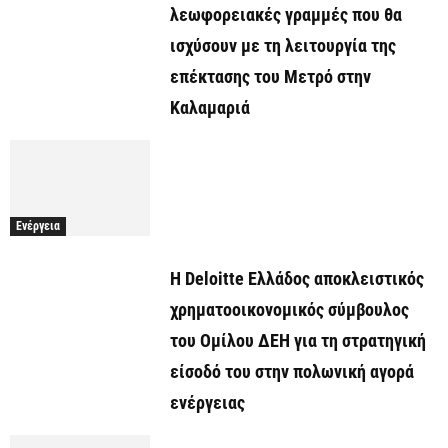
λεωφορειακές γραμμές που θα
ισχύσουν με τη λειτουργία της
επέκτασης του Μετρό στην
Καλαμαριά
Ενέργεια
Η Deloitte Ελλάδος αποκλειστικός
χρηματοοικονομικός σύμβουλος
του Ομίλου ΔΕΗ για τη στρατηγική
είσοδό του στην πολωνική αγορά
ενέργειας