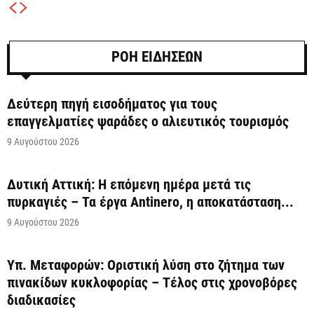
ΡΟΗ ΕΙΔΗΣΕΩΝ
Δεύτερη πηγή εισοδήματος για τους
επαγγελματίες ψαράδες ο αλιευτικός τουρισμός
9 Αυγούστου 2026
Δυτική Αττική: Η επόμενη ημέρα μετά τις
πυρκαγιές – Τα έργα Antinero, η αποκατάσταση...
9 Αυγούστου 2026
Υπ. Μεταφορών: Οριστική λύση στο ζήτημα των
πινακίδων κυκλοφορίας – Τέλος στις χρονοβόρες
διαδικασίες