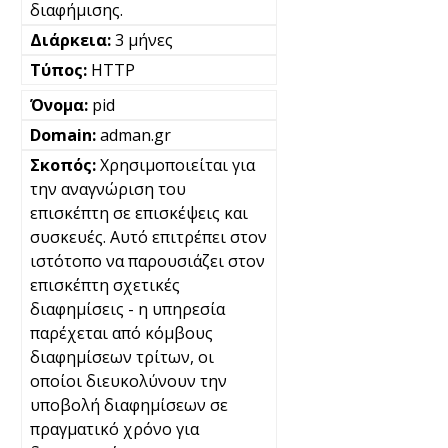
διαφήμισης.
3 μήνες
HTTP
pid
adman.gr
Χρησιμοποιείται για
την αναγνώριση του
επισκέπτη σε επισκέψεις και
συσκευές. Αυτό επιτρέπει στον
ιστότοπο να παρουσιάζει στον
επισκέπτη σχετικές
διαφημίσεις - η υπηρεσία
παρέχεται από κόμβους
διαφημίσεων τρίτων, οι
οποίοι διευκολύνουν την
υποβολή διαφημίσεων σε
πραγματικό χρόνο για