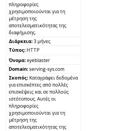
πληροφορίες
χρησιμοποιούνται για τη
μέτρηση της
αποτελεσματικότητας της
διαφήμισης.
3 μήνες
HTTP
eyeblaster
serving-sys.com
Καταγράφει δεδομένα
για επισκέπτες από πολλές
επισκέψεις και σε πολλούς
ιστότοπους. Αυτές οι
πληροφορίες
χρησιμοποιούνται για τη
μέτρηση της
αποτελεσματικότητας της