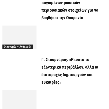
παγωμένων ρωσικών
περιουσιακών στοιχείων για να
βοηθήσει την Ουκρανία
Οικονομία – Ανάπτυξη
Γ. Στουρνάρας: «Ρευστό το
εξωτερικό περιβάλλον, αλλά οι
διαταραχές δημιουργούν και
ευκαιρίες»