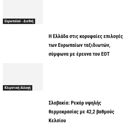
Ευρωπαϊκά - Διεθνή
Η Ελλάδα στις κορυφαίες επιλογές
των Ευρωπαίων ταξιδιωτών,
σύμφωνα με έρευνα του ΕΟΤ
Κλιματική Αλλαγή
Σλοβακία: Ρεκόρ υψηλής
θερμοκρασίας με 42,2 βαθμούς
Κελσίου