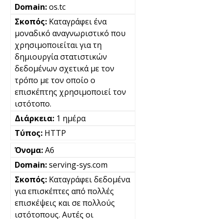
os.tc
Καταγράφει ένα
μοναδικό αναγνωριστικό που
χρησιμοποιείται για τη
δημιουργία στατιστικών
δεδομένων σχετικά με τον
τρόπο με τον οποίο ο
επισκέπτης χρησιμοποιεί τον
ιστότοπο.
1 ημέρα
HTTP
A6
serving-sys.com
Καταγράφει δεδομένα
για επισκέπτες από πολλές
επισκέψεις και σε πολλούς
ιστότοπους. Αυτές οι