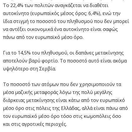
Το 22,4% των πολιτών αναγκάζεται να διαθέτει
αυτοκίνητο (ευρωπαϊκός μέσος όρος: 6,4%), ενώ την
ίδια στιγμή το ποσοστό του πληθυσμού που δεν μπορεί
να αντέξει οικονομικά ένα αυτοκίνητο είναι σαφώς
πάνω από τον ευρωπαϊκό μέσο όρο.
Για το 14,5% του πληθυσμού, οι δαπάνες μετακίνησης
αποτελούν βαρύ φορτίο. Το ποσοστό αυτό είναι ακόμα
υψηλότερο στη Σερβία.
Το ποσοστό των ατόμων που δεν χρησιμοποιούν τα
μέσα μαζικής μεταφοράς λόγω της πολύ μεγάλης
διάρκειας μετακίνησης είναι κάτω από τον ευρωπαϊκό
μέσο όρο στις πόλεις της Ελλάδας, αλλά είναι πάνω από
τον ευρωπαϊκό μέσο όρο τόσο στις κωμοπόλεις όσο
και στις αγροτικές περιοχές.