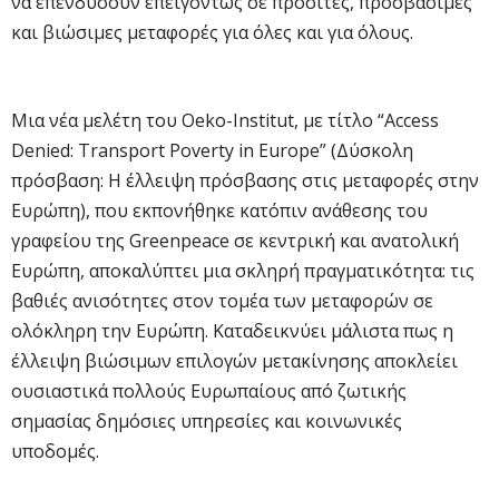
να επενδύσουν επειγόντως σε προσιτές, προσβάσιμες
και βιώσιμες μεταφορές για όλες και για όλους.
Μια νέα μελέτη του Oeko-Institut, με τίτλο “Access
Denied: Transport Poverty in Europe” (Δύσκολη
πρόσβαση: Η έλλειψη πρόσβασης στις μεταφορές στην
Ευρώπη), που εκπονήθηκε κατόπιν ανάθεσης του
γραφείου της Greenpeace σε κεντρική και ανατολική
Ευρώπη, αποκαλύπτει μια σκληρή πραγματικότητα: τις
βαθιές ανισότητες στον τομέα των μεταφορών σε
ολόκληρη την Ευρώπη. Καταδεικνύει μάλιστα πως η
έλλειψη βιώσιμων επιλογών μετακίνησης αποκλείει
ουσιαστικά πολλούς Ευρωπαίους από ζωτικής
σημασίας δημόσιες υπηρεσίες και κοινωνικές
υποδομές.