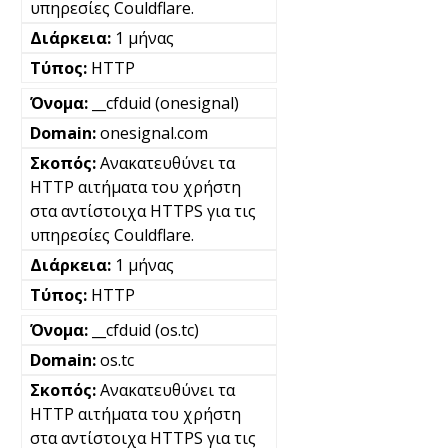
υπηρεσίες Couldflare.
1 μήνας
HTTP
__cfduid (onesignal)
onesignal.com
Ανακατευθύνει τα
HTTP αιτήματα του χρήστη
στα αντίστοιχα HTTPS για τις
υπηρεσίες Couldflare.
1 μήνας
HTTP
__cfduid (os.tc)
os.tc
Ανακατευθύνει τα
HTTP αιτήματα του χρήστη
στα αντίστοιχα HTTPS για τις