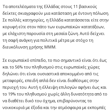
Τα αποτελέσματα της Ελλάδας στους 11 βασικούς
δείκτες σκιαγραφούν μια κατάσταση με έντονη πόλωση.
Σε πολλές κατηγορίες, η Ελλάδα κατατάσσεται είτε στην
κορυφή είτε στον πάτο των ευρωπαϊκών κατατάξεων,
με ελάχιστη παρουσία στη μεσαία ζώνη. Αυτό δείχνει
τη σαφή ανάγκη για πολιτικά μέτρα με στόχο τη
διευκόλυνση χρήσης ΜΜΜ.
Σε ευρωπαϊκό επίπεδο, το πιο σημαντικό είναι ότι έως
και το 56% του πληθυσμού στις ευρωπαϊκές χώρες
δηλώνει ότι είναι ουσιαστικά αποκομμένο από τις
μεταφορές, επειδή απλά δεν είναι διαθέσιμες στην
περιοχή του. Αυτή η έλλειψη επιλογών αφήνει έως και
το 19% του πληθυσμού χωρίς άλλη δυνατότητα από το
να διαθέτει δικό του όχημα, επιβαρύνοντας τα
νοικοκυριά με έξοδα και την ατμόσφαιρα με εκπομπές