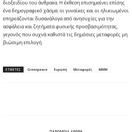
διοξειδίου του άνθρακα. Η έκθεση επισημαίνει επίσης
ένα δημογραφικό χάσμα: οι γυναίκες και οι ηλικιωμένοι
επηρεάζονται δυσανάλογα από ανησυχίες για την
ασφάλεια και ζητήματα φυσικής προσβασιμότητας,
γεγονός που συχνά καθιστά τις δημόσιες μεταφορές μη
βιώσιμη επιλογή.
ΕΤΙΚΕΤΕΣ
Greenpeace
Ευρώπη
Μεταφορές
ΜΜΜ
ΠΑΡΟΜΟΙΑ ΑΡΘΡΑ