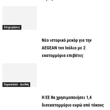
Επιχειρήσεις
Νέο ιστορικό ρεκόρ για την
AEGEAN τον Ιούλιο με 2
εκατομμύρια επιβάτες
Ευρωπαϊκά - Διεθνή
Η ΕΕ θα χρησιμοποιήσει 1,4
δισεκατομμύριο ευρώ από τόκους