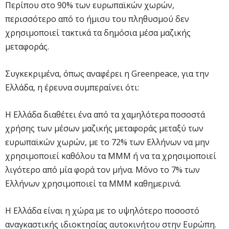
Περίπου στο 90% των ευρωπαϊκών χωρών,
περισσότερο από το ήμισυ του πληθυσμού δεν
χρησιμοποιεί τακτικά τα δημόσια μέσα μαζικής
μεταφοράς.
Συγκεκριμένα, όπως αναφέρει η Greenpeace, για την
Ελλάδα, η έρευνα συμπεραίνει ότι:
Η Ελλάδα διαθέτει ένα από τα χαμηλότερα ποσοστά
χρήσης των μέσων μαζικής μεταφοράς μεταξύ των
ευρωπαϊκών χωρών, με το 72% των Ελλήνων να μην
χρησιμοποιεί καθόλου τα ΜΜΜ ή να τα χρησιμοποιεί
λιγότερο από μία φορά τον μήνα. Μόνο το 7% των
Ελλήνων χρησιμοποιεί τα ΜΜΜ καθημερινά.
Η Ελλάδα είναι η χώρα με το υψηλότερο ποσοστό
αναγκαστικής ιδιοκτησίας αυτοκινήτου στην Ευρώπη.