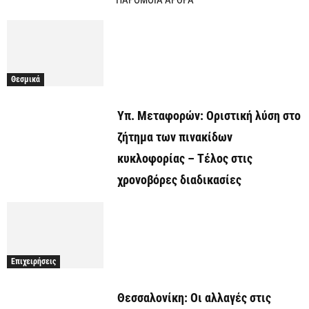
Θεσμικά
Υπ. Μεταφορών: Οριστική λύση στο
ζήτημα των πινακίδων
κυκλοφορίας – Τέλος στις
χρονοβόρες διαδικασίες
Επιχειρήσεις
Θεσσαλονίκη: Οι αλλαγές στις