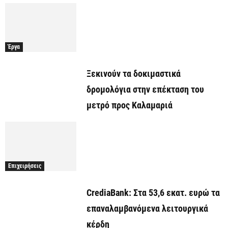
Έργα
Ξεκινούν τα δοκιμαστικά
δρομολόγια στην επέκταση του
μετρό προς Καλαμαριά
Επιχειρήσεις
CrediaBank: Στα 53,6 εκατ. ευρώ τα
επαναλαμβανόμενα λειτουργικά
κέρδη