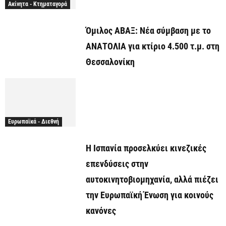
Ακίνητα - Κτηματαγορά
Όμιλος ΑΒΑΞ: Νέα σύμβαση με το
ΑΝΑΤΟΛΙΑ για κτίριο 4.500 τ.μ. στη
Θεσσαλονίκη
Ευρωπαϊκά - Διεθνή
Η Ισπανία προσελκύει κινεζικές
επενδύσεις στην
αυτοκινητοβιομηχανία, αλλά πιέζει
την Ευρωπαϊκή Ένωση για κοινούς
κανόνες