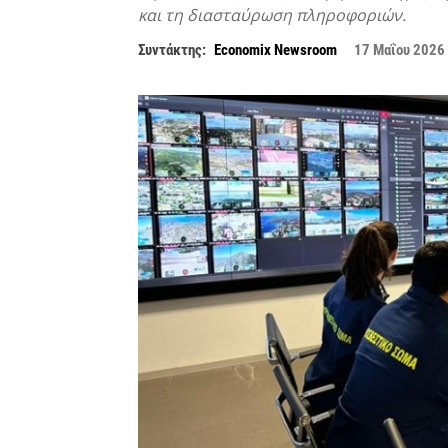
και τη διασταύρωση πληροφοριών.
Συντάκτης:
Economix Newsroom
17 Μαΐου 2026