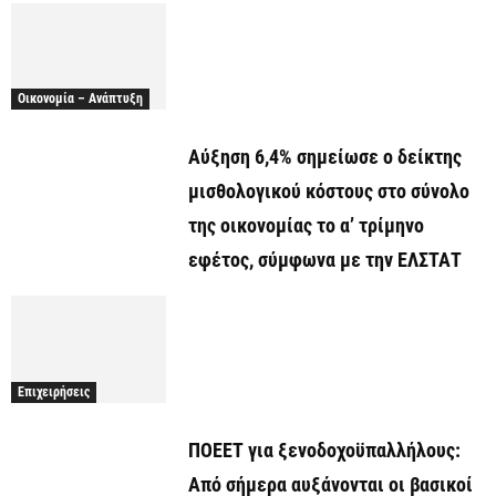
Οικονομία – Ανάπτυξη
Αύξηση 6,4% σημείωσε ο δείκτης
μισθολογικού κόστους στο σύνολο
της οικονομίας το α’ τρίμηνο
εφέτος, σύμφωνα με την ΕΛΣΤΑΤ
Επιχειρήσεις
ΠΟΕΕΤ για ξενοδοχοϋπαλλήλους:
Από σήμερα αυξάνονται οι βασικοί