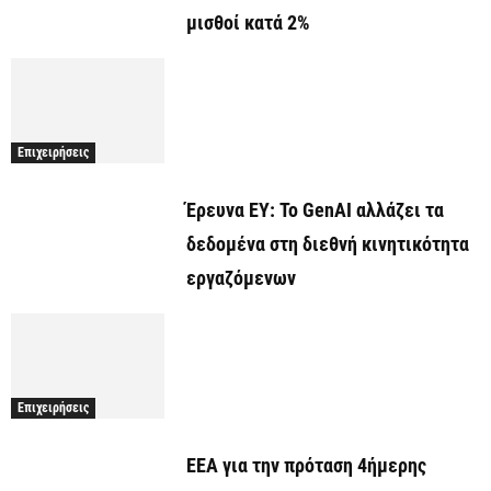
μισθοί κατά 2%
Επιχειρήσεις
Έρευνα EY: Το GenAI αλλάζει τα
δεδομένα στη διεθνή κινητικότητα
εργαζόμενων
Επιχειρήσεις
ΕΕΑ για την πρόταση 4ήμερης