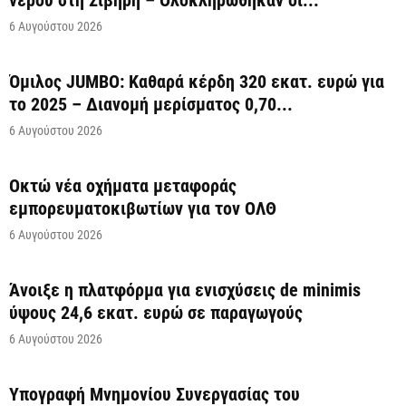
6 Αυγούστου 2026
Όμιλος JUMBO: Καθαρά κέρδη 320 εκατ. ευρώ για
το 2025 – Διανομή μερίσματος 0,70...
6 Αυγούστου 2026
Οκτώ νέα οχήματα μεταφοράς
εμπορευματοκιβωτίων για τον ΟΛΘ
6 Αυγούστου 2026
Άνοιξε η πλατφόρμα για ενισχύσεις de minimis
ύψους 24,6 εκατ. ευρώ σε παραγωγούς
6 Αυγούστου 2026
Υπογραφή Μνημονίου Συνεργασίας του