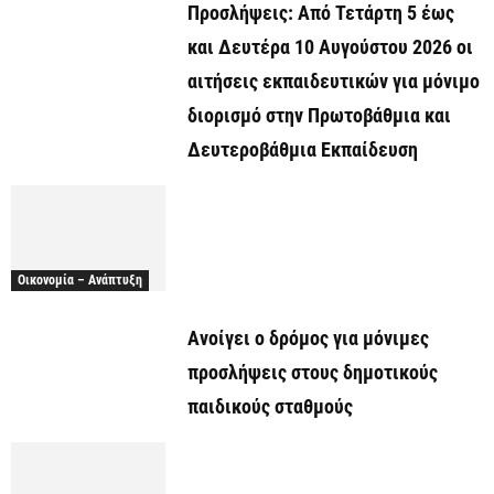
Προσλήψεις: Από Τετάρτη 5 έως
και Δευτέρα 10 Αυγούστου 2026 οι
αιτήσεις εκπαιδευτικών για μόνιμο
διορισμό στην Πρωτοβάθμια και
Δευτεροβάθμια Εκπαίδευση
Οικονομία – Ανάπτυξη
Ανοίγει ο δρόμος για μόνιμες
προσλήψεις στους δημοτικούς
παιδικούς σταθμούς