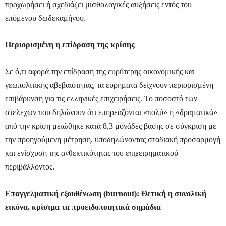
προχωρήσει ή σχεδιάζει μισθολογικές αυξήσεις εντός του
επόμενου δωδεκαμήνου.
Περιορισμένη η επίδραση της κρίσης
Σε ό,τι αφορά την επίδραση της ευρύτερης οικονομικής και
γεωπολιτικής αβεβαιότητας, τα ευρήματα δείχνουν περιορισμένη
επιβάρυνση για τις ελληνικές επιχειρήσεις. Το ποσοστό των
στελεχών που δηλώνουν ότι επηρεάζονται «πολύ» ή «δραματικά»
από την κρίση μειώθηκε κατά 8,3 μονάδες βάσης σε σύγκριση με
την προηγούμενη μέτρηση, υποδηλώνοντας σταδιακή προσαρμογή
και ενίσχυση της ανθεκτικότητας του επιχειρηματικού
περιβάλλοντος.
Επαγγελματική εξουθένωση (burnout): Θετική η συνολική
εικόνα, κρίσιμα τα προειδοποιητικά σημάδια