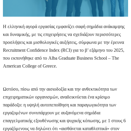
Η ελληνική αγορά εργασίας εμφανίζει σαφή σημάδια ανάκαμψης
και δυναμικής, με τις επιχειρήσεις να σχεδιάζουν περισσότερες
προσλήψεις και μισθολογικές αυξήσεις, σύμφωνα με την έρευνα
Recruitment Confidence Index (RCI) για το β’ εξάμηνο του 2025,
που εκπονήθηκε από το Alba Graduate Business School – The
American College of Greece.
Ωστόσο, πίσω από την αισιοδοξία και την ανθεκτικότητα των
επιχειρηματικών οργανισμών, αναδεικνύεται ένα κρίσιμο
παράδοξο: η υψηλή αυτοπεποίθηση και παραγωγικότητα των
εργαζομένων συνυπάρχουν με αυξανόμενα σημάδια
επαγγελματικής εξουθένωσης και ψυχικής κόπωσης, με 1 στους 6
εργαζόμενους να δηλώνει ότι «αισθάνεται καταθλιπτικά» στον