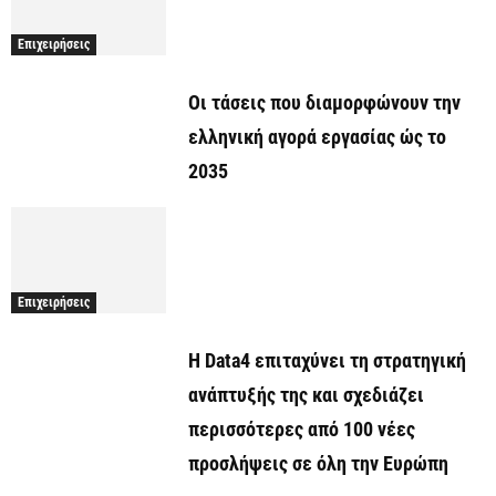
Επιχειρήσεις
Οι τάσεις που διαμορφώνουν την
ελληνική αγορά εργασίας ώς το
2035
Επιχειρήσεις
Η Data4 επιταχύνει τη στρατηγική
ανάπτυξής της και σχεδιάζει
περισσότερες από 100 νέες
προσλήψεις σε όλη την Ευρώπη