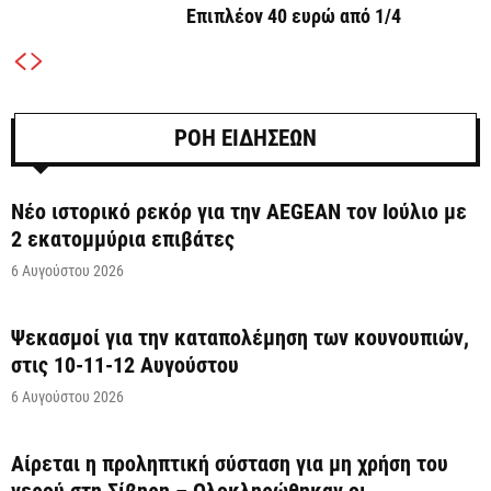
Επιπλέον 40 ευρώ από 1/4
ΡΟΗ ΕΙΔΗΣΕΩΝ
Νέο ιστορικό ρεκόρ για την AEGEAN τον Ιούλιο με
2 εκατομμύρια επιβάτες
6 Αυγούστου 2026
Ψεκασμοί για την καταπολέμηση των κουνουπιών,
στις 10-11-12 Αυγούστου
6 Αυγούστου 2026
Αίρεται η προληπτική σύσταση για μη χρήση του
νερού στη Σίβηρη – Ολοκληρώθηκαν οι...