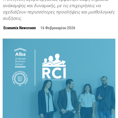
ανάκαμψης και δυναμικής, με τις επιχειρήσεις να
σχεδιάζουν περισσότερες προσλήψεις και μισθολογικές
αυξήσεις.
Economix Newsroom
16 Φεβρουαρίου 2026