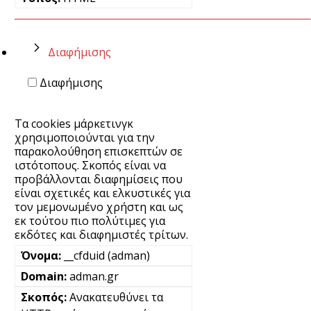
Διαφήμισης
Διαφήμισης
Τα cookies μάρκετινγκ
χρησιμοποιούνται για την
παρακολούθηση επισκεπτών σε
ιστότοπους. Σκοπός είναι να
προβάλλονται διαφημίσεις που
είναι σχετικές και ελκυστικές για
τον μεμονωμένο χρήστη και ως
εκ τούτου πιο πολύτιμες για
εκδότες και διαφημιστές τρίτων.
__cfduid (adman)
adman.gr
Ανακατευθύνει τα