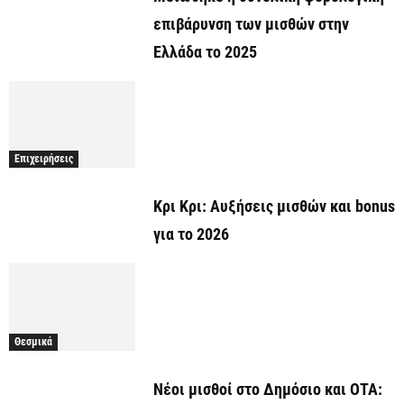
επιβάρυνση των μισθών στην
Ελλάδα το 2025
Επιχειρήσεις
Κρι Κρι: Αυξήσεις μισθών και bonus
για το 2026
Θεσμικά
Νέοι μισθοί στο Δημόσιο και ΟΤΑ: