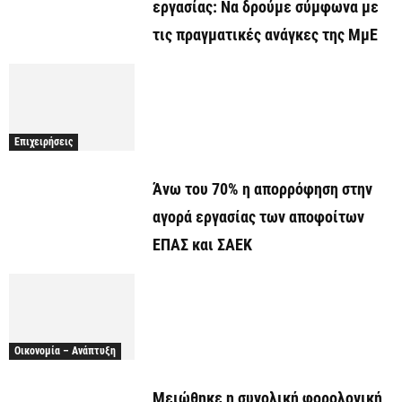
εργασίας: Να δρούμε σύμφωνα με
τις πραγματικές ανάγκες της ΜμΕ
Επιχειρήσεις
Άνω του 70% η απορρόφηση στην
αγορά εργασίας των αποφοίτων
ΕΠΑΣ και ΣΑΕΚ
Οικονομία – Ανάπτυξη
Μειώθηκε η συνολική φορολογική