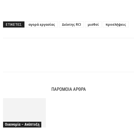
ΕΤΙΚΕΤΕΣ
αγορά εργασίας
Δείκτης RCI
μισθοί
προσλήψεις
ΠΑΡΟΜΟΙΑ ΑΡΘΡΑ
Οικονομία – Ανάπτυξη