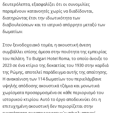
δευτερόλεπτα, εξασφαλίζει ότι οι συνομιλίες
παραμένουν κατανοητές χωρίς να διαδίδονται,
διατηρώντας έτσι την ιδιωτικότητα των
διαβουλεύσεων και το ιατρικό απόρρητο μεταξύ των
δωματίων.
Στον ξενοδοχειακό τομέα, η ακουστική άνεση
συμβάλλει επίσης άμεσα στην ποιότητα της εμπειρίας
του πελάτη. Το Bulgari Hotel Roma, το οποίο άνοιξε το
2023 σε ένα κτίριο της δεκαετίας του 1930 στην καρδιά
της Ρώμης, αποτελεί παράδειγμα αυτής της απαίτησης.
Η ανακαίνιση των 114 δωματίων του περιελάμβανε
υψηλής απόδοσης ακουστικά τζάμια και μονωτικά
χωρίσματα προσαρμοσμένα σε κάθε περιορισμό του
ιστορικού κτιρίου. Αυτό το έργο αποδεικνύει ότι η
επιτυχημένη ακουστική δεν περιορίζεται στην
εγκατάσταση ηχοαπορροφητικών πάνελ: απαιτεί