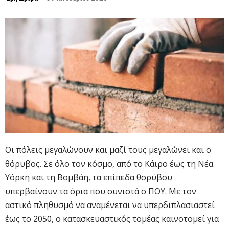
Οι πόλεις μεγαλώνουν και μαζί τους μεγαλώνει και ο
θόρυβος. Σε όλο τον κόσμο, από το Κάιρο έως τη Νέα
Υόρκη και τη Βομβάη, τα επίπεδα θορύβου
υπερβαίνουν τα όρια που συνιστά ο ΠΟΥ. Με τον
αστικό πληθυσμό να αναμένεται να υπερδιπλασιαστεί
έως το 2050, ο κατασκευαστικός τομέας καινοτομεί για