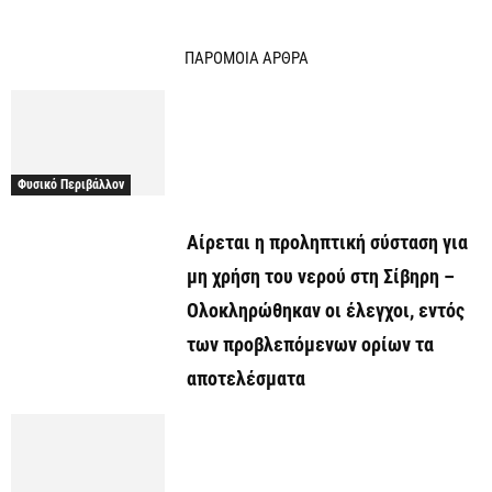
ΠΑΡΟΜΟΙΑ ΑΡΘΡΑ
Φυσικό Περιβάλλον
Αίρεται η προληπτική σύσταση για
μη χρήση του νερού στη Σίβηρη –
Ολοκληρώθηκαν οι έλεγχοι, εντός
των προβλεπόμενων ορίων τα
αποτελέσματα