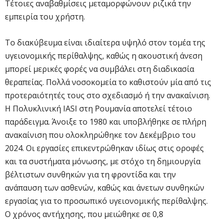
Τέτοιες αναβαθμίσεις μεταμορφώνουν ριζικά την
εμπειρία του χρήστη.
Το διακύβευμα είναι ιδιαίτερα υψηλό στον τομέα της
υγειονομικής περίθαλψης, καθώς η ακουστική άνεση
μπορεί μερικές φορές να συμβάλει στη διαδικασία
θεραπείας. Πολλά νοσοκομεία το καθιστούν μία από τις
προτεραιότητές τους στο σχεδιασμό ή την ανακαίνιση.
Η Πολυκλινική IASI στη Ρουμανία αποτελεί τέτοιο
παράδειγμα. Άνοιξε το 1980 και υποβλήθηκε σε πλήρη
ανακαίνιση που ολοκληρώθηκε τον Δεκέμβριο του
2024. Οι εργασίες επικεντρώθηκαν ιδίως στις οροφές
και τα συστήματα μόνωσης, με στόχο τη δημιουργία
βέλτιστων συνθηκών για τη φροντίδα και την
ανάπαυση των ασθενών, καθώς και άνετων συνθηκών
εργασίας για το προσωπικό υγειονομικής περίθαλψης.
Ο χρόνος αντήχησης, που μειώθηκε σε 0,8