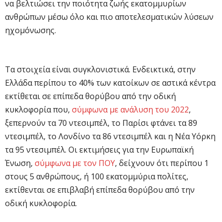
να βελτιώσει την ποιότητα ζωής εκατομμυρίων
ανθρώπων μέσω όλο και πιο αποτελεσματικών λύσεων
ηχομόνωσης.
Τα στοιχεία είναι συγκλονιστικά. Ενδεικτικά, στην
Ελλάδα περίπου το 40% των κατοίκων σε αστικά κέντρα
εκτίθεται σε επίπεδα θορύβου από την οδική
κυκλοφορία που,
σύμφωνα με ανάλυση του 2022
,
ξεπερνούν τα 70 ντεσιμπέλ, το Παρίσι φτάνει τα 89
ντεσιμπέλ, το Λονδίνο τα 86 ντεσιμπέλ και η Νέα Υόρκη
τα 95 ντεσιμπέλ. Οι εκτιμήσεις για την Ευρωπαϊκή
Ένωση,
σύμφωνα με τον ΠΟΥ
, δείχνουν ότι περίπου 1
στους 5 ανθρώπους, ή 100 εκατομμύρια πολίτες,
εκτίθενται σε επιβλαβή επίπεδα θορύβου από την
οδική κυκλοφορία.