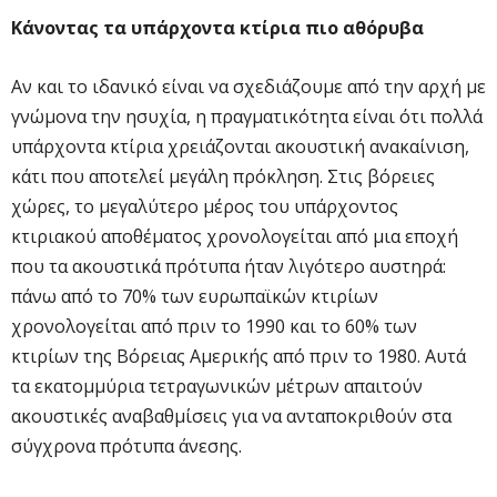
Κάνοντας τα υπάρχοντα κτίρια πιο αθόρυβα
Αν και το ιδανικό είναι να σχεδιάζουμε από την αρχή με
γνώμονα την ησυχία, η πραγματικότητα είναι ότι πολλά
υπάρχοντα κτίρια χρειάζονται ακουστική ανακαίνιση,
κάτι που αποτελεί μεγάλη πρόκληση. Στις βόρειες
χώρες, το μεγαλύτερο μέρος του υπάρχοντος
κτιριακού αποθέματος χρονολογείται από μια εποχή
που τα ακουστικά πρότυπα ήταν λιγότερο αυστηρά:
πάνω από το 70% των ευρωπαϊκών κτιρίων
χρονολογείται από πριν το 1990 και το 60% των
κτιρίων της Βόρειας Αμερικής από πριν το 1980. Αυτά
τα εκατομμύρια τετραγωνικών μέτρων απαιτούν
ακουστικές αναβαθμίσεις για να ανταποκριθούν στα
σύγχρονα πρότυπα άνεσης.