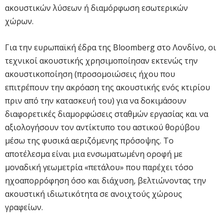
ακουστικών λύσεων ή διαμόρφωση εσωτερικών
χώρων.
Για την ευρωπαϊκή έδρα της Bloomberg στο Λονδίνο, οι
τεχνικοί ακουστικής χρησιμοποίησαν εκτενώς την
ακουστικοποίηση (προσομοιώσεις ήχου που
επιτρέπουν την ακρόαση της ακουστικής ενός κτιρίου
πριν από την κατασκευή του) για να δοκιμάσουν
διαφορετικές διαμορφώσεις σταθμών εργασίας και να
αξιολογήσουν τον αντίκτυπο του αστικού θορύβου
μέσω της φυσικά αεριζόμενης πρόσοψης. Το
αποτέλεσμα είναι μια ενσωματωμένη οροφή με
μοναδική γεωμετρία «πετάλου» που παρέχει τόσο
ηχοαπορρόφηση όσο και διάχυση, βελτιώνοντας την
ακουστική ιδιωτικότητα σε ανοιχτούς χώρους
γραφείων.