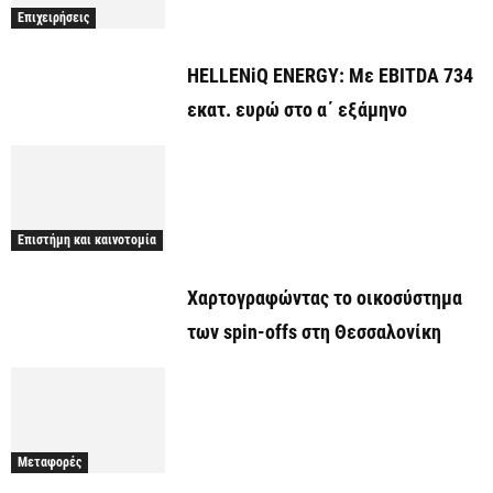
Επιχειρήσεις
HELLENiQ ENERGY: Με EBITDA 734
εκατ. ευρώ στο α΄ εξάμηνο
Επιστήμη και καινοτομία
Χαρτογραφώντας το οικοσύστημα
των spin-offs στη Θεσσαλονίκη
Μεταφορές