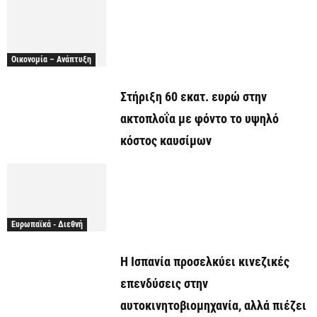
Οικονομία – Ανάπτυξη
Στήριξη 60 εκατ. ευρώ στην
ακτοπλοΐα με φόντο το υψηλό
κόστος καυσίμων
Ευρωπαϊκά - Διεθνή
Η Ισπανία προσελκύει κινεζικές
επενδύσεις στην
αυτοκινητοβιομηχανία, αλλά πιέζει