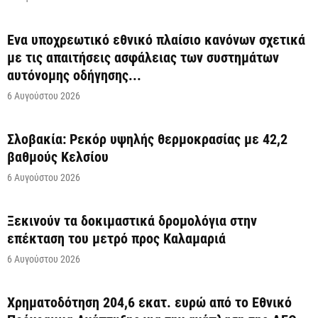
Ένα υποχρεωτικό εθνικό πλαίσιο κανόνων σχετικά
με τις απαιτήσεις ασφάλειας των συστημάτων
αυτόνομης οδήγησης...
6 Αυγούστου 2026
Σλοβακία: Ρεκόρ υψηλής θερμοκρασίας με 42,2
βαθμούς Κελσίου
6 Αυγούστου 2026
Ξεκινούν τα δοκιμαστικά δρομολόγια στην
επέκταση του μετρό προς Καλαμαριά
6 Αυγούστου 2026
Χρηματοδότηση 204,6 εκατ. ευρώ από το Εθνικό