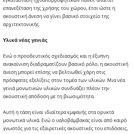
επανεξέταση της χρήσης του χώρου, έτσι ώστε η
ακουστική άνεση να γίνει βασικό στοιχείο της
αρχιτεκτονικής.
Υλικά νέας γενιάς
Ενώ ο προοδευτικός σχεδιασμός και η έξυπνη
ανακαίνιση διαδραματίζουν βασικό ρόλο, η ακουστική
άνεση μπορεί επίσης να βελτιωθεί χάρη στις
πρόσφατες εξελίξεις στον τομέα των υλικών. Μια νέα
γενιά μονωτικών υλικών συνδυάζει πλέον την
ακουστική απόδοση με τη βιωσιμότητα.
Αυτή η τάση είναι ιδιαίτερα εμφανής στα ορυκτά
μονωτικά υλικά. Ενώ ο υαλοβάμβακας είναι από καιρό
γνωστός για τις εξαιρετικές ακουστικές του επιδόσεις,