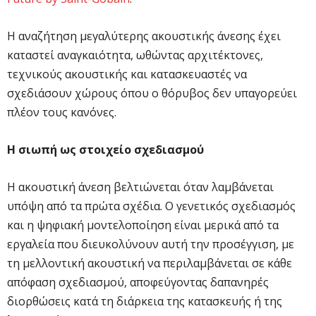
H αναζήτηση μεγαλύτερης ακουστικής άνεσης έχει
καταστεί αναγκαιότητα, ωθώντας αρχιτέκτονες,
τεχνικούς ακουστικής και κατασκευαστές να
σχεδιάσουν χώρους όπου ο θόρυβος δεν υπαγορεύει
πλέον τους κανόνες.
Η σιωπή ως στοιχείο σχεδιασμού
Η ακουστική άνεση βελτιώνεται όταν λαμβάνεται
υπόψη από τα πρώτα σχέδια. Ο γενετικός σχεδιασμός
και η ψηφιακή μοντελοποίηση είναι μερικά από τα
εργαλεία που διευκολύνουν αυτή την προσέγγιση, με
τη μελλοντική ακουστική να περιλαμβάνεται σε κάθε
απόφαση σχεδιασμού, αποφεύγοντας δαπανηρές
διορθώσεις κατά τη διάρκεια της κατασκευής ή της