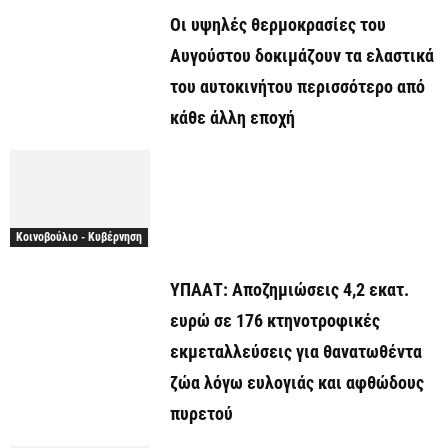
Οι υψηλές θερμοκρασίες του
Αυγούστου δοκιμάζουν τα ελαστικά
του αυτοκινήτου περισσότερο από
κάθε άλλη εποχή
Κοινοβούλιο - Κυβέρνηση
ΥΠΑΑΤ: Αποζημιώσεις 4,2 εκατ.
ευρώ σε 176 κτηνοτροφικές
εκμεταλλεύσεις για θανατωθέντα
ζώα λόγω ευλογιάς και αφθώδους
πυρετού