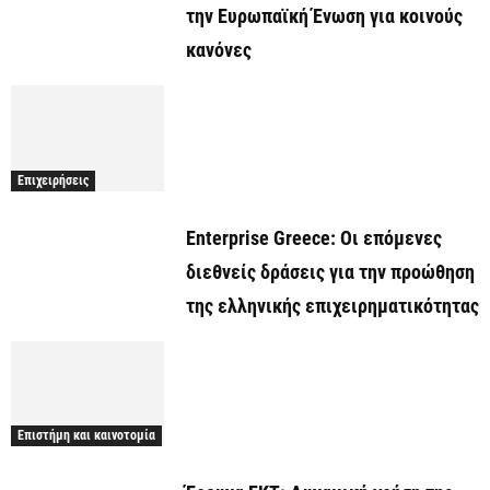
την Ευρωπαϊκή Ένωση για κοινούς
κανόνες
Επιχειρήσεις
Enterprise Greece: Οι επόμενες
διεθνείς δράσεις για την προώθηση
της ελληνικής επιχειρηματικότητας
Επιστήμη και καινοτομία