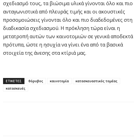
σχεδιασμό τους, τα βιώσιμα υλικά γίνονται όλο και πιο
ανταγωνιστικά από πλευράς τιμής και οι ακουστικές
προσομοιώσεις γίνονται όλο και πιο διαδεδομένες στη
διαδικασία σχεδιασμού. Η πρόκληση τώρα είναι η
μετατροπή αυτών των καινοτομιών σε γενικά αποδεκτά
πρότυπα, ώστε η ησυχία να γίνει ένα από τα βασικά
στοιχεία της άνεσης στα κτίριά μας.
ΕΤΙΚΕΤΕΣ
θόρυβος
καινοτομία
κατασκευαστικός τομέας
κατασκευές