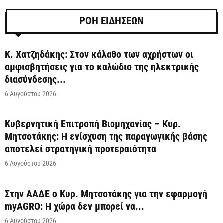
ΡΟΗ ΕΙΔΗΣΕΩΝ
Κ. Χατζηδάκης: Στον κάλαθο των αχρήστων οι
αμφισβητήσεις για το καλώδιο της ηλεκτρικής
διασύνδεσης...
6 Αυγούστου 2026
Κυβερνητική Επιτροπή Βιομηχανίας – Κυρ.
Μητσοτάκης: Η ενίσχυση της παραγωγικής βάσης
αποτελεί στρατηγική προτεραιότητα
6 Αυγούστου 2026
Στην ΑΑΔΕ ο Κυρ. Μητσοτάκης για την εφαρμογή
myAGRO: Η χώρα δεν μπορεί να...
6 Αυγούστου 2026