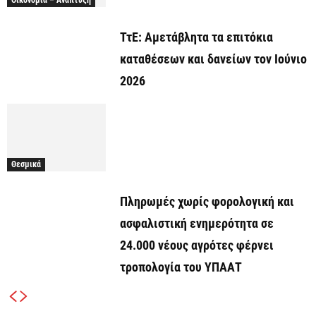
ΤτΕ: Αμετάβλητα τα επιτόκια
καταθέσεων και δανείων τον Ιούνιο
2026
Θεσμικά
Πληρωμές χωρίς φορολογική και
ασφαλιστική ενημερότητα σε
24.000 νέους αγρότες φέρνει
τροπολογία του ΥΠΑΑΤ