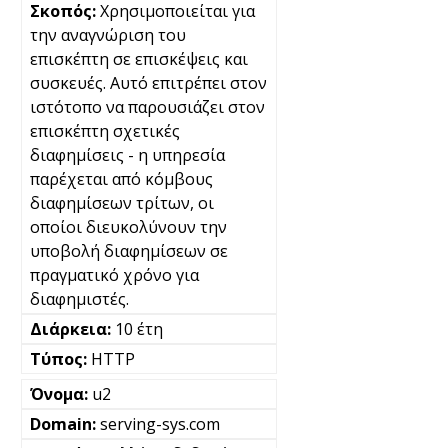
Χρησιμοποιείται για
την αναγνώριση του
επισκέπτη σε επισκέψεις και
συσκευές. Αυτό επιτρέπει στον
ιστότοπο να παρουσιάζει στον
επισκέπτη σχετικές
διαφημίσεις - η υπηρεσία
παρέχεται από κόμβους
διαφημίσεων τρίτων, οι
οποίοι διευκολύνουν την
υποβολή διαφημίσεων σε
πραγματικό χρόνο για
διαφημιστές.
10 έτη
HTTP
u2
serving-sys.com