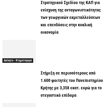
Στρατηγικού Σχεδίου της ΚΑΠ για
ενίσχυση της ανταγωνιστικότητας
των γεωργικών εκμεταλλεύσεων
και επενδύσεις στην κυκλική
οικονομία
Ακίνητα - Κτηματαγορά
Στήριξη σε περισσότερους από
1.600 φοιτητές του Πανεπιστημίου
Κρήτης με 3,358 εκατ. ευρώ για το
στεγαστικό επίδομα