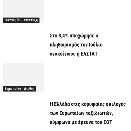
Οικονομία – Ανάπτυξη
Στο 3,4% υποχώρησε ο
πληθωρισμός τον Ιούλιο
ανακοίνωσε η ΕΛΣΤΑΤ
Ευρωπαϊκά - Διεθνή
Η Ελλάδα στις κορυφαίες επιλογές
των Ευρωπαίων ταξιδιωτών,
σύμφωνα με έρευνα του ΕΟΤ