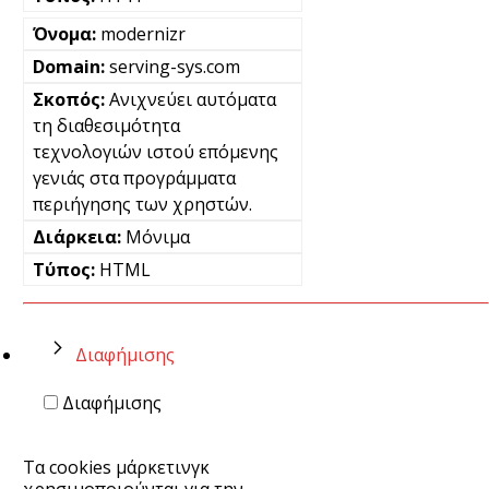
modernizr
serving-sys.com
Ανιχνεύει αυτόματα
τη διαθεσιμότητα
τεχνολογιών ιστού επόμενης
γενιάς στα προγράμματα
περιήγησης των χρηστών.
Μόνιμα
HTML
Διαφήμισης
Διαφήμισης
Τα cookies μάρκετινγκ