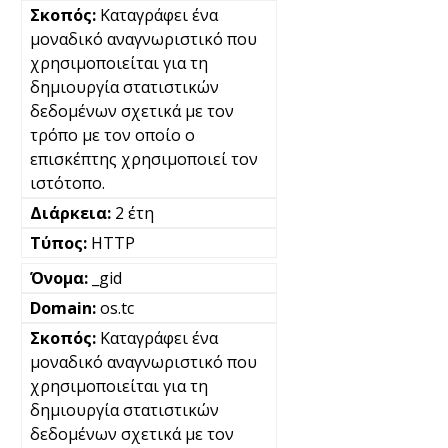
Καταγράφει ένα
μοναδικό αναγνωριστικό που
χρησιμοποιείται για τη
δημιουργία στατιστικών
δεδομένων σχετικά με τον
τρόπο με τον οποίο ο
επισκέπτης χρησιμοποιεί τον
ιστότοπο.
2 έτη
HTTP
_gid
os.tc
Καταγράφει ένα
μοναδικό αναγνωριστικό που
χρησιμοποιείται για τη
δημιουργία στατιστικών
δεδομένων σχετικά με τον