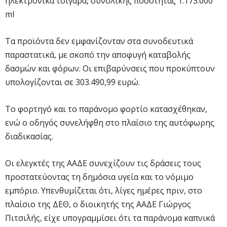
ηλεκτρονικά τσιγάρα, συνολικής ποσότητας 1.173.000
ml
Τα προϊόντα δεν εμφανίζονταν στα συνοδευτικά
παραστατικά, με σκοπό την αποφυγή καταβολής
δασμών και φόρων. Οι επιβαρύνσεις που προκύπτουν
υπολογίζονται σε 303.490,99 ευρώ.
Το φορτηγό και το παράνομο φορτίο κατασχέθηκαν,
ενώ ο οδηγός συνελήφθη στο πλαίσιο της αυτόφωρης
διαδικασίας.
Οι ελεγκτές της ΑΑΔΕ συνεχίζουν τις δράσεις τους
προστατεύοντας τη δημόσια υγεία και το νόμιμο
εμπόριο. Υπενθυμίζεται ότι, λίγες ημέρες πριν, στο
πλαίσιο της ΔΕΘ, ο διοικητής της ΑΑΔΕ Γιώργος
Πιτσιλής, είχε υπογραμμίσει ότι τα παράνομα καπνικά