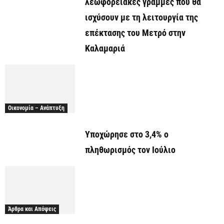
λεωφορειακές γραμμές που θα
ισχύσουν με τη λειτουργία της
επέκτασης του Μετρό στην
Καλαμαριά
Οικονομία – Ανάπτυξη
Υποχώρησε στο 3,4% ο
πληθωρισμός τον Ιούλιο
Άρθρα και Απόψεις