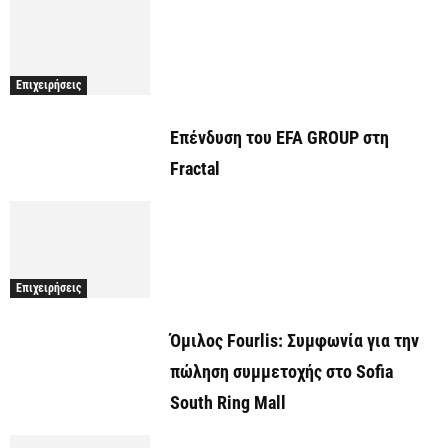
Επιχειρήσεις
Επένδυση του EFA GROUP στη
Fractal
Επιχειρήσεις
Όμιλος Fourlis: Συμφωνία για την
πώληση συμμετοχής στο Sofia
South Ring Mall