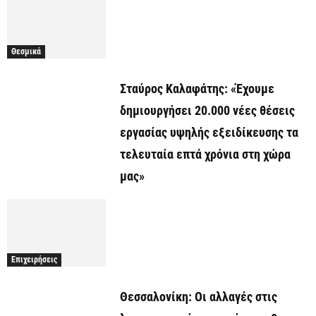
Θεσμικά
Σταύρος Καλαφάτης: «Έχουμε
δημιουργήσει 20.000 νέες θέσεις
εργασίας υψηλής εξειδίκευσης τα
τελευταία επτά χρόνια στη χώρα
μας»
Επιχειρήσεις
Θεσσαλονίκη: Οι αλλαγές στις