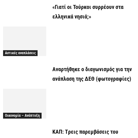
«Γιατί οι Τούρκοι συρρέουν στα
ελληνικά νησιά;»
Αστικές αναπλάσεις
Αναρτήθηκε o διαγωνισμός για την
ανάπλαση της ΔΕΘ (φωτογραφίες)
Οικονομία – Ανάπτυξη
ΚΑΠ: Tρεις παρεμβάσεις του