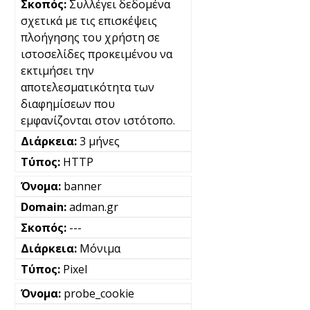
Συλλέγει δεδομένα
σχετικά με τις επισκέψεις
πλοήγησης του χρήστη σε
ιστοσελίδες προκειμένου να
εκτιμήσει την
αποτελεσματικότητα των
διαφημίσεων που
εμφανίζονται στον ιστότοπο.
3 μήνες
HTTP
banner
adman.gr
---
Μόνιμα
Pixel
probe_cookie