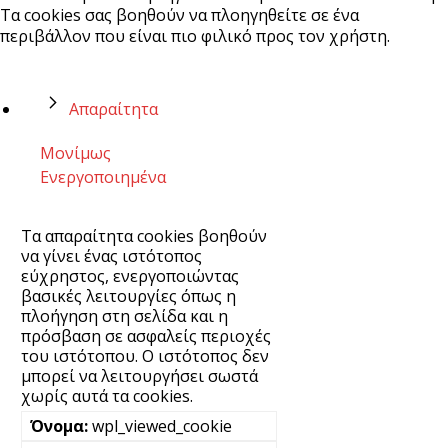
Τα cookies σας βοηθούν να πλοηγηθείτε σε ένα
περιβάλλον που είναι πιο φιλικό προς τον χρήστη.
Απαραίτητα
Μονίμως
Ενεργοποιημένα
Τα απαραίτητα cookies βοηθούν
να γίνει ένας ιστότοπος
εύχρηστος, ενεργοποιώντας
βασικές λειτουργίες όπως η
πλοήγηση στη σελίδα και η
πρόσβαση σε ασφαλείς περιοχές
του ιστότοπου. Ο ιστότοπος δεν
μπορεί να λειτουργήσει σωστά
χωρίς αυτά τα cookies.
wpl_viewed_cookie