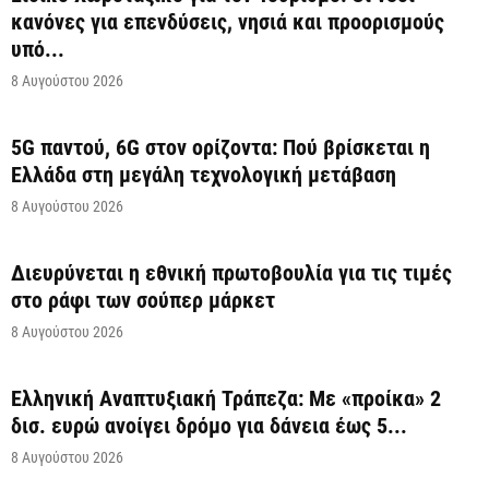
κανόνες για επενδύσεις, νησιά και προορισμούς
υπό...
8 Αυγούστου 2026
5G παντού, 6G στον ορίζοντα: Πού βρίσκεται η
Ελλάδα στη μεγάλη τεχνολογική μετάβαση
8 Αυγούστου 2026
Διευρύνεται η εθνική πρωτοβουλία για τις τιμές
στο ράφι των σούπερ μάρκετ
8 Αυγούστου 2026
Ελληνική Αναπτυξιακή Τράπεζα: Με «προίκα» 2
δισ. ευρώ ανοίγει δρόμο για δάνεια έως 5...
8 Αυγούστου 2026