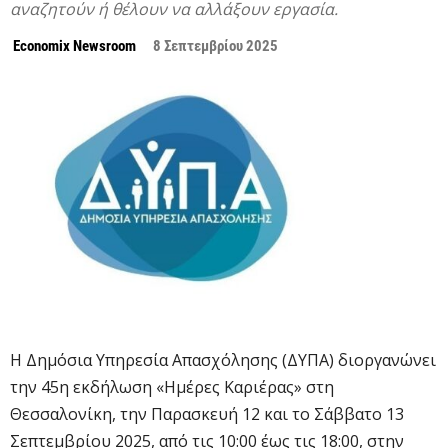
αναζητούν ή θέλουν να αλλάξουν εργασία.
Economix Newsroom
8 Σεπτεμβρίου 2025
Η Δημόσια Υπηρεσία Απασχόλησης (ΔΥΠΑ) διοργανώνει
την 45η εκδήλωση «Ημέρες Καριέρας» στη
Θεσσαλονίκη, την Παρασκευή 12 και το Σάββατο 13
Σεπτεμβρίου 2025, από τις 10:00 έως τις 18:00, στην