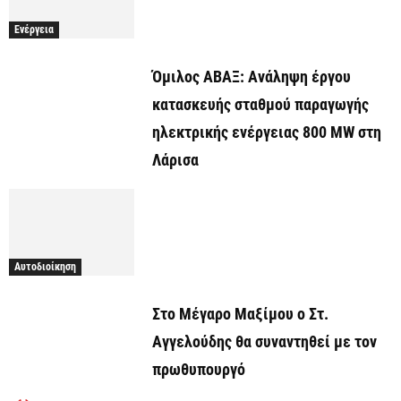
Ενέργεια
Όμιλος ΑΒΑΞ: Ανάληψη έργου
κατασκευής σταθμού παραγωγής
ηλεκτρικής ενέργειας 800 ΜW στη
Λάρισα
Αυτοδιοίκηση
Στο Μέγαρο Μαξίμου ο Στ.
Αγγελούδης θα συναντηθεί με τον
πρωθυπουργό