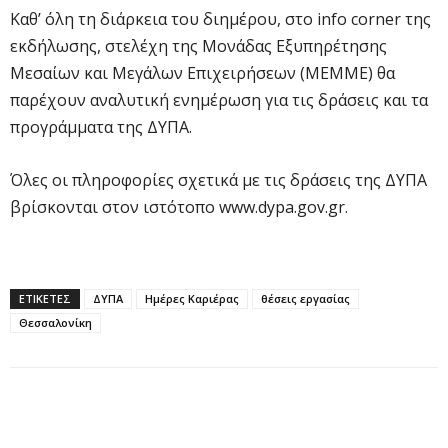
Καθ’ όλη τη διάρκεια του διημέρου, στο info corner της
εκδήλωσης, στελέχη της Μονάδας Εξυπηρέτησης
Μεσαίων και Μεγάλων Επιχειρήσεων (ΜΕΜΜΕ) θα
παρέχουν αναλυτική ενημέρωση για τις δράσεις και τα
προγράμματα της ΔΥΠΑ.
Όλες οι πληροφορίες σχετικά με τις δράσεις της ΔΥΠΑ
βρίσκονται στον ιστότοπο www.dypa.gov.gr.
ΕΤΙΚΕΤΕΣ
ΔΥΠΑ
Ημέρες Καριέρας
θέσεις εργασίας
Θεσσαλονίκη