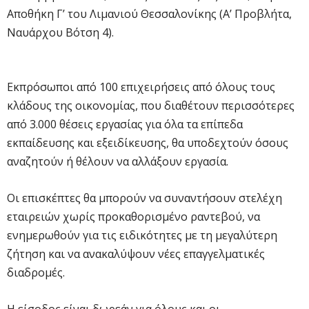
Αποθήκη Γ’ του Λιμανιού Θεσσαλονίκης (Α’ Προβλήτα,
Ναυάρχου Βότση 4).
Εκπρόσωποι από 100 επιχειρήσεις από όλους τους
κλάδους της οικονομίας, που διαθέτουν περισσότερες
από 3.000 θέσεις εργασίας για όλα τα επίπεδα
εκπαίδευσης και εξειδίκευσης, θα υποδεχτούν όσους
αναζητούν ή θέλουν να αλλάξουν εργασία.
Οι επισκέπτες θα μπορούν να συναντήσουν στελέχη
εταιρειών χωρίς προκαθορισμένο ραντεβού, να
ενημερωθούν για τις ειδικότητες με τη μεγαλύτερη
ζήτηση και να ανακαλύψουν νέες επαγγελματικές
διαδρομές.
Η είσοδος είναι δωρεάν για όλους και οι