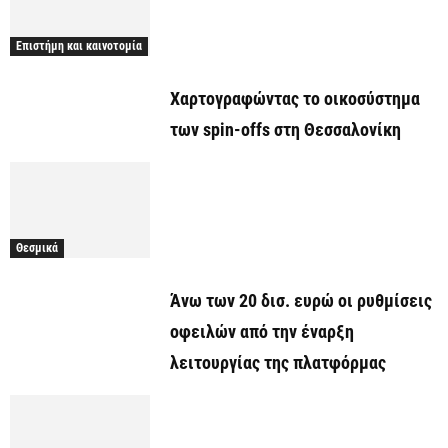
Επιστήμη και καινοτομία
Χαρτογραφώντας το οικοσύστημα
των spin-offs στη Θεσσαλονίκη
Θεσμικά
Άνω των 20 δισ. ευρώ οι ρυθμίσεις
οφειλών από την έναρξη
λειτουργίας της πλατφόρμας