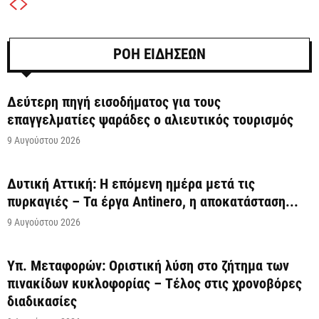
ΡΟΗ ΕΙΔΗΣΕΩΝ
Δεύτερη πηγή εισοδήματος για τους
επαγγελματίες ψαράδες ο αλιευτικός τουρισμός
9 Αυγούστου 2026
Δυτική Αττική: Η επόμενη ημέρα μετά τις
πυρκαγιές – Τα έργα Antinero, η αποκατάσταση...
9 Αυγούστου 2026
Υπ. Μεταφορών: Οριστική λύση στο ζήτημα των
πινακίδων κυκλοφορίας – Τέλος στις χρονοβόρες
διαδικασίες