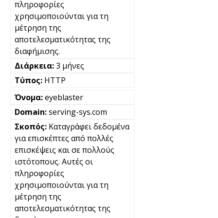
πληροφορίες
χρησιμοποιούνται για τη
μέτρηση της
αποτελεσματικότητας της
διαφήμισης.
3 μήνες
HTTP
eyeblaster
serving-sys.com
Καταγράφει δεδομένα
για επισκέπτες από πολλές
επισκέψεις και σε πολλούς
ιστότοπους. Αυτές οι
πληροφορίες
χρησιμοποιούνται για τη
μέτρηση της
αποτελεσματικότητας της