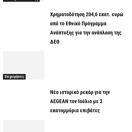
Χρηματοδότηση 204,6 εκατ. ευρώ
από το Εθνικό Πρόγραμμα
Ανάπτυξης για την ανάπλαση της
ΔΕΘ
Επιχειρήσεις
Νέο ιστορικό ρεκόρ για την
AEGEAN τον Ιούλιο με 2
εκατομμύρια επιβάτες