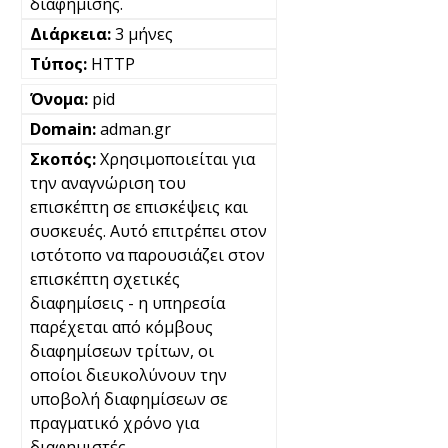
διαφήμισης.
3 μήνες
HTTP
pid
adman.gr
Χρησιμοποιείται για
την αναγνώριση του
επισκέπτη σε επισκέψεις και
συσκευές. Αυτό επιτρέπει στον
ιστότοπο να παρουσιάζει στον
επισκέπτη σχετικές
διαφημίσεις - η υπηρεσία
παρέχεται από κόμβους
διαφημίσεων τρίτων, οι
οποίοι διευκολύνουν την
υποβολή διαφημίσεων σε
πραγματικό χρόνο για
διαφημιστές.