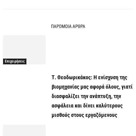
ΠΑΡΟΜΟΙΑ ΑΡΘΡΑ
Επιχειρήσεις
Τ. Θεοδωρικάκος: Η ενίσχυση της
βιομηχανίας μας αφορά όλους, γιατί
διασφαλίζει την ανάπτυξη, την
ασφάλεια και δίνει καλύτερους
μισθούς στους εργαζόμενους