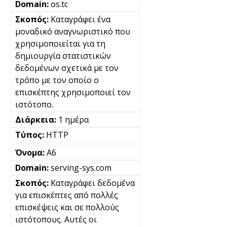
os.tc
Καταγράφει ένα
μοναδικό αναγνωριστικό που
χρησιμοποιείται για τη
δημιουργία στατιστικών
δεδομένων σχετικά με τον
τρόπο με τον οποίο ο
επισκέπτης χρησιμοποιεί τον
ιστότοπο.
1 ημέρα
HTTP
A6
serving-sys.com
Καταγράφει δεδομένα
για επισκέπτες από πολλές
επισκέψεις και σε πολλούς
ιστότοπους. Αυτές οι