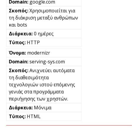
google.com
Χρησιμοποιείται για
τη διάκριση μεταξύ ανθρώπων
και bots
0 ημέρες
HTTP
modernizr
serving-sys.com
Ανιχνεύει αυτόματα
τη διαθεσιμότητα
τεχνολογιών ιστού επόμενης
γενιάς στα προγράμματα
περιήγησης των χρηστών.
Μόνιμα
HTML