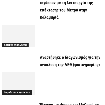
ισχύσουν με τη λειτουργία της
επέκτασης του Μετρό στην
Καλαμαριά
Αστικές αναπλάσεις
Αναρτήθηκε o διαγωνισμός για την
ανάπλαση της ΔΕΘ (φωτογραφίες)
Νομοθεσία - εγκύκλιοι
Έλεγχοι με drones και MyCoast σε