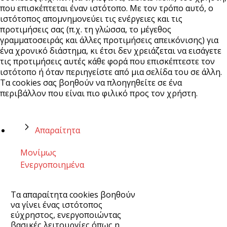
που επισκέπτεται έναν ιστότοπο. Με τον τρόπο αυτό, ο
ιστότοπος απομνημονεύει τις ενέργειες και τις
προτιμήσεις σας (π.χ. τη γλώσσα, το μέγεθος
γραμματοσειράς και άλλες προτιμήσεις απεικόνισης) για
ένα χρονικό διάστημα, κι έτσι δεν χρειάζεται να εισάγετε
τις προτιμήσεις αυτές κάθε φορά που επισκέπτεστε τον
ιστότοπο ή όταν περιηγείστε από μια σελίδα του σε άλλη.
Τα cookies σας βοηθούν να πλοηγηθείτε σε ένα
περιβάλλον που είναι πιο φιλικό προς τον χρήστη.
Απαραίτητα
Μονίμως
Ενεργοποιημένα
Τα απαραίτητα cookies βοηθούν
να γίνει ένας ιστότοπος
εύχρηστος, ενεργοποιώντας
βασικές λειτουργίες όπως η