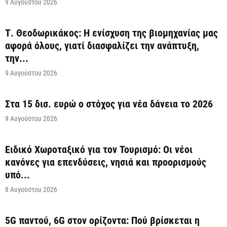
9 Αυγούστου 2026
Τ. Θεοδωρικάκος: Η ενίσχυση της βιομηχανίας μας
αφορά όλους, γιατί διασφαλίζει την ανάπτυξη,
την...
9 Αυγούστου 2026
Στα 15 δισ. ευρώ ο στόχος για νέα δάνεια το 2026
9 Αυγούστου 2026
Ειδικό Χωροταξικό για τον Τουρισμό: Οι νέοι
κανόνες για επενδύσεις, νησιά και προορισμούς
υπό...
8 Αυγούστου 2026
5G παντού, 6G στον ορίζοντα: Πού βρίσκεται η