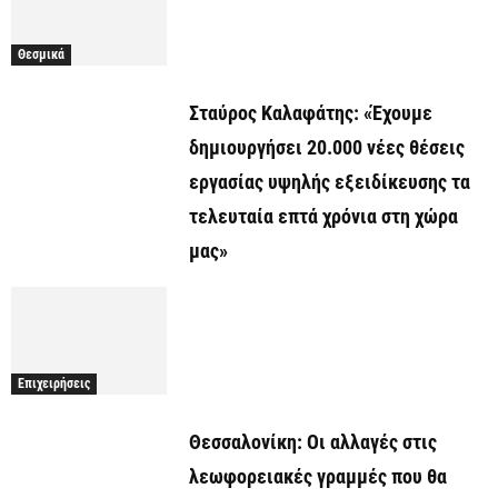
Θεσμικά
Σταύρος Καλαφάτης: «Έχουμε
δημιουργήσει 20.000 νέες θέσεις
εργασίας υψηλής εξειδίκευσης τα
τελευταία επτά χρόνια στη χώρα
μας»
Επιχειρήσεις
Θεσσαλονίκη: Οι αλλαγές στις
λεωφορειακές γραμμές που θα