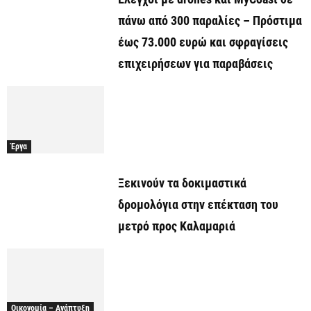
πάνω από 300 παραλίες – Πρόστιμα
έως 73.000 ευρώ και σφραγίσεις
επιχειρήσεων για παραβάσεις
Έργα
Ξεκινούν τα δοκιμαστικά
δρομολόγια στην επέκταση του
μετρό προς Καλαμαριά
Οικονομία – Ανάπτυξη