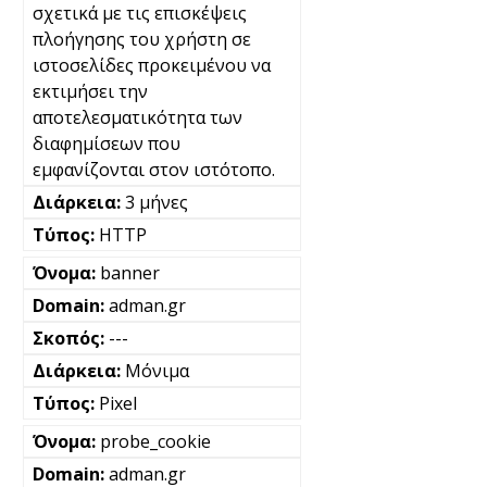
σχετικά με τις επισκέψεις
πλοήγησης του χρήστη σε
ιστοσελίδες προκειμένου να
εκτιμήσει την
αποτελεσματικότητα των
διαφημίσεων που
εμφανίζονται στον ιστότοπο.
3 μήνες
HTTP
banner
adman.gr
---
Μόνιμα
Pixel
probe_cookie
adman.gr