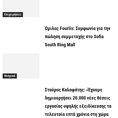
Επιχειρήσεις
Όμιλος Fourlis: Συμφωνία για την
πώληση συμμετοχής στο Sofia
South Ring Mall
Θεσμικά
Σταύρος Καλαφάτης: «Έχουμε
δημιουργήσει 20.000 νέες θέσεις
εργασίας υψηλής εξειδίκευσης τα
τελευταία επτά χρόνια στη χώρα