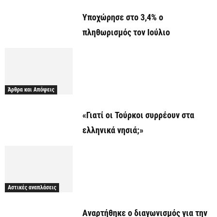
Υποχώρησε στο 3,4% ο
πληθωρισμός τον Ιούλιο
Άρθρα και Απόψεις
«Γιατί οι Τούρκοι συρρέουν στα
ελληνικά νησιά;»
Αστικές αναπλάσεις
Αναρτήθηκε o διαγωνισμός για την