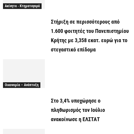
Ακίνητα - Κτηματαγορά
Στήριξη σε περισσότερους από
1.600 φοιτητές του Πανεπιστημίου
Κρήτης με 3,358 εκατ. ευρώ για το
στεγαστικό επίδομα
Οικονομία – Ανάπτυξη
Στο 3,4% υποχώρησε ο
πληθωρισμός τον Ιούλιο
ανακοίνωσε η ΕΛΣΤΑΤ