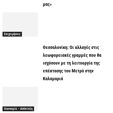
μας»
Επιχειρήσεις
Θεσσαλονίκη: Οι αλλαγές στις
λεωφορειακές γραμμές που θα
ισχύσουν με τη λειτουργία της
επέκτασης του Μετρό στην
Καλαμαριά
Οικονομία – Ανάπτυξη