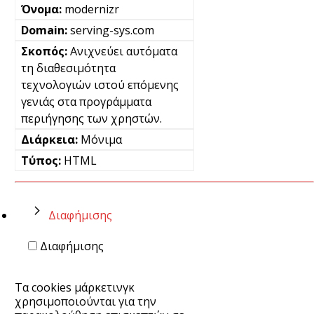
modernizr
serving-sys.com
Ανιχνεύει αυτόματα
τη διαθεσιμότητα
τεχνολογιών ιστού επόμενης
γενιάς στα προγράμματα
περιήγησης των χρηστών.
Μόνιμα
HTML
Διαφήμισης
Διαφήμισης
Τα cookies μάρκετινγκ
χρησιμοποιούνται για την