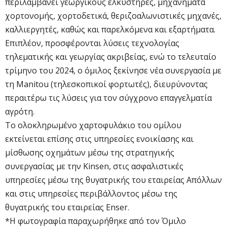
περιλαμβάνει γεωργικούς ελκυστήρες, μηχανήματα
χορτονομής, χορτοδετικά, θεριζοαλωνιστικές μηχανές,
καλλιεργητές, καθώς και παρελκόμενα και εξαρτήματα.
Επιπλέον, προσφέρονται λύσεις τεχνολογίας
τηλεματικής και γεωργίας ακριβείας, ενώ το τελευταίο
τρίμηνο του 2024, ο όμιλος ξεκίνησε νέα συνεργασία με
τη Manitou (τηλεσκοπικοί φορτωτές), διευρύνοντας
περαιτέρω τις λύσεις για τον σύγχρονο επαγγελματία
αγρότη.
Το ολοκληρωμένο χαρτοφυλάκιο του ομίλου
εκτείνεται επίσης στις υπηρεσίες ενοικίασης και
μίσθωσης οχημάτων μέσω της στρατηγικής
συνεργασίας με την Kinsen, στις ασφαλιστικές
υπηρεσίες μέσω της θυγατρικής του εταιρείας Απόλλων
και στις υπηρεσίες περιβάλλοντος μέσω της
θυγατρικής του εταιρείας Enser.
*Η φωτογραφία παραχωρήθηκε από τον Όμιλο