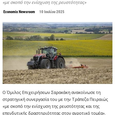
«με σκοπό την ενίσχυση της ρευστότητας»
Economix Newsroom
10 Ιουλίου 2025
Ο Όμιλος Επιχειρήσεων Σαρακάκη ανακοίνωσε τη
στρατηγική συνεργασία του με την Τράπεζα Πειραιώς
«με σκοπό την ενίσχυση της ρευστότητας και της
επενδυτικής δραστηριότητας στον αγροτικό τομέα».