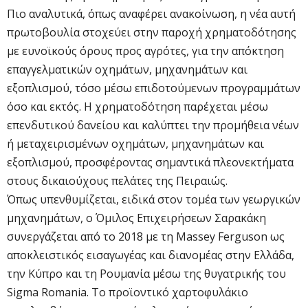
Πιο αναλυτικά, όπως αναφέρει ανακοίνωση, η νέα αυτή
πρωτοβουλία στοχεύει στην παροχή χρηματοδότησης
με ευνοϊκούς όρους προς αγρότες, για την απόκτηση
επαγγελματικών οχημάτων, μηχανημάτων και
εξοπλισμού, τόσο μέσω επιδοτούμενων προγραμμάτων
όσο και εκτός. Η χρηματοδότηση παρέχεται μέσω
επενδυτικού δανείου και καλύπτει την προμήθεια νέων
ή μεταχειρισμένων οχημάτων, μηχανημάτων και
εξοπλισμού, προσφέροντας σημαντικά πλεονεκτήματα
στους δικαιούχους πελάτες της Πειραιώς.
Όπως υπενθυμίζεται, ειδικά στον τομέα των γεωργικών
μηχανημάτων, ο Όμιλος Επιχειρήσεων Σαρακάκη
συνεργάζεται από το 2018 με τη Massey Ferguson ως
αποκλειστικός εισαγωγέας και διανομέας στην Ελλάδα,
την Κύπρο και τη Ρουμανία μέσω της θυγατρικής του
Sigma Romania. Το προϊοντικό χαρτοφυλάκιο