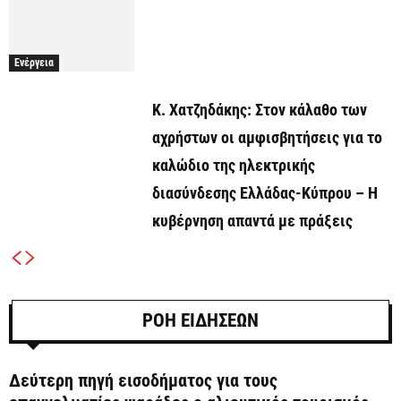
Ενέργεια
Κ. Χατζηδάκης: Στον κάλαθο των
αχρήστων οι αμφισβητήσεις για το
καλώδιο της ηλεκτρικής
διασύνδεσης Ελλάδας-Κύπρου – Η
κυβέρνηση απαντά με πράξεις
ΡΟΗ ΕΙΔΗΣΕΩΝ
Δεύτερη πηγή εισοδήματος για τους