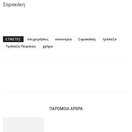
Σαρακάκη
ΕΤΙΚΕΤΕΣ
επιχειρήσεις
οικονομία
Σαρακάκης
τράπεζα
Τράπεζα Πειραιώς
χρήμα
ΠΑΡΟΜΟΙΑ ΑΡΘΡΑ