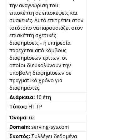
την αναγνώριση του
επισκέπτη σε επισκέψεις και
συσκευές. Αυτό επιτρέπει στον
ιστότοπο να παρουσιάζει στον
επισκέπτη σχετικές
διαφημίσεις - η υπηρεσία
παρέχεται από κόμβους
διαφημίσεων τρίτων, οι
οποίοι διευκολύνουν την
υποβολή διαφημίσεων σε
πραγματικό χρόνο για
διαφημιστές.
10 έτη
HTTP
u2
serving-sys.com
Συλλέγει δεδομένα