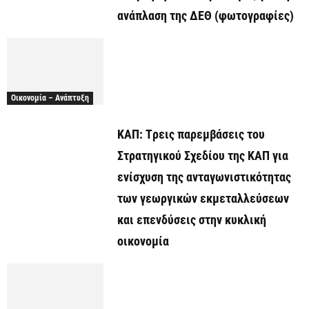
ανάπλαση της ΔΕΘ (φωτογραφίες)
Οικονομία – Ανάπτυξη
ΚΑΠ: Tρεις παρεμβάσεις του
Στρατηγικού Σχεδίου της ΚΑΠ για
ενίσχυση της ανταγωνιστικότητας
των γεωργικών εκμεταλλεύσεων
και επενδύσεις στην κυκλική
οικονομία