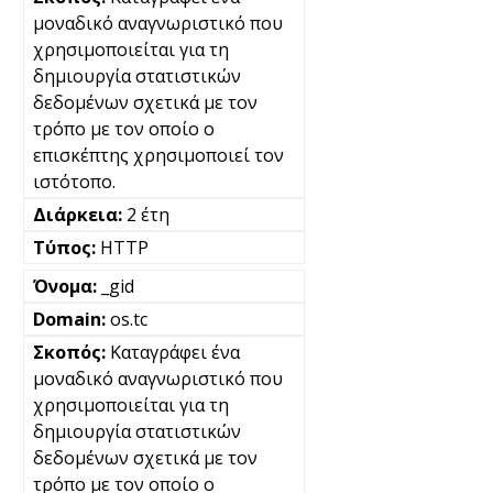
μοναδικό αναγνωριστικό που
χρησιμοποιείται για τη
δημιουργία στατιστικών
δεδομένων σχετικά με τον
τρόπο με τον οποίο ο
επισκέπτης χρησιμοποιεί τον
ιστότοπο.
2 έτη
HTTP
_gid
os.tc
Καταγράφει ένα
μοναδικό αναγνωριστικό που
χρησιμοποιείται για τη
δημιουργία στατιστικών
δεδομένων σχετικά με τον
τρόπο με τον οποίο ο