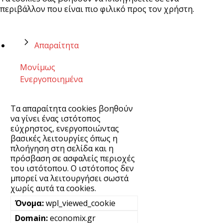
περιβάλλον που είναι πιο φιλικό προς τον χρήστη.
Απαραίτητα
Μονίμως
Ενεργοποιημένα
Τα απαραίτητα cookies βοηθούν
να γίνει ένας ιστότοπος
εύχρηστος, ενεργοποιώντας
βασικές λειτουργίες όπως η
πλοήγηση στη σελίδα και η
πρόσβαση σε ασφαλείς περιοχές
του ιστότοπου. Ο ιστότοπος δεν
μπορεί να λειτουργήσει σωστά
χωρίς αυτά τα cookies.
wpl_viewed_cookie
economix.gr