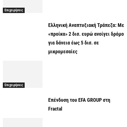
Επιχειρήσεις
Ελληνική Αναπτυξιακή Τράπεζα: Με
«προίκα» 2 δισ. ευρώ ανοίγει δρόμο
για δάνεια έως 5 δισ. σε
μικρομεσαίες
Επιχειρήσεις
Επένδυση του EFA GROUP στη
Fractal