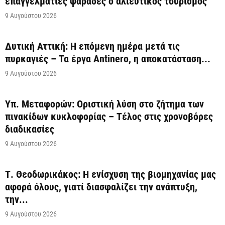
επαγγελματίες ψαράδες ο αλιευτικός τουρισμός
9 Αυγούστου 2026
Δυτική Αττική: Η επόμενη ημέρα μετά τις
πυρκαγιές – Τα έργα Antinero, η αποκατάσταση...
9 Αυγούστου 2026
Υπ. Μεταφορών: Οριστική λύση στο ζήτημα των
πινακίδων κυκλοφορίας – Τέλος στις χρονοβόρες
διαδικασίες
9 Αυγούστου 2026
Τ. Θεοδωρικάκος: Η ενίσχυση της βιομηχανίας μας
αφορά όλους, γιατί διασφαλίζει την ανάπτυξη,
την...
9 Αυγούστου 2026