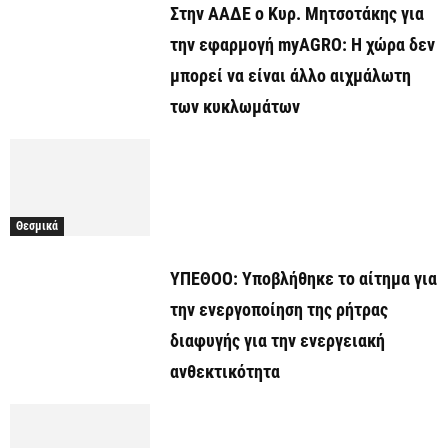
Στην ΑΑΔΕ ο Κυρ. Μητσοτάκης για
την εφαρμογή myAGRO: Η χώρα δεν
μπορεί να είναι άλλο αιχμάλωτη
των κυκλωμάτων
Θεσμικά
ΥΠΕΘΟΟ: Υποβλήθηκε το αίτημα για
την ενεργοποίηση της ρήτρας
διαφυγής για την ενεργειακή
ανθεκτικότητα