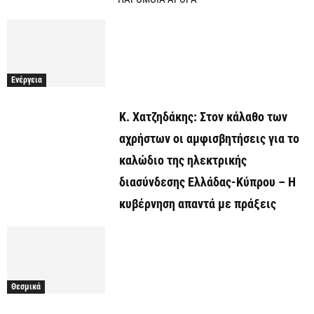
Ενέργεια
Κ. Χατζηδάκης: Στον κάλαθο των
αχρήστων οι αμφισβητήσεις για το
καλώδιο της ηλεκτρικής
διασύνδεσης Ελλάδας-Κύπρου – Η
κυβέρνηση απαντά με πράξεις
Θεσμικά