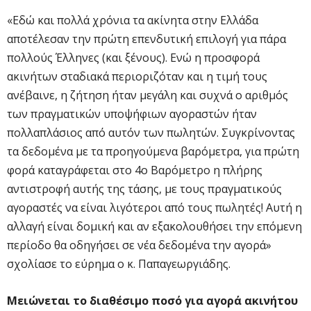
«Εδώ και πολλά χρόνια τα ακίνητα στην Ελλάδα
αποτέλεσαν την πρώτη επενδυτική επιλογή για πάρα
πολλούς Έλληνες (και ξένους). Ενώ η προσφορά
ακινήτων σταδιακά περιοριζόταν και η τιμή τους
ανέβαινε, η ζήτηση ήταν μεγάλη και συχνά ο αριθμός
των πραγματικών υποψήφιων αγοραστών ήταν
πολλαπλάσιος από αυτόν των πωλητών. Συγκρίνοντας
τα δεδομένα με τα προηγούμενα βαρόμετρα, για πρώτη
φορά καταγράφεται στο 4ο Βαρόμετρο η πλήρης
αντιστροφή αυτής της τάσης, με τους πραγματικούς
αγοραστές να είναι λιγότεροι από τους πωλητές! Αυτή η
αλλαγή είναι δομική και αν εξακολουθήσει την επόμενη
περίοδο θα οδηγήσει σε νέα δεδομένα την αγορά»
σχολίασε το εύρημα ο κ. Παπαγεωργιάδης.
Μειώνεται το διαθέσιμο ποσό για αγορά ακινήτου