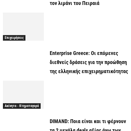
τον λιμάνι του Πειραιά
Επιχειρήσεις
Enterprise Greece: Οι επόμενες
διεθνείς δράσεις για την προώθηση
της ελληνικής επιχειρηματικότητας
Ακίνητα - Κτηματαγορά
DIMAND: Ποια είναι και τι φέρνουν
τα 2 μεγάλα deals αξίας άνω των