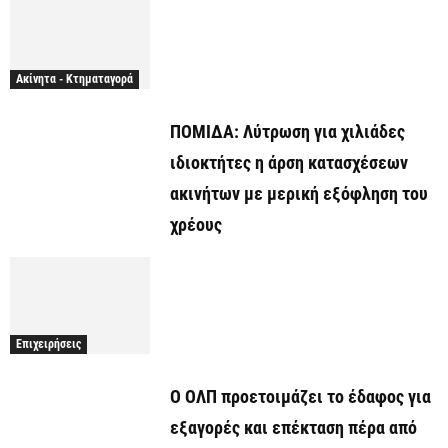
Ακίνητα - Κτηματαγορά
ΠΟΜΙΔΑ: Λύτρωση για χιλιάδες
ιδιοκτήτες η άρση κατασχέσεων
ακινήτων με μερική εξόφληση του
χρέους
Επιχειρήσεις
O ΟΛΠ προετοιμάζει το έδαφος για
εξαγορές και επέκταση πέρα από