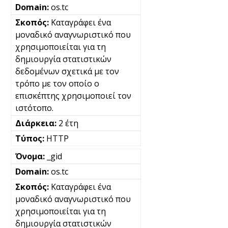
os.tc
Καταγράφει ένα
μοναδικό αναγνωριστικό που
χρησιμοποιείται για τη
δημιουργία στατιστικών
δεδομένων σχετικά με τον
τρόπο με τον οποίο ο
επισκέπτης χρησιμοποιεί τον
ιστότοπο.
2 έτη
HTTP
_gid
os.tc
Καταγράφει ένα
μοναδικό αναγνωριστικό που
χρησιμοποιείται για τη
δημιουργία στατιστικών