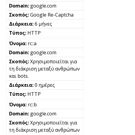
google.com
Google Re-Captcha
6 μήνες
HTTP
rc::a
google.com
Χρησιμοποιείται για
τη διάκριση μεταξύ ανθρώπων
και bots.
0 ημέρες
HTTP
rc::b
google.com
Χρησιμοποιείται για
τη διάκριση μεταξύ ανθρώπων