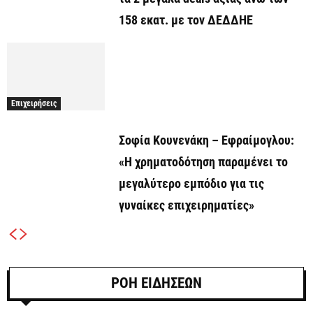
158 εκατ. με τον ΔΕΔΔΗΕ
Επιχειρήσεις
Σοφία Κουνενάκη – Εφραίμογλου:
«Η χρηματοδότηση παραμένει το
μεγαλύτερο εμπόδιο για τις
γυναίκες επιχειρηματίες»
ΡΟΗ ΕΙΔΗΣΕΩΝ