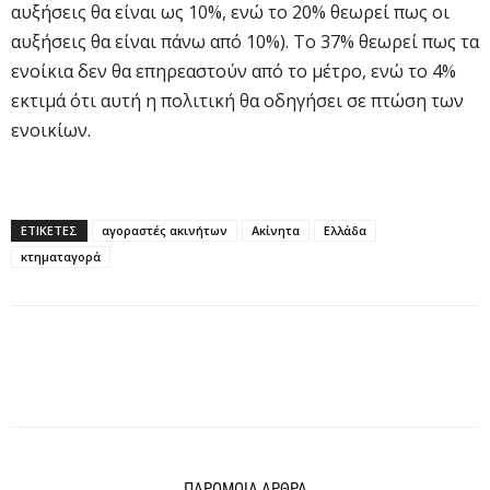
αυξήσεις θα είναι ως 10%, ενώ το 20% θεωρεί πως οι
αυξήσεις θα είναι πάνω από 10%). Το 37% θεωρεί πως τα
ενοίκια δεν θα επηρεαστούν από το μέτρο, ενώ το 4%
εκτιμά ότι αυτή η πολιτική θα οδηγήσει σε πτώση των
ενοικίων.
ΕΤΙΚΕΤΕΣ
αγοραστές ακινήτων
Ακίνητα
Ελλάδα
κτηματαγορά
ΠΑΡΟΜΟΙΑ ΑΡΘΡΑ