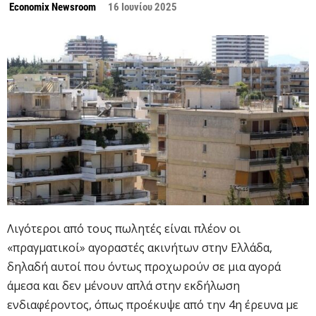
Economix Newsroom
16 Ιουνίου 2025
Λιγότεροι από τους πωλητές είναι πλέον οι
«πραγματικοί» αγοραστές ακινήτων στην Ελλάδα,
δηλαδή αυτοί που όντως προχωρούν σε μια αγορά
άμεσα και δεν μένουν απλά στην εκδήλωση
ενδιαφέροντος, όπως προέκυψε από την 4η έρευνα με