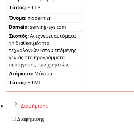
HTTP
modernizr
serving-sys.com
Ανιχνεύει αυτόματα
τη διαθεσιμότητα
τεχνολογιών ιστού επόμενης
γενιάς στα προγράμματα
περιήγησης των χρηστών.
Μόνιμα
HTML
Διαφήμισης
Διαφήμισης