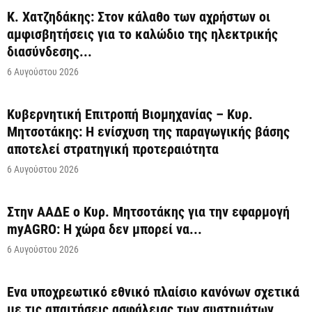
Κ. Χατζηδάκης: Στον κάλαθο των αχρήστων οι
αμφισβητήσεις για το καλώδιο της ηλεκτρικής
διασύνδεσης...
6 Αυγούστου 2026
Κυβερνητική Επιτροπή Βιομηχανίας – Κυρ.
Μητσοτάκης: Η ενίσχυση της παραγωγικής βάσης
αποτελεί στρατηγική προτεραιότητα
6 Αυγούστου 2026
Στην ΑΑΔΕ ο Κυρ. Μητσοτάκης για την εφαρμογή
myAGRO: Η χώρα δεν μπορεί να...
6 Αυγούστου 2026
Ένα υποχρεωτικό εθνικό πλαίσιο κανόνων σχετικά
με τις απαιτήσεις ασφάλειας των συστημάτων