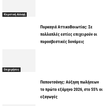
Κλιματική Αλλαγή
Πυρκαγιά ΑττικοΒοιωτίας: Σε
πολλαπλές εστίες επιχειρούν οι
πυροσβεστικές δυνάμεις
Επιχειρήσεις
Παπουτσάνης: Αύξηση πωλήσεων
το πρώτο εξάμηνο 2026, στο 55% οι
εξαγωγές