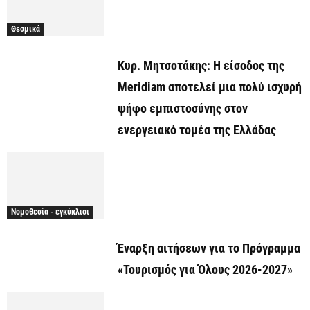
Θεσμικά
Κυρ. Μητσοτάκης: Η είσοδος της
Meridiam αποτελεί μια πολύ ισχυρή
ψήφο εμπιστοσύνης στον
ενεργειακό τομέα της Ελλάδας
Νομοθεσία - εγκύκλιοι
Έναρξη αιτήσεων για το Πρόγραμμα
«Τουρισμός για Όλους 2026-2027»