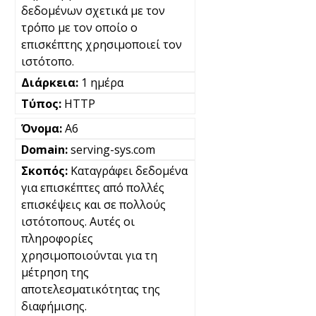
δεδομένων σχετικά με τον
τρόπο με τον οποίο ο
επισκέπτης χρησιμοποιεί τον
ιστότοπο.
1 ημέρα
HTTP
A6
serving-sys.com
Καταγράφει δεδομένα
για επισκέπτες από πολλές
επισκέψεις και σε πολλούς
ιστότοπους. Αυτές οι
πληροφορίες
χρησιμοποιούνται για τη
μέτρηση της
αποτελεσματικότητας της
διαφήμισης.