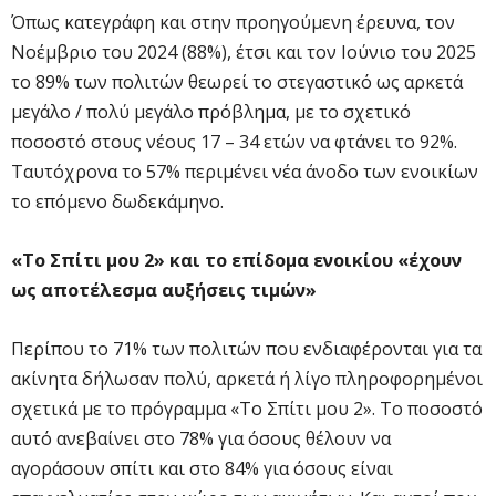
Όπως κατεγράφη και στην προηγούμενη έρευνα, τον
Νοέμβριο του 2024 (88%), έτσι και τον Ιούνιο του 2025
το 89% των πολιτών θεωρεί το στεγαστικό ως αρκετά
μεγάλο / πολύ μεγάλο πρόβλημα, με το σχετικό
ποσοστό στους νέους 17 – 34 ετών να φτάνει το 92%.
Ταυτόχρονα το 57% περιμένει νέα άνοδο των ενοικίων
το επόμενο δωδεκάμηνο.
«Το Σπίτι μου 2» και το επίδομα ενοικίου «έχουν
ως αποτέλεσμα αυξήσεις τιμών»
Περίπου το 71% των πολιτών που ενδιαφέρονται για τα
ακίνητα δήλωσαν πολύ, αρκετά ή λίγο πληροφορημένοι
σχετικά με το πρόγραμμα «Το Σπίτι μου 2». Το ποσοστό
αυτό ανεβαίνει στο 78% για όσους θέλουν να
αγοράσουν σπίτι και στο 84% για όσους είναι