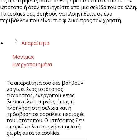
τις προτιμήσεις αυτές κάθε φορά που επισκέπτεστε τον
ιστότοπο ή όταν περιηγείστε από μια σελίδα του σε άλλη.
Τα cookies σας βοηθούν να πλοηγηθείτε σε ένα
περιβάλλον που είναι πιο φιλικό προς τον χρήστη.
Απαραίτητα
Μονίμως
Ενεργοποιημένα
Τα απαραίτητα cookies βοηθούν
να γίνει ένας ιστότοπος
εύχρηστος, ενεργοποιώντας
βασικές λειτουργίες όπως η
πλοήγηση στη σελίδα και η
πρόσβαση σε ασφαλείς περιοχές
του ιστότοπου. Ο ιστότοπος δεν
μπορεί να λειτουργήσει σωστά
χωρίς αυτά τα cookies.